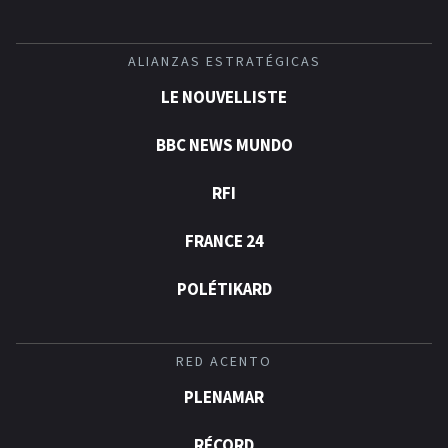
ALIANZAS ESTRATÉGICAS
LE NOUVELLISTE
BBC NEWS MUNDO
RFI
FRANCE 24
POLÉTIKARD
RED ACENTO
PLENAMAR
RÉCORD