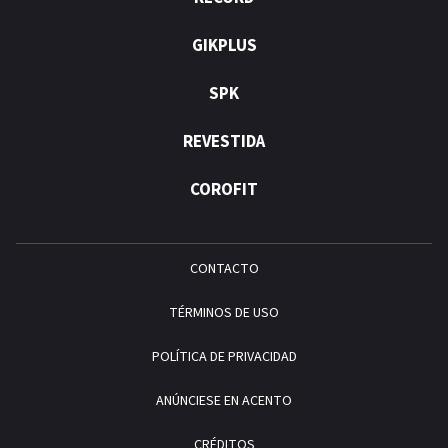
GIKPLUS
SPK
REVESTIDA
COROFIT
CONTACTO
TÉRMINOS DE USO
POLÍTICA DE PRIVACIDAD
ANÚNCIESE EN ACENTO
CRÉDITOS