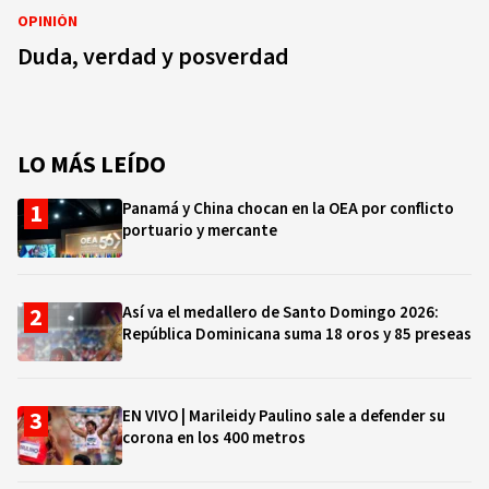
OPINIÓN
Duda, verdad y posverdad
LO MÁS LEÍDO
Panamá y China chocan en la OEA por conflicto
portuario y mercante
Así va el medallero de Santo Domingo 2026:
República Dominicana suma 18 oros y 85 preseas
EN VIVO | Marileidy Paulino sale a defender su
corona en los 400 metros