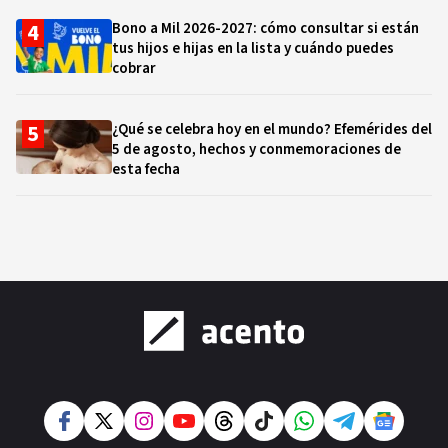
Bono a Mil 2026-2027: cómo consultar si están
tus hijos e hijas en la lista y cuándo puedes
cobrar
¿Qué se celebra hoy en el mundo? Efemérides del
5 de agosto, hechos y conmemoraciones de
esta fecha