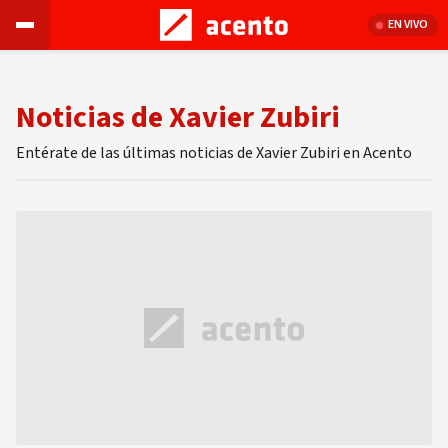
EN VIVO
Noticias de Xavier Zubiri
Entérate de las últimas noticias de Xavier Zubiri en Acento