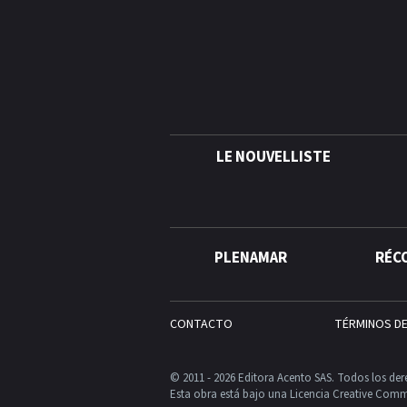
LE NOUVELLISTE
PLENAMAR
RÉC
CONTACTO
TÉRMINOS D
© 2011 - 2026 Editora Acento SAS. Todos los der
Esta obra está bajo una Licencia Creative Comm