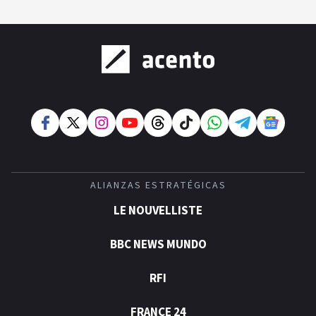
ALIANZAS ESTRATÉGICAS
LE NOUVELLISTE
BBC NEWS MUNDO
RFI
FRANCE 24