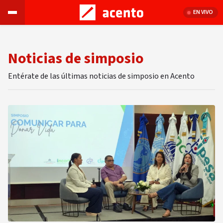
EN VIVO
Noticias de simposio
Entérate de las últimas noticias de simposio en Acento