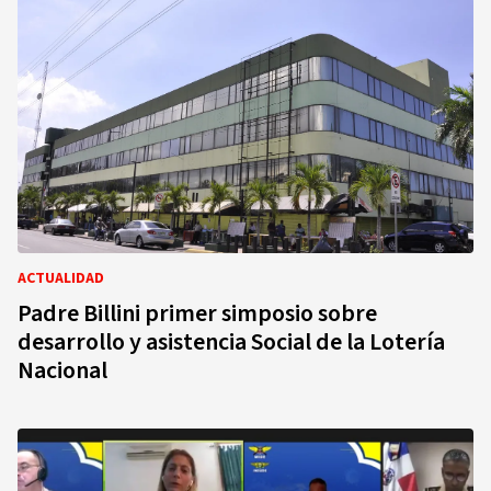
ACTUALIDAD
Padre Billini primer simposio sobre
desarrollo y asistencia Social de la Lotería
Nacional