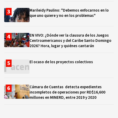
Marileidy Paulino: "Debemos enfocarnos en lo
que uno quiere y no en los problemas"
EN VIVO: ¿Dónde ver la clausura de los Juegos
Centroamericanos y del Caribe Santo Domingo
2026? Hora, lugar y quiénes cantarán
El ocaso de los proyectos colectivos
Cámara de Cuentas detecta expedientes
incompletos de operaciones por RD$16,600
millones en MINERD, entre 2019 y 2020