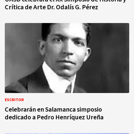
Crítica de Arte Dr. Odalís G. Pérez
ESCRITOR
Celebrarán en Salamanca simposio
dedicado a Pedro Henríquez Ureña