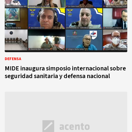
DEFENSA
MIDE inaugura simposio internacional sobre
seguridad sanitaria y defensa nacional