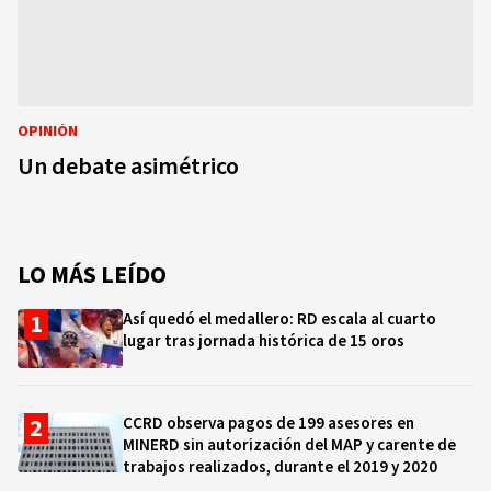
OPINIÓN
Un debate asimétrico
LO MÁS LEÍDO
Así quedó el medallero: RD escala al cuarto
lugar tras jornada histórica de 15 oros
CCRD observa pagos de 199 asesores en
MINERD sin autorización del MAP y carente de
trabajos realizados, durante el 2019 y 2020