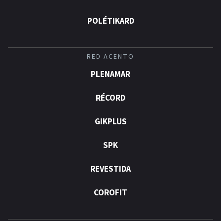
POLÉTIKARD
RED ACENTO
PLENAMAR
RÉCORD
GIKPLUS
SPK
REVESTIDA
COROFIT