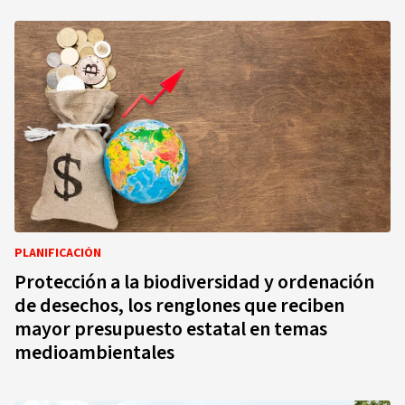
PLANIFICACIÓN
Protección a la biodiversidad y ordenación
de desechos, los renglones que reciben
mayor presupuesto estatal en temas
medioambientales