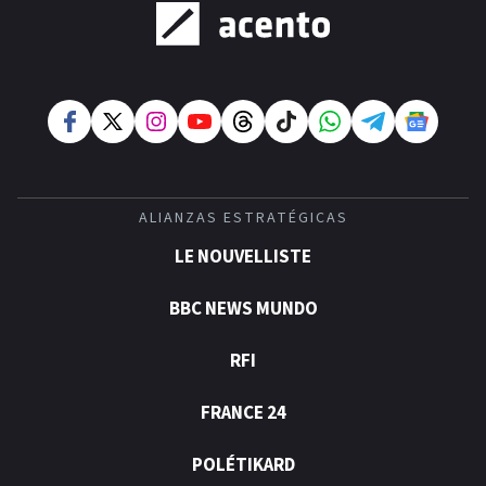
ALIANZAS ESTRATÉGICAS
LE NOUVELLISTE
BBC NEWS MUNDO
RFI
FRANCE 24
POLÉTIKARD