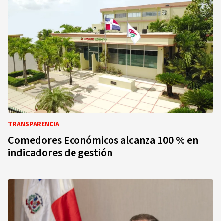
TRANSPARENCIA
Comedores Económicos alcanza 100 % en
indicadores de gestión