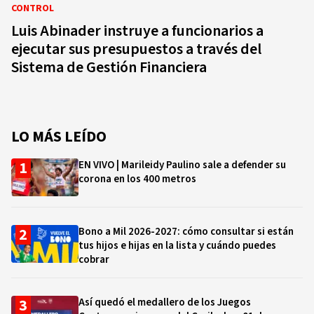
CONTROL
Luis Abinader instruye a funcionarios a
ejecutar sus presupuestos a través del
Sistema de Gestión Financiera
LO MÁS LEÍDO
EN VIVO | Marileidy Paulino sale a defender su
corona en los 400 metros
Bono a Mil 2026-2027: cómo consultar si están
tus hijos e hijas en la lista y cuándo puedes
cobrar
Así quedó el medallero de los Juegos