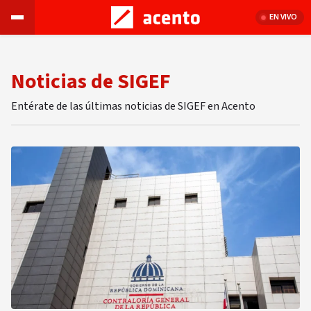
EN VIVO
Noticias de SIGEF
Entérate de las últimas noticias de SIGEF en Acento