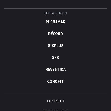
RED ACENTO
PLENAMAR
RÉCORD
GIKPLUS
SPK
REVESTIDA
COROFIT
CONTACTO