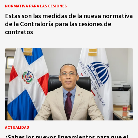
NORMATIVA PARA LAS CESIONES
Estas son las medidas de la nueva normativa
de la Contraloría para las cesiones de
contratos
ACTUALIDAD
¿Sabes los nuevos lineamientos para que el