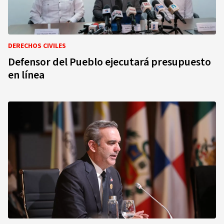
DERECHOS CIVILES
Defensor del Pueblo ejecutará presupuesto
en línea