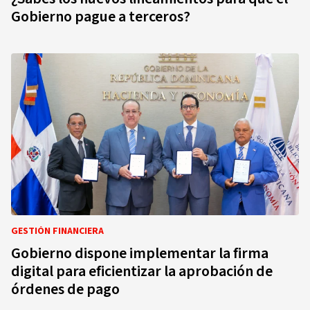
Gobierno pague a terceros?
GESTIÓN FINANCIERA
Gobierno dispone implementar la firma
digital para eficientizar la aprobación de
órdenes de pago