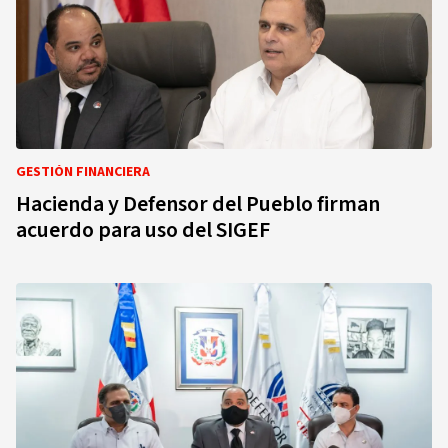
GESTIÓN FINANCIERA
Hacienda y Defensor del Pueblo firman
acuerdo para uso del SIGEF