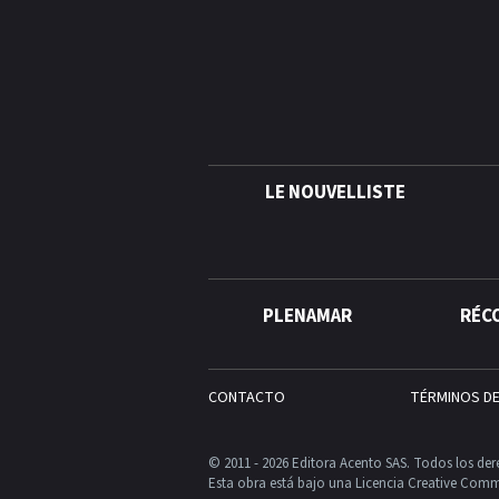
LE NOUVELLISTE
PLENAMAR
RÉC
CONTACTO
TÉRMINOS D
© 2011 - 2026 Editora Acento SAS. Todos los der
Esta obra está bajo una Licencia Creative Comm