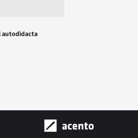
l autodidacta