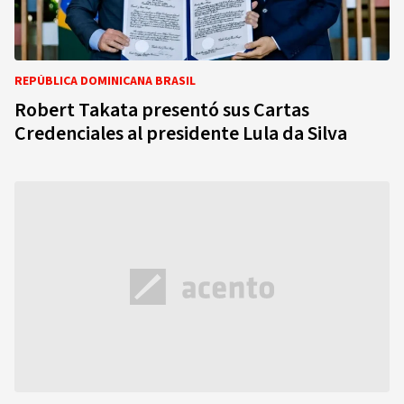
REPÚBLICA DOMINICANA BRASIL
Robert Takata presentó sus Cartas
Credenciales al presidente Lula da Silva