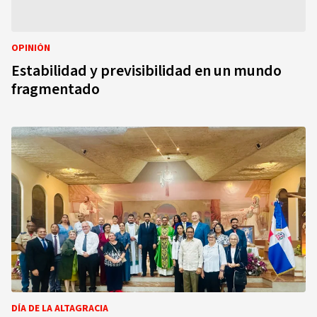
OPINIÓN
Estabilidad y previsibilidad en un mundo
fragmentado
DÍA DE LA ALTAGRACIA