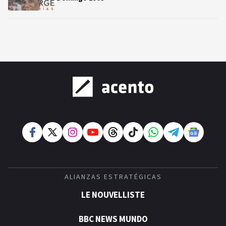
ALIANZAS ESTRATÉGICAS
LE NOUVELLISTE
BBC NEWS MUNDO