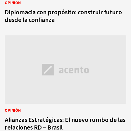
OPINIÓN
Diplomacia con propósito: construir futuro
desde la confianza
OPINIÓN
Alianzas Estratégicas: El nuevo rumbo de las
relaciones RD – Brasil