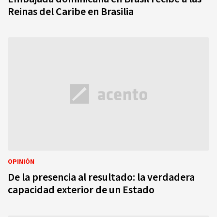
Reinas del Caribe en Brasilia
OPINIÓN
De la presencia al resultado: la verdadera
capacidad exterior de un Estado