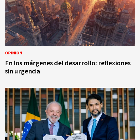
OPINIÓN
En los márgenes del desarrollo: reflexiones
sin urgencia