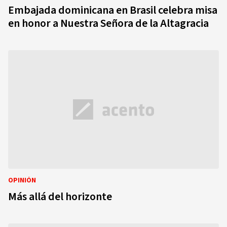
Embajada dominicana en Brasil celebra misa
en honor a Nuestra Señora de la Altagracia
OPINIÓN
Más allá del horizonte