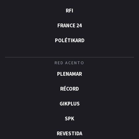
RFI
FRANCE 24
POLÉTIKARD
RED ACENTO
PLENAMAR
RÉCORD
GIKPLUS
SPK
REVESTIDA