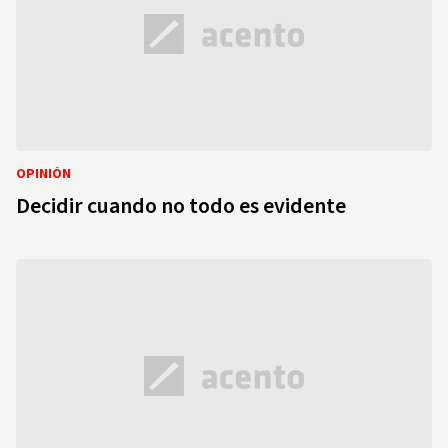
OPINIÓN
Decidir cuando no todo es evidente