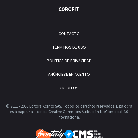
COROFIT
CONTACTO
TÉRMINOS DE USO
POLÍTICA DE PRIVACIDAD
ANÚNCIESE EN ACENTO
CRÉDITOS
© 2011 - 2026 Editora Acento SAS. Todos los derechos reservados.
Esta obra
está bajo una Licencia Creative Commons Atribución-NoComercial 4.0
Internacional.