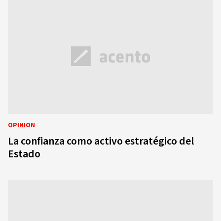
OPINIÓN
La confianza como activo estratégico del
Estado