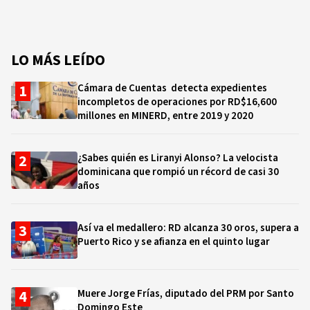
LO MÁS LEÍDO
Cámara de Cuentas detecta expedientes
incompletos de operaciones por RD$16,600
millones en MINERD, entre 2019 y 2020
¿Sabes quién es Liranyi Alonso? La velocista
dominicana que rompió un récord de casi 30
años
Así va el medallero: RD alcanza 30 oros, supera a
Puerto Rico y se afianza en el quinto lugar
Muere Jorge Frías, diputado del PRM por Santo
Domingo Este