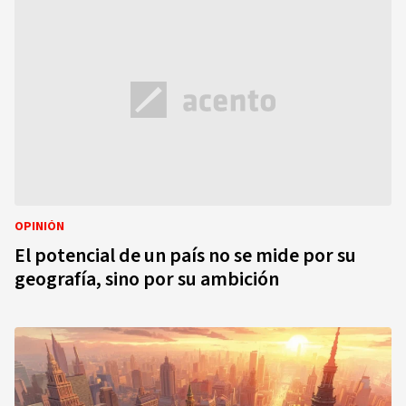
OPINIÓN
El potencial de un país no se mide por su
geografía, sino por su ambición