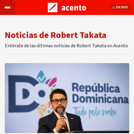
EN VIVO
Noticias de Robert Takata
Entérate de las últimas noticias de Robert Takata en Acento