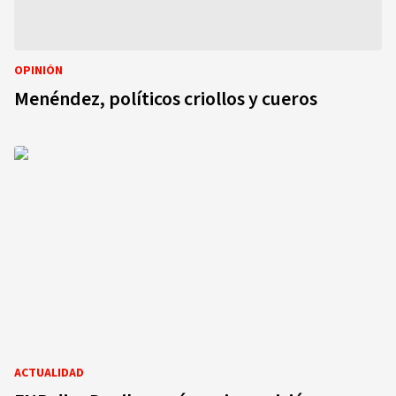
OPINIÓN
Menéndez, políticos criollos y cueros
ACTUALIDAD