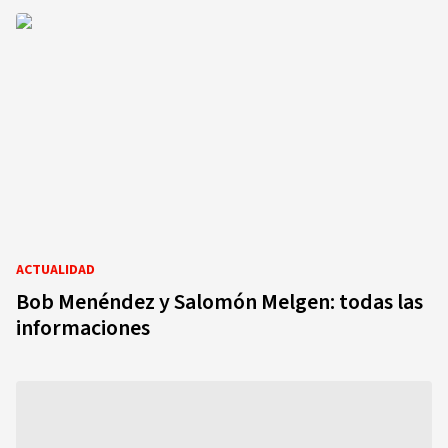
ACTUALIDAD
Bob Menéndez y Salomón Melgen: todas las
informaciones