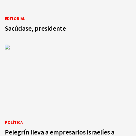
EDITORIAL
Sacúdase, presidente
POLÍTICA
Pelegrín lleva a empresarios israelíes a