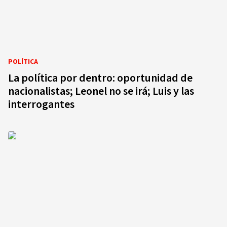
POLÍTICA
La política por dentro: oportunidad de
nacionalistas; Leonel no se irá; Luis y las
interrogantes