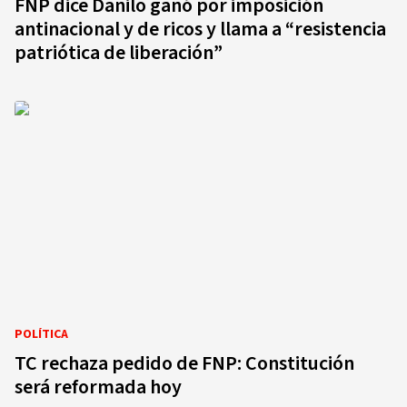
FNP dice Danilo ganó por imposición
antinacional y de ricos y llama a “resistencia
patriótica de liberación”
POLÍTICA
TC rechaza pedido de FNP: Constitución
será reformada hoy