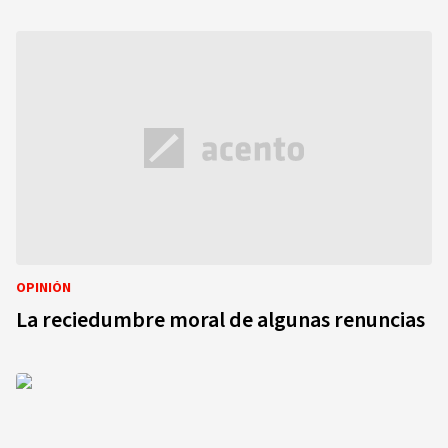
OPINIÓN
La reciedumbre moral de algunas renuncias