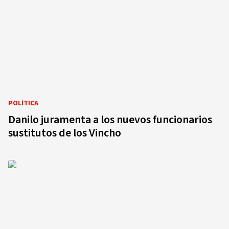
POLÍTICA
Danilo juramenta a los nuevos funcionarios
sustitutos de los Vincho