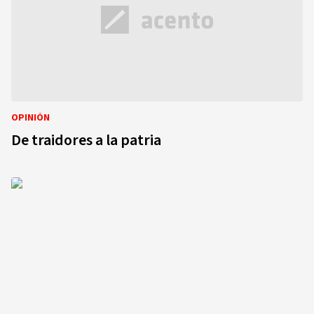
OPINIÓN
De traidores a la patria