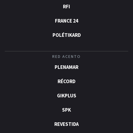
RFI
FRANCE 24
POLÉTIKARD
RED ACENTO
PLENAMAR
RÉCORD
GIKPLUS
SPK
REVESTIDA