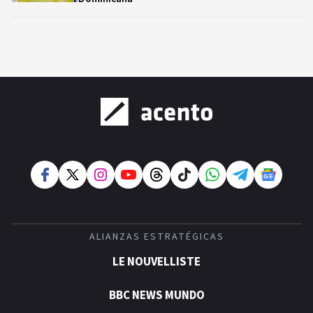
ALIANZAS ESTRATÉGICAS
LE NOUVELLISTE
BBC NEWS MUNDO