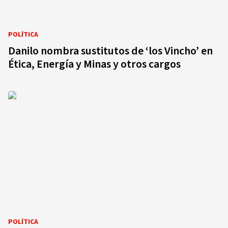
POLÍTICA
Danilo nombra sustitutos de ‘los Vincho’ en
Ética, Energía y Minas y otros cargos
POLÍTICA