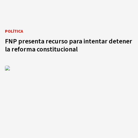
POLÍTICA
FNP presenta recurso para intentar detener
la reforma constitucional