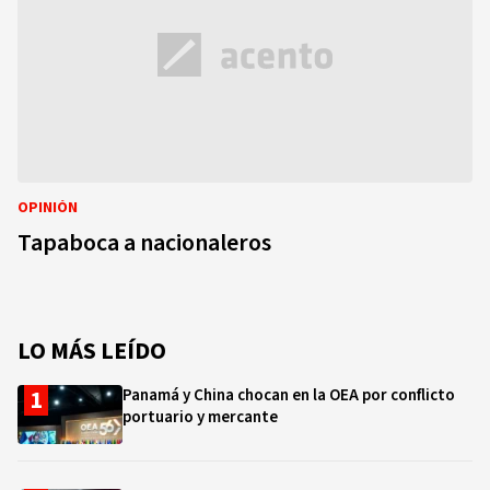
OPINIÓN
Tapaboca a nacionaleros
LO MÁS LEÍDO
Panamá y China chocan en la OEA por conflicto
portuario y mercante