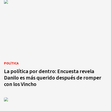
POLÍTICA
La política por dentro: Encuesta revela
Danilo es más querido después de romper
con los Vincho