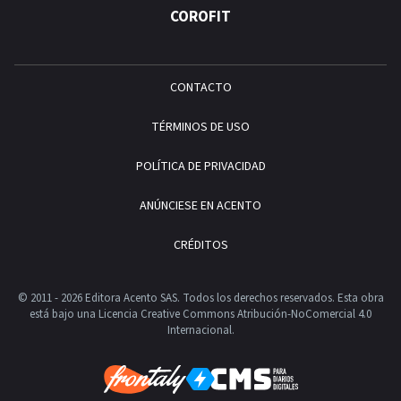
COROFIT
CONTACTO
TÉRMINOS DE USO
POLÍTICA DE PRIVACIDAD
ANÚNCIESE EN ACENTO
CRÉDITOS
© 2011 - 2026 Editora Acento SAS. Todos los derechos reservados.
Esta obra
está bajo una Licencia Creative Commons Atribución-NoComercial 4.0
Internacional.