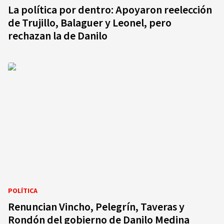
La política por dentro: Apoyaron reelección
de Trujillo, Balaguer y Leonel, pero
rechazan la de Danilo
POLÍTICA
Renuncian Vincho, Pelegrín, Taveras y
Rondón del gobierno de Danilo Medina