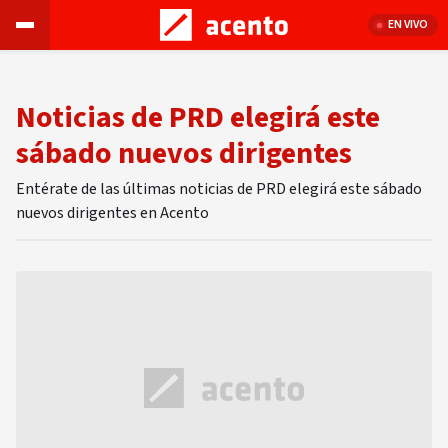
EN VIVO
Noticias de PRD elegirá este
sábado nuevos dirigentes
Entérate de las últimas noticias de PRD elegirá este sábado
nuevos dirigentes en Acento