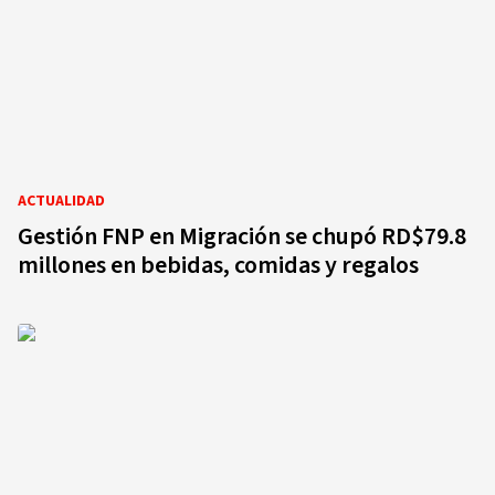
ACTUALIDAD
Gestión FNP en Migración se chupó RD$79.8
millones en bebidas, comidas y regalos