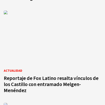
ACTUALIDAD
Reportaje de Fox Latino resalta vínculos de
los Castillo con entramado Melgen-
Menéndez