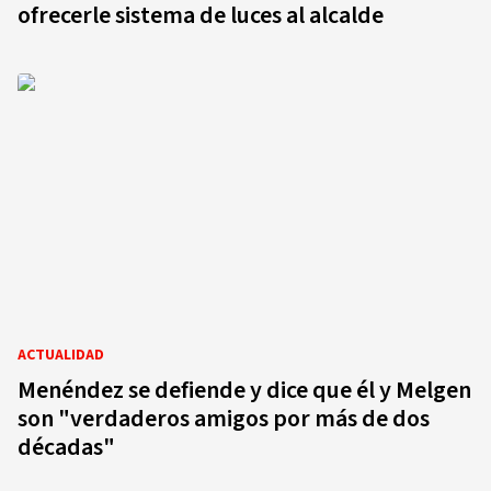
ofrecerle sistema de luces al alcalde
ACTUALIDAD
Menéndez se defiende y dice que él y Melgen
son "verdaderos amigos por más de dos
décadas"