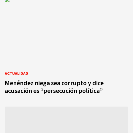
ACTUALIDAD
Menéndez niega sea corrupto y dice
acusación es “persecución política”