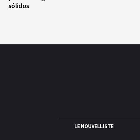
sólidos
LE NOUVELLISTE