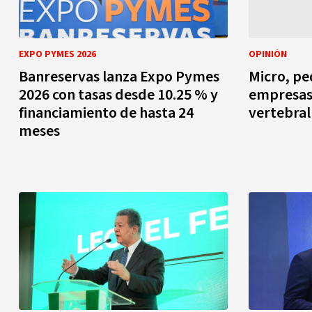
EXPO PYMES 2026
OPINIÓN
Banreservas lanza Expo Pymes
Micro, p
2026 con tasas desde 10.25 % y
empresas
financiamiento de hasta 24
vertebral
meses