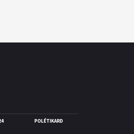
24
POLÉTIKARD