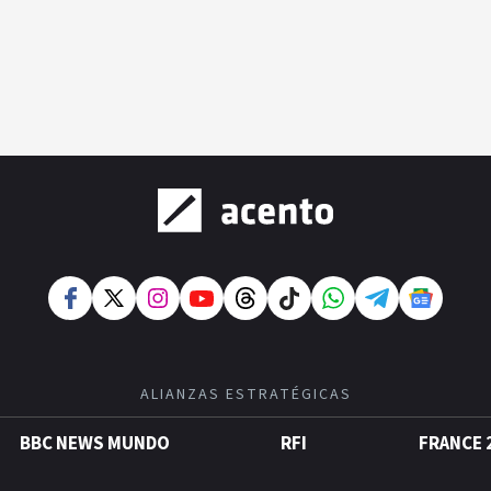
ALIANZAS ESTRATÉGICAS
BBC NEWS MUNDO
RFI
FRANCE 