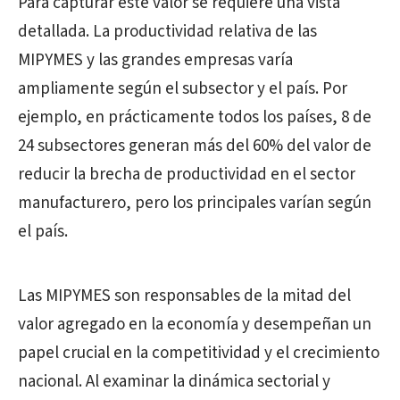
Para capturar este valor se requiere una vista
detallada. La productividad relativa de las
MIPYMES y las grandes empresas varía
ampliamente según el subsector y el país. Por
ejemplo, en prácticamente todos los países, 8 de
24 subsectores generan más del 60% del valor de
reducir la brecha de productividad en el sector
manufacturero, pero los principales varían según
el país.
Las MIPYMES son responsables de la mitad del
valor agregado en la economía y desempeñan un
papel crucial en la competitividad y el crecimiento
nacional. Al examinar la dinámica sectorial y