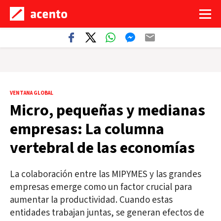
VENTANA GLOBAL
Micro, pequeñas y medianas
empresas: La columna
vertebral de las economías
La colaboración entre las MIPYMES y las grandes
empresas emerge como un factor crucial para
aumentar la productividad. Cuando estas
entidades trabajan juntas, se generan efectos de