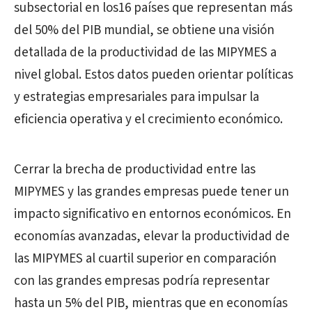
subsectorial en los16 países que representan más
del 50% del PIB mundial, se obtiene una visión
detallada de la productividad de las MIPYMES a
nivel global. Estos datos pueden orientar políticas
y estrategias empresariales para impulsar la
eficiencia operativa y el crecimiento económico.
Cerrar la brecha de productividad entre las
MIPYMES y las grandes empresas puede tener un
impacto significativo en entornos económicos. En
economías avanzadas, elevar la productividad de
las MIPYMES al cuartil superior en comparación
con las grandes empresas podría representar
hasta un 5% del PIB, mientras que en economías