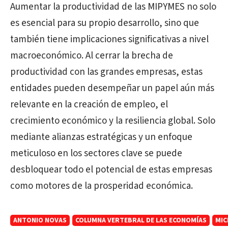
Aumentar la productividad de las MIPYMES no solo
es esencial para su propio desarrollo, sino que
también tiene implicaciones significativas a nivel
macroeconómico. Al cerrar la brecha de
productividad con las grandes empresas, estas
entidades pueden desempeñar un papel aún más
relevante en la creación de empleo, el
crecimiento económico y la resiliencia global. Solo
mediante alianzas estratégicas y un enfoque
meticuloso en los sectores clave se puede
desbloquear todo el potencial de estas empresas
como motores de la prosperidad económica.
ANTONIO NOVAS
COLUMNA VERTEBRAL DE LAS ECONOMÍAS
MI