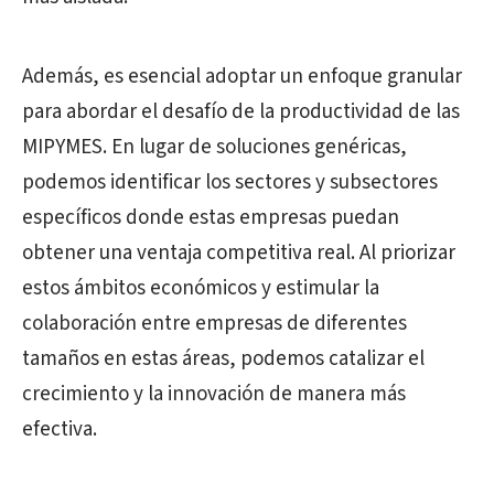
Además, es esencial adoptar un enfoque granular
para abordar el desafío de la productividad de las
MIPYMES. En lugar de soluciones genéricas,
podemos identificar los sectores y subsectores
específicos donde estas empresas puedan
obtener una ventaja competitiva real. Al priorizar
estos ámbitos económicos y estimular la
colaboración entre empresas de diferentes
tamaños en estas áreas, podemos catalizar el
crecimiento y la innovación de manera más
efectiva.