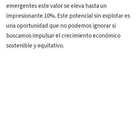
emergentes este valor se eleva hasta un
impresionante 10%. Este potencial sin explotar es
una oportunidad que no podemos ignorar si
buscamos impulsar el crecimiento económico
sostenible y equitativo.