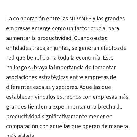
La colaboración entre las MIPYMES y las grandes
empresas emerge como un factor crucial para
aumentar la productividad. Cuando estas
entidades trabajan juntas, se generan efectos de
red que benefician a toda la economía. Este
hallazgo subraya la importancia de fomentar
asociaciones estratégicas entre empresas de
diferentes escalas y sectores. Aquellas que
establecen vínculos estrechos con empresas más
grandes tienden a experimentar una brecha de
productividad significativamente menor en
comparación con aquellas que operan de manera
más aislada.