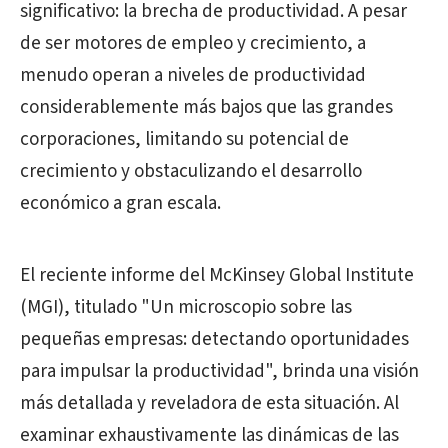
significativo: la brecha de productividad. A pesar
de ser motores de empleo y crecimiento, a
menudo operan a niveles de productividad
considerablemente más bajos que las grandes
corporaciones, limitando su potencial de
crecimiento y obstaculizando el desarrollo
económico a gran escala.
El reciente informe del McKinsey Global Institute
(MGI), titulado "Un microscopio sobre las
pequeñas empresas: detectando oportunidades
para impulsar la productividad", brinda una visión
más detallada y reveladora de esta situación. Al
examinar exhaustivamente las dinámicas de las