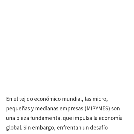
En el tejido económico mundial, las micro,
pequeñas y medianas empresas (MIPYMES) son
una pieza fundamental que impulsa la economía
global. Sin embargo, enfrentan un desafío