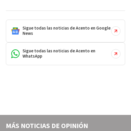
Sigue todas las noticias de Acento en Google
News
Sigue todas las noticias de Acento en
WhatsApp
MÁS NOTICIAS DE
OPINIÓN