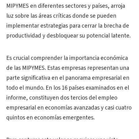
MIPYMES en diferentes sectores y países, arroja
luz sobre las áreas críticas donde se pueden
implementar estrategias para cerrar la brecha de
productividad y desbloquear su potencial latente.
Es crucial comprender la importancia económica
de las MIPYMES. Estas empresas representan una
parte significativa en el panorama empresarial en
todo el mundo. En los 16 países examinados en el
informe, constituyen dos tercios del empleo
empresarial en economías avanzadas y casi cuatro
quintos en economías emergentes.