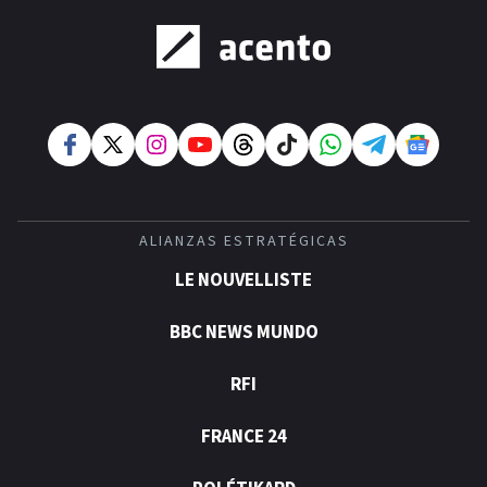
ALIANZAS ESTRATÉGICAS
LE NOUVELLISTE
BBC NEWS MUNDO
RFI
FRANCE 24