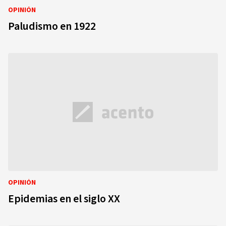
OPINIÓN
Paludismo en 1922
OPINIÓN
Epidemias en el siglo XX