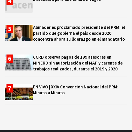
Abinader es proclamado presidente del PRM: el
partido que gobierna el país desde 2020
concentra ahora su liderazgo en el mandatario
CCRD observa pagos de 199 asesores en
MINERD sin autorización del MAP y carente de
trabajos realizados, durante el 2019 y 2020
EN VIVO | XXIV Convención Nacional del PRM:
Minuto a Minuto