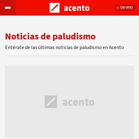
EN VIVO
Noticias de paludismo
Entérate de las últimas noticias de paludismo en Acento