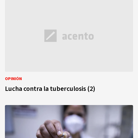
OPINIÓN
Lucha contra la tuberculosis (2)