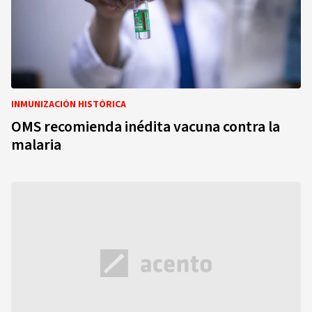
INMUNIZACIÓN HISTÓRICA
OMS recomienda inédita vacuna contra la
malaria