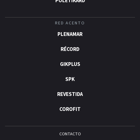
POLÉTIKARD
RED ACENTO
PLENAMAR
RÉCORD
GIKPLUS
SPK
REVESTIDA
COROFIT
CONTACTO