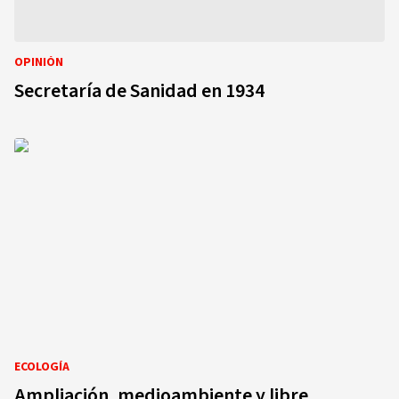
OPINIÓN
Secretaría de Sanidad en 1934
ECOLOGÍA
Ampliación, medioambiente y libre