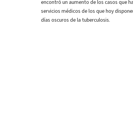
encontró un aumento de los casos que ha
servicios médicos de los que hoy dispone
días oscuros de la tuberculosis.