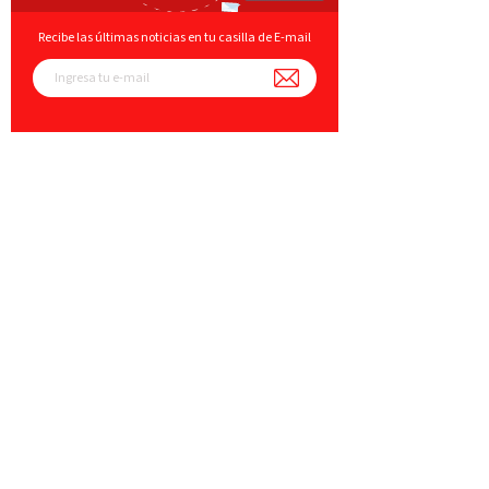
Recibe las últimas noticias en tu casilla de E-mail