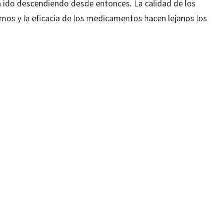
 ido descendiendo desde entonces. La calidad de los
mos y la eficacia de los medicamentos hacen lejanos los