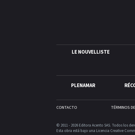
LE NOUVELLISTE
PLENAMAR
RÉC
CONTACTO
TÉRMINOS D
© 2011 - 2026 Editora Acento SAS. Todos los der
Esta obra está bajo una Licencia Creative Comm