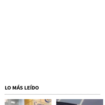
LO MÁS LEÍDO