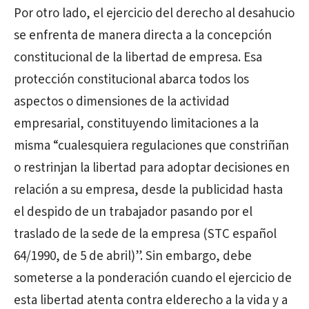
Por otro lado, el ejercicio del derecho al desahucio
se enfrenta de manera directa a la concepción
constitucional de la libertad de empresa. Esa
protección constitucional abarca todos los
aspectos o dimensiones de la actividad
empresarial, constituyendo limitaciones a la
misma “cualesquiera regulaciones que constriñan
o restrinjan la libertad para adoptar decisiones en
relación a su empresa, desde la publicidad hasta
el despido de un trabajador pasando por el
traslado de la sede de la empresa (STC español
64/1990, de 5 de abril)”. Sin embargo, debe
someterse a la ponderación cuando el ejercicio de
esta libertad atenta contra elderecho a la vida y a