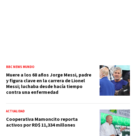
BBC NEWS MUNDO
Muere a los 68 años Jorge Messi, padre
y figura clave en la carrera de Lionel
Messi; luchaba desde hacía tiempo
contra una enfermedad
ACTUALIDAD
Cooperativa Mamoncito reporta
activos por RD$ 11,334 millones