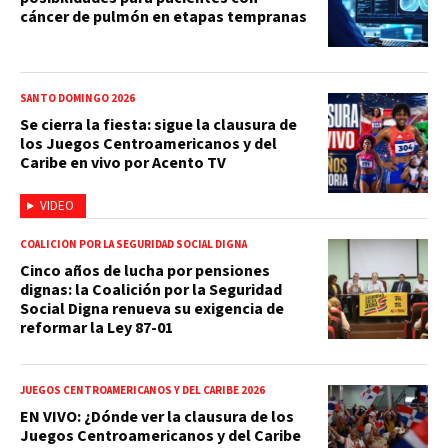
cáncer de pulmón en etapas tempranas
SANTO DOMINGO 2026
Se cierra la fiesta: sigue la clausura de
los Juegos Centroamericanos y del
Caribe en vivo por Acento TV
VIDEO
COALICIÓN POR LA SEGURIDAD SOCIAL DIGNA
Cinco años de lucha por pensiones
dignas: la Coalición por la Seguridad
Social Digna renueva su exigencia de
reformar la Ley 87-01
JUEGOS CENTROAMERICANOS Y DEL CARIBE 2026
EN VIVO: ¿Dónde ver la clausura de los
Juegos Centroamericanos y del Caribe