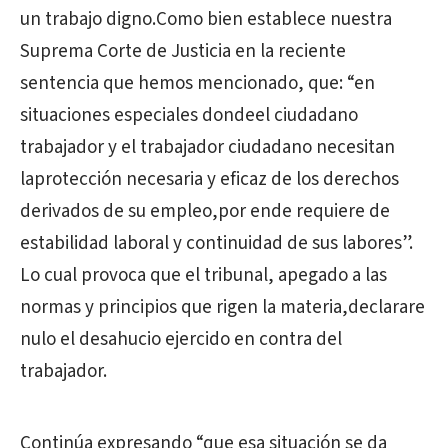
un trabajo digno.Como bien establece nuestra
Suprema Corte de Justicia en la reciente
sentencia que hemos mencionado, que: “en
situaciones especiales dondeel ciudadano
trabajador y el trabajador ciudadano necesitan
laprotección necesaria y eficaz de los derechos
derivados de su empleo,por ende requiere de
estabilidad laboral y continuidad de sus labores”.
Lo cual provoca que el tribunal, apegado a las
normas y principios que rigen la materia,declarare
nulo el desahucio ejercido en contra del
trabajador.
Continúa expresando “que esa situación se da