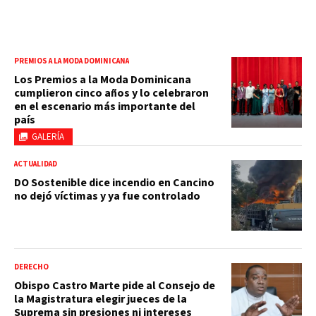
PREMIOS A LA MODA DOMINICANA
Los Premios a la Moda Dominicana
cumplieron cinco años y lo celebraron
en el escenario más importante del
país
GALERÍA
ACTUALIDAD
DO Sostenible dice incendio en Cancino
no dejó víctimas y ya fue controlado
DERECHO
Obispo Castro Marte pide al Consejo de
la Magistratura elegir jueces de la
Suprema sin presiones ni intereses