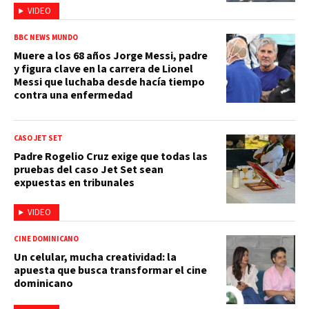
VIDEO
BBC NEWS MUNDO
Muere a los 68 años Jorge Messi, padre
y figura clave en la carrera de Lionel
Messi que luchaba desde hacía tiempo
contra una enfermedad
CASO JET SET
Padre Rogelio Cruz exige que todas las
pruebas del caso Jet Set sean
expuestas en tribunales
VIDEO
CINE DOMINICANO
Un celular, mucha creatividad: la
apuesta que busca transformar el cine
dominicano