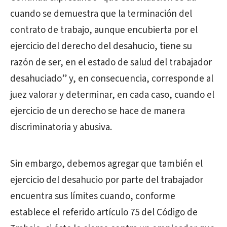
cuando se demuestra que la terminación del
contrato de trabajo, aunque encubierta por el
ejercicio del derecho del desahucio, tiene su
razón de ser, en el estado de salud del trabajador
desahuciado” y, en consecuencia, corresponde al
juez valorar y determinar, en cada caso, cuando el
ejercicio de un derecho se hace de manera
discriminatoria y abusiva.
Sin embargo, debemos agregar que también el
ejercicio del desahucio por parte del trabajador
encuentra sus límites cuando, conforme
establece el referido artículo 75 del Código de