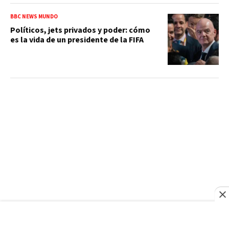
BBC NEWS MUNDO
Políticos, jets privados y poder: cómo
es la vida de un presidente de la FIFA