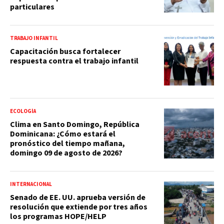
particulares
TRABAJO INFANTIL
Capacitación busca fortalecer
respuesta contra el trabajo infantil
ECOLOGÍA
Clima en Santo Domingo, República
Dominicana: ¿Cómo estará el
pronóstico del tiempo mañana,
domingo 09 de agosto de 2026?
INTERNACIONAL
Senado de EE. UU. aprueba versión de
resolución que extiende por tres años
los programas HOPE/HELP