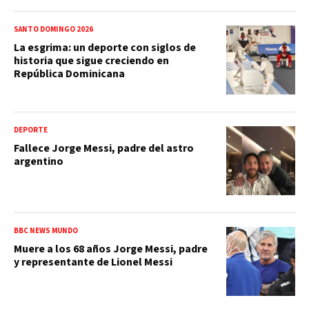
SANTO DOMINGO 2026
La esgrima: un deporte con siglos de
historia que sigue creciendo en
República Dominicana
DEPORTE
Fallece Jorge Messi, padre del astro
argentino
BBC NEWS MUNDO
Muere a los 68 años Jorge Messi, padre
y representante de Lionel Messi