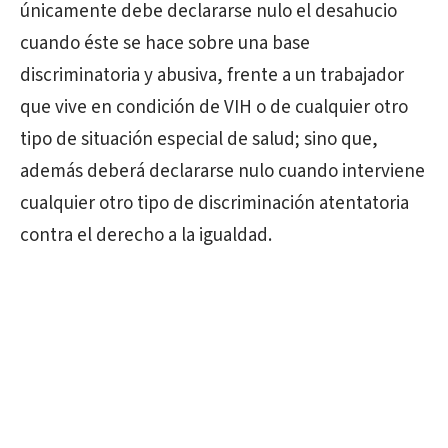
únicamente debe declararse nulo el desahucio
cuando éste se hace sobre una base
discriminatoria y abusiva, frente a un trabajador
que vive en condición de VIH o de cualquier otro
tipo de situación especial de salud; sino que,
además deberá declararse nulo cuando interviene
cualquier otro tipo de discriminación atentatoria
contra el derecho a la igualdad.