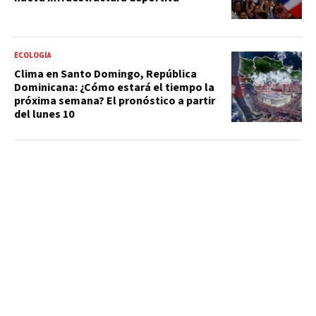
ECOLOGÍA
Clima en Santo Domingo, República
Dominicana: ¿Cómo estará el tiempo la
próxima semana? El pronóstico a partir
del lunes 10