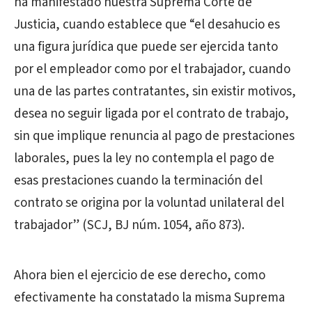
ha manifestado nuestra Suprema Corte de
Justicia, cuando establece que “el desahucio es
una figura jurídica que puede ser ejercida tanto
por el empleador como por el trabajador, cuando
una de las partes contratantes, sin existir motivos,
desea no seguir ligada por el contrato de trabajo,
sin que implique renuncia al pago de prestaciones
laborales, pues la ley no contempla el pago de
esas prestaciones cuando la terminación del
contrato se origina por la voluntad unilateral del
trabajador” (SCJ, BJ núm. 1054, año 873).
Ahora bien el ejercicio de ese derecho, como
efectivamente ha constatado la misma Suprema