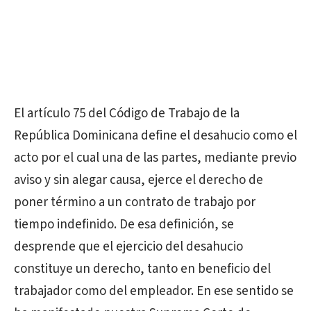
El artículo 75 del Código de Trabajo de la
República Dominicana define el desahucio como el
acto por el cual una de las partes, mediante previo
aviso y sin alegar causa, ejerce el derecho de
poner término a un contrato de trabajo por
tiempo indefinido. De esa definición, se
desprende que el ejercicio del desahucio
constituye un derecho, tanto en beneficio del
trabajador como del empleador. En ese sentido se