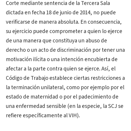
Corte mediante sentencia de la Tercera Sala
dictada en fecha 18 de junio de 2014, no puede
verificarse de manera absoluta. En consecuencia,
su ejercicio puede comprometer a quien lo ejerce
de una manera que constituya un abuso de
derecho o un acto de discriminación por tener una
motivación ilícita o una intención encubierta de
afectar a la parte contra quien se ejerce. Así, el
Código de Trabajo establece ciertas restricciones a
la terminación unilateral, como por ejemplo por el
estado de maternidad o por el padecimiento de
una enfermedad sensible (en la especie, la SCJ se
refiere específicamente al VIH).