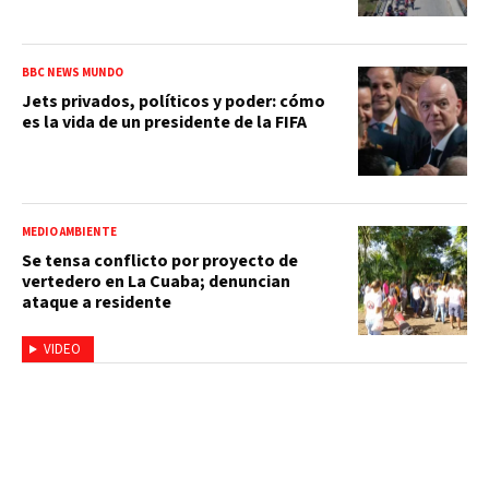
BBC NEWS MUNDO
Jets privados, políticos y poder: cómo
es la vida de un presidente de la FIFA
MEDIO AMBIENTE
Se tensa conflicto por proyecto de
vertedero en La Cuaba; denuncian
ataque a residente
VIDEO