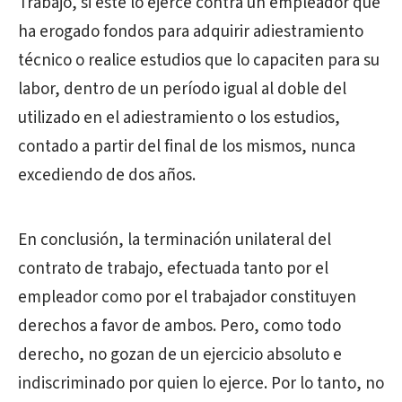
Trabajo, si éste lo ejerce contra un empleador que
ha erogado fondos para adquirir adiestramiento
técnico o realice estudios que lo capaciten para su
labor, dentro de un período igual al doble del
utilizado en el adiestramiento o los estudios,
contado a partir del final de los mismos, nunca
excediendo de dos años.
En conclusión, la terminación unilateral del
contrato de trabajo, efectuada tanto por el
empleador como por el trabajador constituyen
derechos a favor de ambos. Pero, como todo
derecho, no gozan de un ejercicio absoluto e
indiscriminado por quien lo ejerce. Por lo tanto, no