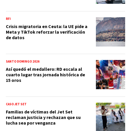
RFI
Crisis migratoria en Ceuta: la UE pide a
Meta y TikTok reforzar la verificación
de datos
SANTO DOMINGO 2026
Así quedó el medallero: RD escala al
cuarto lugar tras jornada histórica de
15 oros
CASO JET SET
Familias de víctimas del Jet Set
reclaman justicia y rechazan que su
lucha sea por venganza