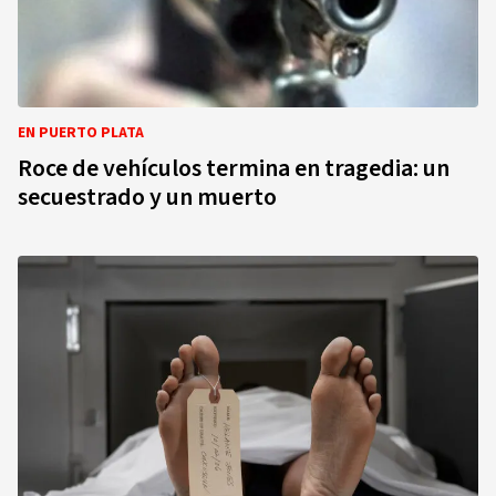
EN PUERTO PLATA
Roce de vehículos termina en tragedia: un
secuestrado y un muerto