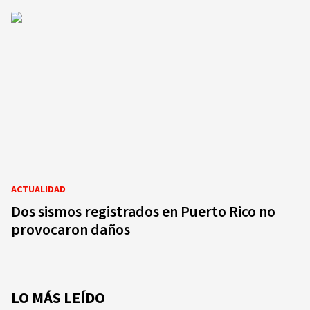
ACTUALIDAD
Dos sismos registrados en Puerto Rico no
provocaron daños
LO MÁS LEÍDO