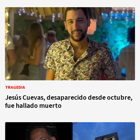
TRAGEDIA
Jesús Cuevas, desaparecido desde octubre,
fue hallado muerto