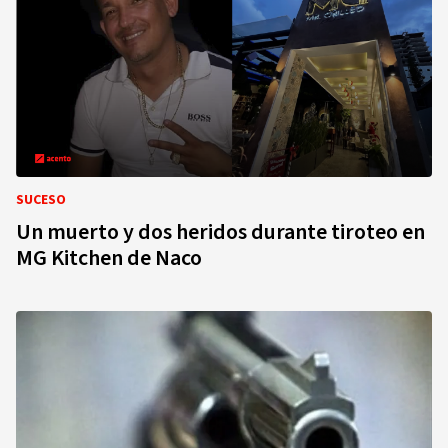
SUCESO
Un muerto y dos heridos durante tiroteo en
MG Kitchen de Naco