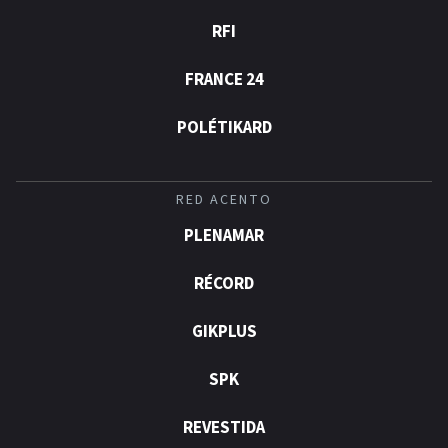
RFI
FRANCE 24
POLÉTIKARD
RED ACENTO
PLENAMAR
RÉCORD
GIKPLUS
SPK
REVESTIDA