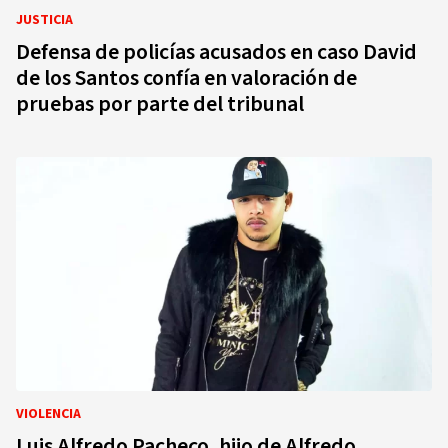
JUSTICIA
Defensa de policías acusados en caso David
de los Santos confía en valoración de
pruebas por parte del tribunal
VIOLENCIA
Luis Alfredo Pacheco, hijo de Alfredo