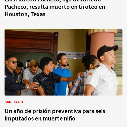
Pacheco, resulta muerto en tiroteo en
Houston, Texas
SANTIAGO
Un año de prisión preventiva para seis
imputados en muerte niño