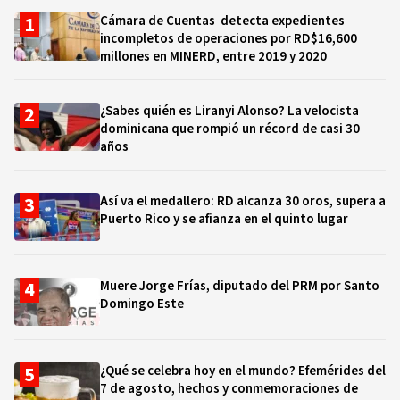
Cámara de Cuentas detecta expedientes
incompletos de operaciones por RD$16,600
millones en MINERD, entre 2019 y 2020
¿Sabes quién es Liranyi Alonso? La velocista
dominicana que rompió un récord de casi 30
años
Así va el medallero: RD alcanza 30 oros, supera a
Puerto Rico y se afianza en el quinto lugar
Muere Jorge Frías, diputado del PRM por Santo
Domingo Este
¿Qué se celebra hoy en el mundo? Efemérides del
7 de agosto, hechos y conmemoraciones de