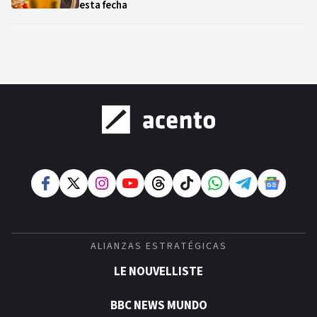
esta fecha
ALIANZAS ESTRATÉGICAS
LE NOUVELLISTE
BBC NEWS MUNDO