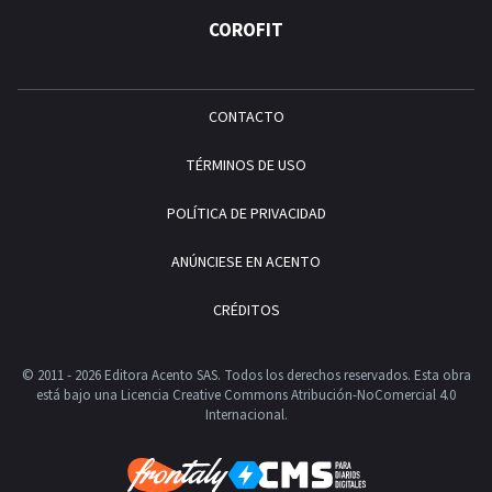
COROFIT
CONTACTO
TÉRMINOS DE USO
POLÍTICA DE PRIVACIDAD
ANÚNCIESE EN ACENTO
CRÉDITOS
© 2011 - 2026 Editora Acento SAS. Todos los derechos reservados.
Esta obra
está bajo una Licencia Creative Commons Atribución-NoComercial 4.0
Internacional.