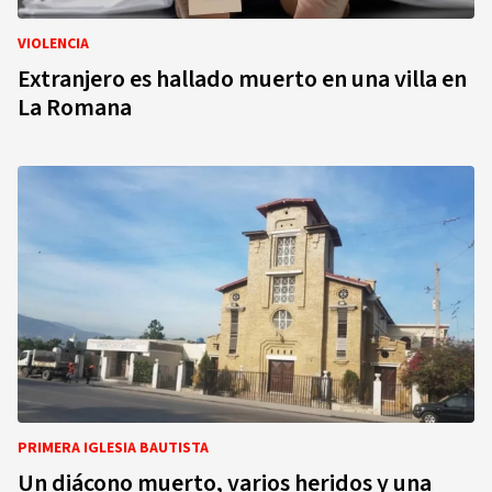
VIOLENCIA
Extranjero es hallado muerto en una villa en
La Romana
PRIMERA IGLESIA BAUTISTA
Un diácono muerto, varios heridos y una