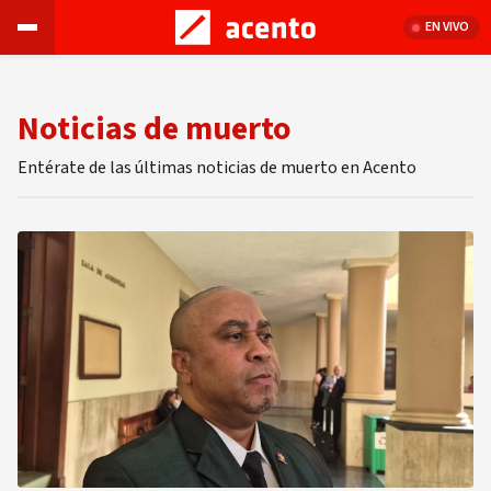
EN VIVO
Noticias de muerto
Entérate de las últimas noticias de muerto en Acento