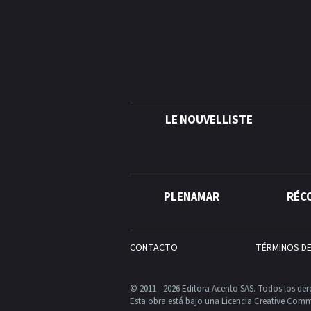
LE NOUVELLISTE
PLENAMAR
RÉC
CONTACTO
TÉRMINOS D
© 2011 - 2026 Editora Acento SAS. Todos los der
Esta obra está bajo una Licencia Creative Comm