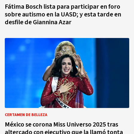
Fátima Bosch lista para participar en foro
sobre autismo en la UASD; y esta tarde en
desfile de Giannina Azar
CERTAMEN DE BELLEZA
México se corona Miss Universo 2025 tras
altercado con ejecutivo que la llamó tonta