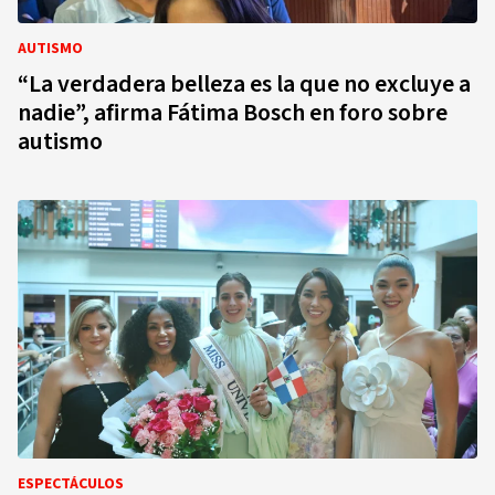
AUTISMO
“La verdadera belleza es la que no excluye a
nadie”, afirma Fátima Bosch en foro sobre
autismo
ESPECTÁCULOS