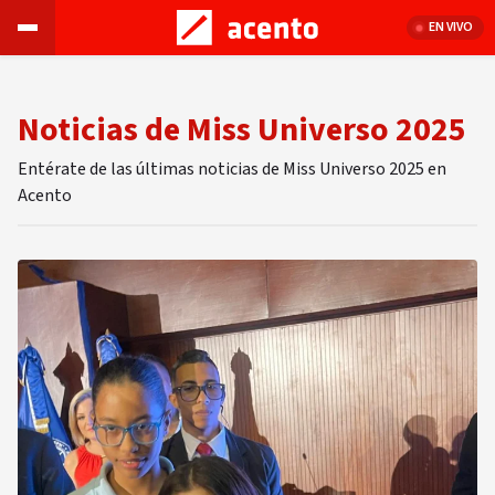
EN VIVO
Noticias de Miss Universo 2025
Entérate de las últimas noticias de Miss Universo 2025 en
Acento