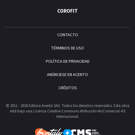
COROFIT
CONTACTO
TÉRMINOS DE USO
POLÍTICA DE PRIVACIDAD
ANÚNCIESE EN ACENTO
CRÉDITOS
© 2011 - 2026 Editora Acento SAS. Todos los derechos reservados.
Esta obra
está bajo una Licencia Creative Commons Atribución-NoComercial 4.0
Internacional.