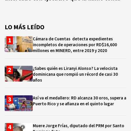
LO MÁS LEÍDO
Cámara de Cuentas detecta expedientes
incompletos de operaciones por RD$16,600
millones en MINERD, entre 2019 y 2020
¿Sabes quién es Liranyi Alonso? La velocista
dominicana que rompió un récord de casi 30
años
Así va el medallero: RD alcanza 30 oros, supera a
Puerto Rico y se afianza en el quinto lugar
Muere Jorge Frías, diputado del PRM por Santo