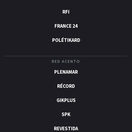
RFI
FRANCE 24
POLÉTIKARD
RED ACENTO
PLENAMAR
RÉCORD
GIKPLUS
SPK
REVESTIDA