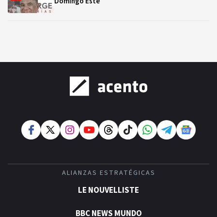
Domingo Este
ALIANZAS ESTRATÉGICAS
LE NOUVELLISTE
BBC NEWS MUNDO