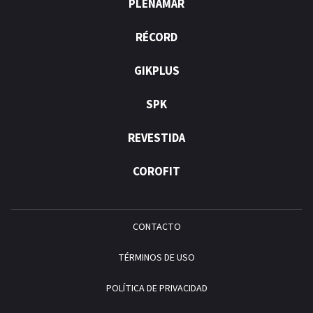
PLENAMAR
RÉCORD
GIKPLUS
SPK
REVESTIDA
COROFIT
CONTACTO
TÉRMINOS DE USO
POLÍTICA DE PRIVACIDAD