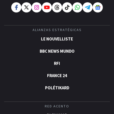
ALIANZAS ESTRATÉGICAS
LE NOUVELLISTE
BBC NEWS MUNDO
RFI
FRANCE 24
POLÉTIKARD
RED ACENTO