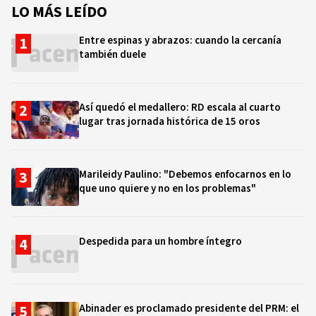
LO MÁS LEÍDO
Entre espinas y abrazos: cuando la cercanía
también duele
Así quedó el medallero: RD escala al cuarto
lugar tras jornada histórica de 15 oros
Marileidy Paulino: "Debemos enfocarnos en lo
que uno quiere y no en los problemas"
Despedida para un hombre íntegro
Abinader es proclamado presidente del PRM: el