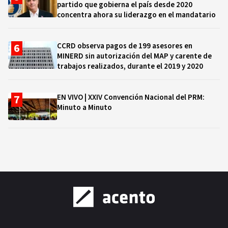
partido que gobierna el país desde 2020
concentra ahora su liderazgo en el mandatario
CCRD observa pagos de 199 asesores en
MINERD sin autorización del MAP y carente de
trabajos realizados, durante el 2019 y 2020
EN VIVO | XXIV Convención Nacional del PRM:
Minuto a Minuto