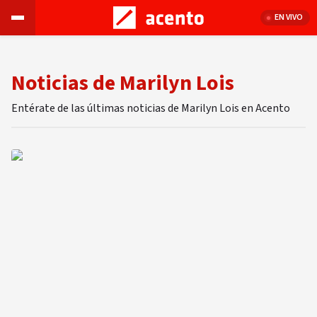
EN VIVO
Noticias de Marilyn Lois
Entérate de las últimas noticias de Marilyn Lois en Acento