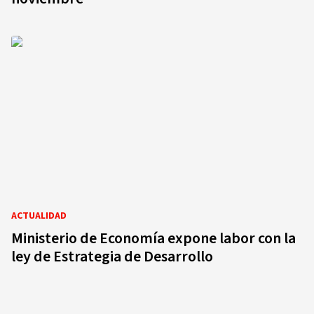
ACTUALIDAD
Ministerio de Economía expone labor con la
ley de Estrategia de Desarrollo