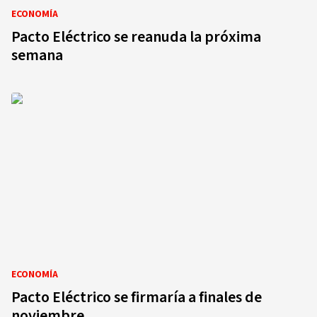
ECONOMÍA
Pacto Eléctrico se reanuda la próxima
semana
ECONOMÍA
Pacto Eléctrico se firmaría a finales de
noviembre