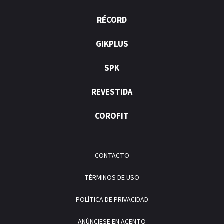
RÉCORD
GIKPLUS
SPK
REVESTIDA
COROFIT
CONTACTO
TÉRMINOS DE USO
POLÍTICA DE PRIVACIDAD
ANÚNCIESE EN ACENTO