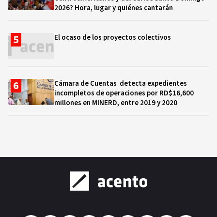
2026? Hora, lugar y quiénes cantarán
El ocaso de los proyectos colectivos
Cámara de Cuentas detecta expedientes
incompletos de operaciones por RD$16,600
millones en MINERD, entre 2019 y 2020