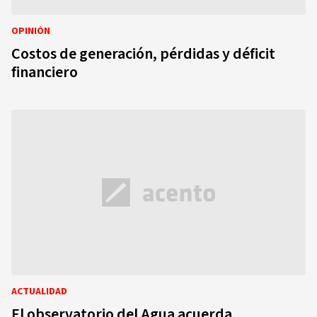
OPINIÓN
Costos de generación, pérdidas y déficit
financiero
ACTUALIDAD
El observatorio del Agua acuerda