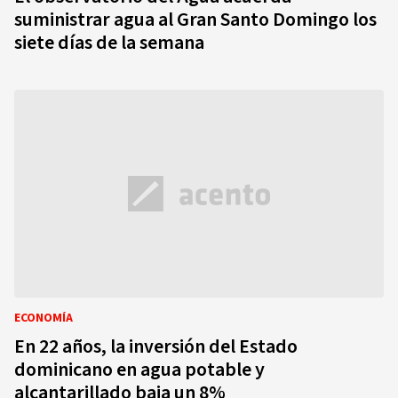
suministrar agua al Gran Santo Domingo los
siete días de la semana
ECONOMÍA
En 22 años, la inversión del Estado
dominicano en agua potable y
alcantarillado baja un 8%