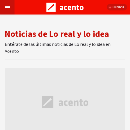
EN VIVO
Noticias de Lo real y lo idea
Entérate de las últimas noticias de Lo real y lo idea en
Acento