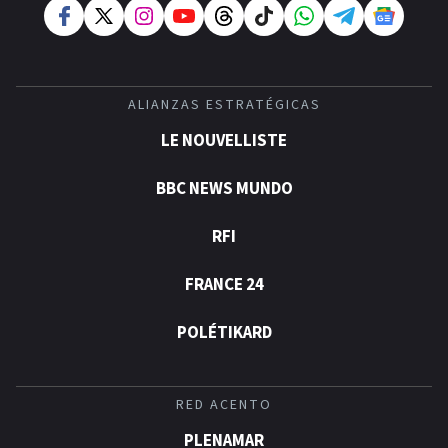
ALIANZAS ESTRATÉGICAS
LE NOUVELLISTE
BBC NEWS MUNDO
RFI
FRANCE 24
POLÉTIKARD
RED ACENTO
PLENAMAR