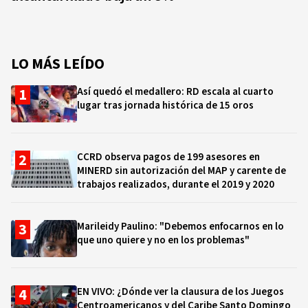
LO MÁS LEÍDO
Así quedó el medallero: RD escala al cuarto
lugar tras jornada histórica de 15 oros
CCRD observa pagos de 199 asesores en
MINERD sin autorización del MAP y carente de
trabajos realizados, durante el 2019 y 2020
Marileidy Paulino: "Debemos enfocarnos en lo
que uno quiere y no en los problemas"
EN VIVO: ¿Dónde ver la clausura de los Juegos
Centroamericanos y del Caribe Santo Domingo