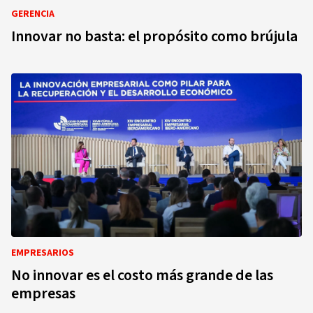
GERENCIA
Innovar no basta: el propósito como brújula
EMPRESARIOS
No innovar es el costo más grande de las
empresas