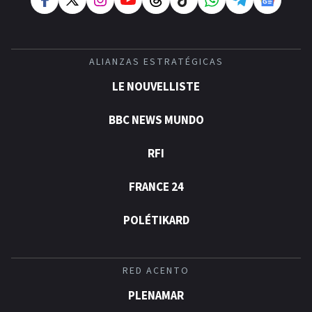
ALIANZAS ESTRATÉGICAS
LE NOUVELLISTE
BBC NEWS MUNDO
RFI
FRANCE 24
POLÉTIKARD
RED ACENTO
PLENAMAR