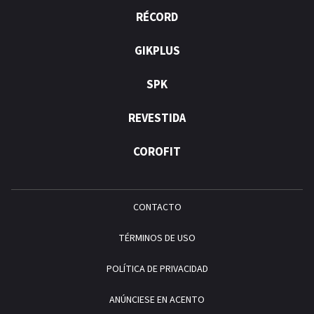
RÉCORD
GIKPLUS
SPK
REVESTIDA
COROFIT
CONTACTO
TÉRMINOS DE USO
POLÍTICA DE PRIVACIDAD
ANÚNCIESE EN ACENTO