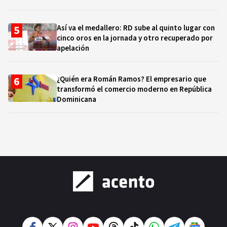
Así va el medallero: RD sube al quinto lugar con
cinco oros en la jornada y otro recuperado por
apelación
¿Quién era Román Ramos? El empresario que
transformó el comercio moderno en República
Dominicana