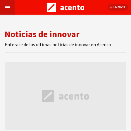
EN VIVO
Noticias de innovar
Entérate de las últimas noticias de innovar en Acento