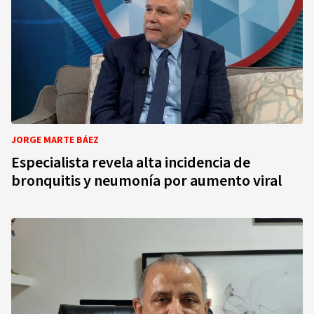
JORGE MARTE BÁEZ
Especialista revela alta incidencia de
bronquitis y neumonía por aumento viral