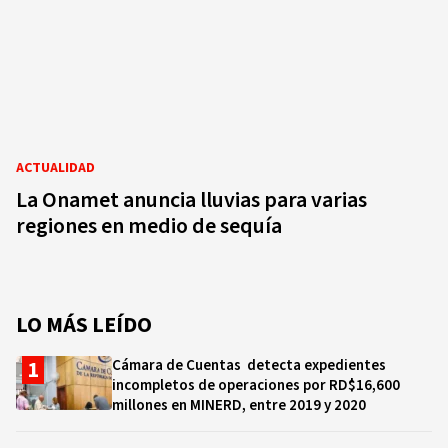
ACTUALIDAD
La Onamet anuncia lluvias para varias
regiones en medio de sequía
LO MÁS LEÍDO
Cámara de Cuentas detecta expedientes
incompletos de operaciones por RD$16,600
millones en MINERD, entre 2019 y 2020