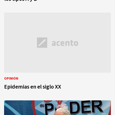
OPINIÓN
Epidemias en el siglo XX