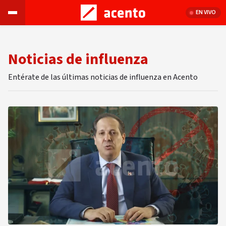
EN VIVO
Noticias de influenza
Entérate de las últimas noticias de influenza en Acento