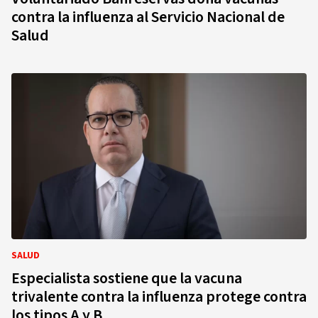
contra la influenza al Servicio Nacional de
Salud
SALUD
Especialista sostiene que la vacuna
trivalente contra la influenza protege contra
los tipos A y B