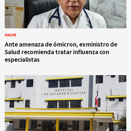
SALUD
Ante amenaza de ómicron, exministro de
Salud recomienda tratar influenza con
especialistas