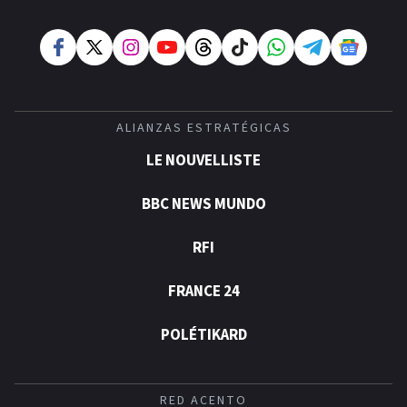
ALIANZAS ESTRATÉGICAS
LE NOUVELLISTE
BBC NEWS MUNDO
RFI
FRANCE 24
POLÉTIKARD
RED ACENTO