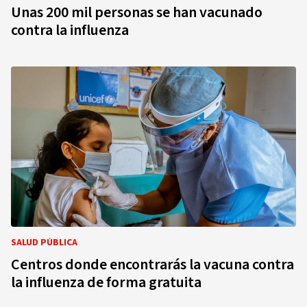
Unas 200 mil personas se han vacunado
contra la influenza
SALUD PÚBLICA
Centros donde encontrarás la vacuna contra
la influenza de forma gratuita