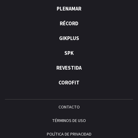
PLENAMAR
RÉCORD
GIKPLUS
SPK
REVESTIDA
COROFIT
CONTACTO
TÉRMINOS DE USO
POLÍTICA DE PRIVACIDAD