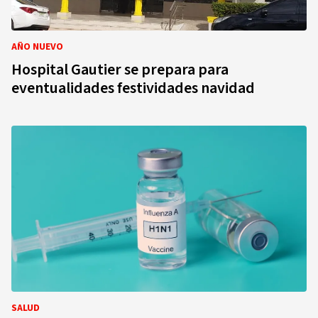
AÑO NUEVO
Hospital Gautier se prepara para
eventualidades festividades navidad
SALUD