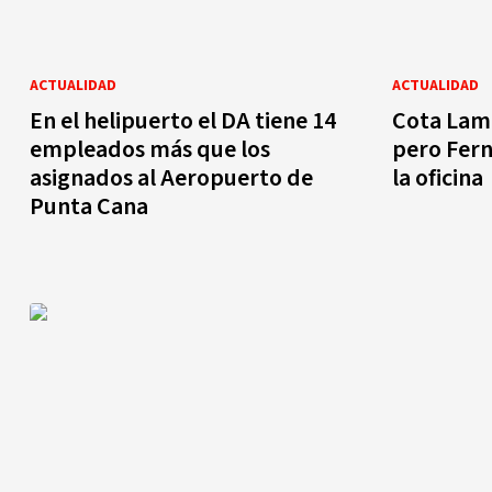
ACTUALIDAD
ACTUALIDAD
En el helipuerto el DA tiene 14
Cota Lama
empleados más que los
pero Fern
asignados al Aeropuerto de
la oficina
Punta Cana