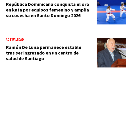
República Dominicana conquista el oro
en kata por equipos femenino y amplía
su cosecha en Santo Domingo 2026
ACTUALIDAD
Ramón De Luna permanece estable
tras ser ingresado en un centro de
salud de Santiago