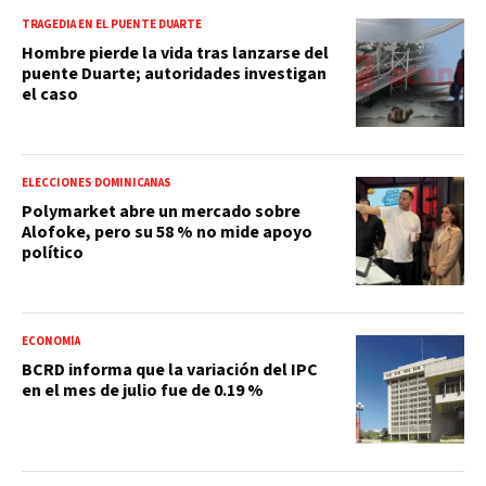
TRAGEDIA EN EL PUENTE DUARTE
Hombre pierde la vida tras lanzarse del
puente Duarte; autoridades investigan
el caso
ELECCIONES DOMINICANAS
Polymarket abre un mercado sobre
Alofoke, pero su 58 % no mide apoyo
político
ECONOMÍA
BCRD informa que la variación del IPC
en el mes de julio fue de 0.19 %