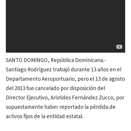
SANTO DOMINGO, República Dominicana.-
Santiago Rodríguez trabajó durante 13 años en el
Departamento Aeroportuario, pero el 13 de agosto
del 2013 fue cancelado por disposición del
Director Ejecutivo, Aristides Fernández Zucco, por
supuestamente haber reportado la pérdida de
activos fijos de la entidad estatal.