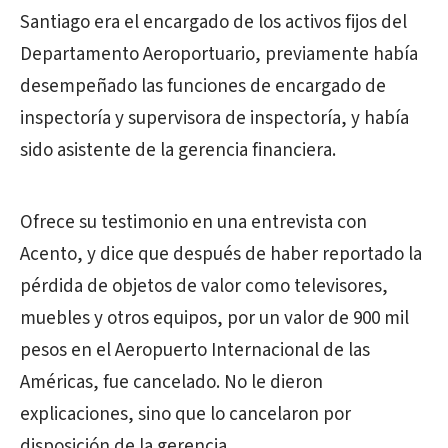
Santiago era el encargado de los activos fijos del
Departamento Aeroportuario, previamente había
desempeñado las funciones de encargado de
inspectoría y supervisora de inspectoría, y había
sido asistente de la gerencia financiera.
Ofrece su testimonio en una entrevista con
Acento, y dice que después de haber reportado la
pérdida de objetos de valor como televisores,
muebles y otros equipos, por un valor de 900 mil
pesos en el Aeropuerto Internacional de las
Américas, fue cancelado. No le dieron
explicaciones, sino que lo cancelaron por
disposición de la gerencia.