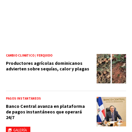
CAMBIO CLIMÁTICO / FERQUIDO
Productores agrícolas dominicanos
advierten sobre sequías, calor y plagas
PAGOS INSTANTÁNEOS
Banco Central avanza en plataforma
de pagos instantáneos que operará
24/7
GALERÍA