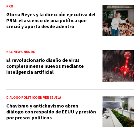
PRM
Gloria Reyes y la dirección ejecutiva del
PRM: el ascenso de una política que
creció y aporta desde adentro
BBC NEWS MUNDO
El revolucionario diseño de virus
completamente nuevos mediante
inteligencia artificial
DIÁLOGO POLÍTICO EN VENEZUELA
Chavismo y antichavismo abren
diálogo con respaldo de EEUU y presión
por presos políticos