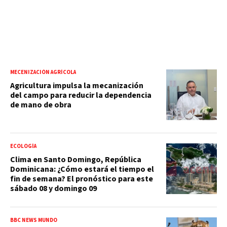
MECENIZACIÓN AGRÍCOLA
Agricultura impulsa la mecanización
del campo para reducir la dependencia
de mano de obra
ECOLOGÍA
Clima en Santo Domingo, República
Dominicana: ¿Cómo estará el tiempo el
fin de semana? El pronóstico para este
sábado 08 y domingo 09
BBC NEWS MUNDO