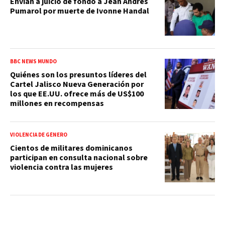
Envían a juicio de fondo a Jean Andrés
Pumarol por muerte de Ivonne Handal
BBC NEWS MUNDO
Quiénes son los presuntos líderes del
Cartel Jalisco Nueva Generación por
los que EE.UU. ofrece más de US$100
millones en recompensas
VIOLENCIA DE GÉNERO
Cientos de militares dominicanos
participan en consulta nacional sobre
violencia contra las mujeres