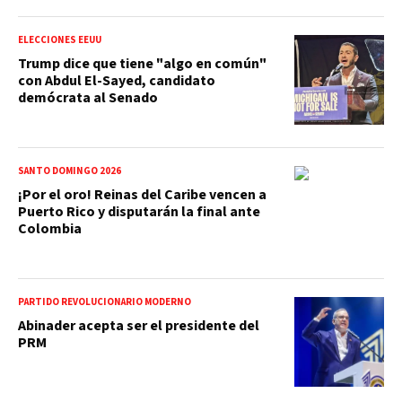
ELECCIONES EEUU
Trump dice que tiene "algo en común"
con Abdul El-Sayed, candidato
demócrata al Senado
SANTO DOMINGO 2026
¡Por el oro! Reinas del Caribe vencen a
Puerto Rico y disputarán la final ante
Colombia
PARTIDO REVOLUCIONARIO MODERNO
Abinader acepta ser el presidente del
PRM