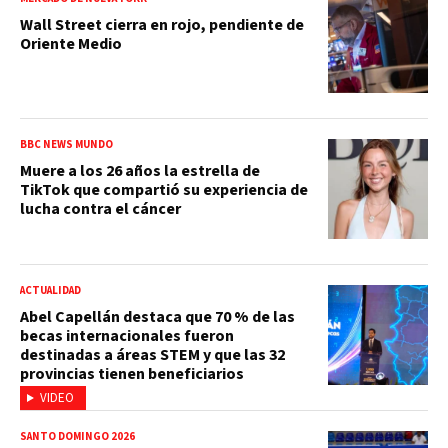
Wall Street cierra en rojo, pendiente de
Oriente Medio
BBC NEWS MUNDO
Muere a los 26 años la estrella de
TikTok que compartió su experiencia de
lucha contra el cáncer
ACTUALIDAD
Abel Capellán destaca que 70 % de las
becas internacionales fueron
destinadas a áreas STEM y que las 32
provincias tienen beneficiarios
VIDEO
SANTO DOMINGO 2026