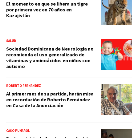
El momento en que se libera un tigre
por primera vez en 70 años en
Kazajistán
SALUD
Sociedad Dominicana de Neurología no
recomienda el uso generalizado de
vitaminas y aminoácidos en niños con
autismo
ROBERTO FERNÁNDEZ
Al primer mes de su partida, harán misa
en recordación de Roberto Fernández
en Casa de la Anunciación
CASO PUMAROL