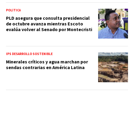
POLÍTICA
PLD asegura que consulta presidencial
de octubre avanza mientras Escoto
evalúa volver al Senado por Montecristi
IPS DESARROLLO SOSTENIBLE
Minerales críticos y agua marchan por
sendas contrarias en América Latina