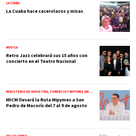
LA CUABA
La Cuaba hace cacerolazos y misas
MÚSICA
Retro Jazz celebrará sus 15 años con
concierto en el Teatro Nacional
MINISTERIO DE INDUSTRIA, COMERCIO Y MIPYMES (MICM)
MICM llevará la Ruta Mipymes a San
Pedro de Macorís del 7 al 9 de agosto