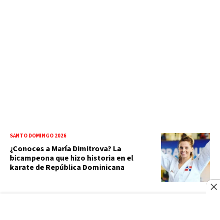
SANTO DOMINGO 2026
¿Conoces a María Dimitrova? La
bicampeona que hizo historia en el
karate de República Dominicana
ECOLOGÍA