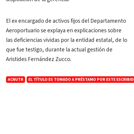
El ex encargado de activos fijos del Departamento
Aeroportuario se explaya en explicaciones sobre
las deficiencias vividas por la entidad estatal, de lo
que fue testigo, durante la actual gestión de
Aristides Fernández Zucco.
ACNUTR
EL TÍTULO ES TOMADO A PRÉSTAMO POR ESTE ESCRIBID