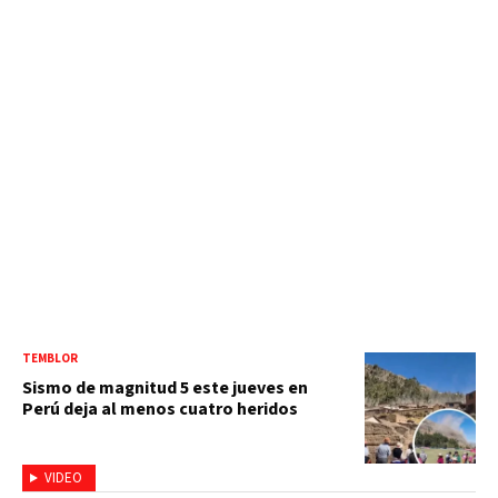
TEMBLOR
Sismo de magnitud 5 este jueves en
Perú deja al menos cuatro heridos
VIDEO