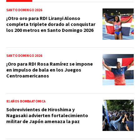
SANTO DOMINGO 2026
¡Otro oro para RD! Liranyi Alonso
completa triplete dorado al conquistar
los 200 metros en Santo Domingo 2026
SANTO DOMINGO 2026
¡Oro para RD! Rosa Ramírez se impone
en impulso de bala en los Juegos
Centroamericanos
81 AÑOS BOMBA ATÓMICA
Sobrevivientes de Hiroshima y
Nagasaki advierten fortalecimiento
militar de Japón amenaza la paz