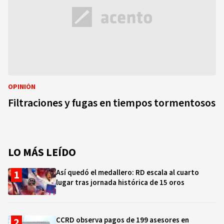
OPINIÓN
Filtraciones y fugas en tiempos tormentosos
LO MÁS LEÍDO
Así quedó el medallero: RD escala al cuarto
lugar tras jornada histórica de 15 oros
CCRD observa pagos de 199 asesores en