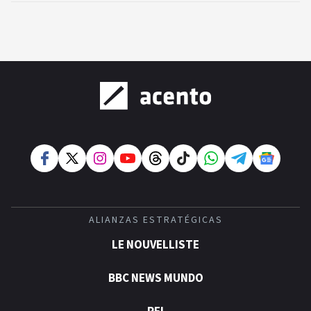
ALIANZAS ESTRATÉGICAS
LE NOUVELLISTE
BBC NEWS MUNDO