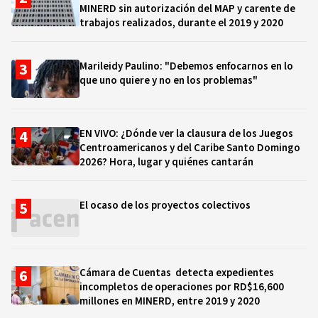
MINERD sin autorización del MAP y carente de
trabajos realizados, durante el 2019 y 2020
Marileidy Paulino: "Debemos enfocarnos en lo
que uno quiere y no en los problemas"
EN VIVO: ¿Dónde ver la clausura de los Juegos
Centroamericanos y del Caribe Santo Domingo
2026? Hora, lugar y quiénes cantarán
El ocaso de los proyectos colectivos
Cámara de Cuentas detecta expedientes
incompletos de operaciones por RD$16,600
millones en MINERD, entre 2019 y 2020