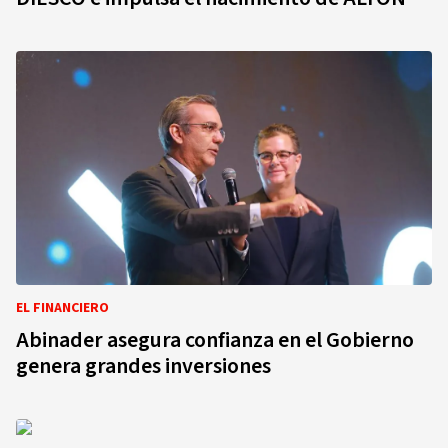
EL FINANCIERO
Abinader asegura confianza en el Gobierno
genera grandes inversiones