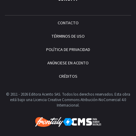
CONTACTO
TÉRMINOS DE USO
POLÍTICA DE PRIVACIDAD
ANÚNCIESE EN ACENTO
CRÉDITOS
© 2011 - 2026 Editora Acento SAS. Todos los derechos reservados.
Esta obra
está bajo una Licencia Creative Commons Atribución-NoComercial 4.0
Internacional.