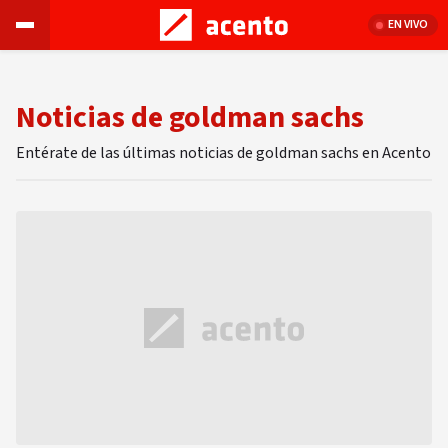
EN VIVO
Noticias de goldman sachs
Entérate de las últimas noticias de goldman sachs en Acento