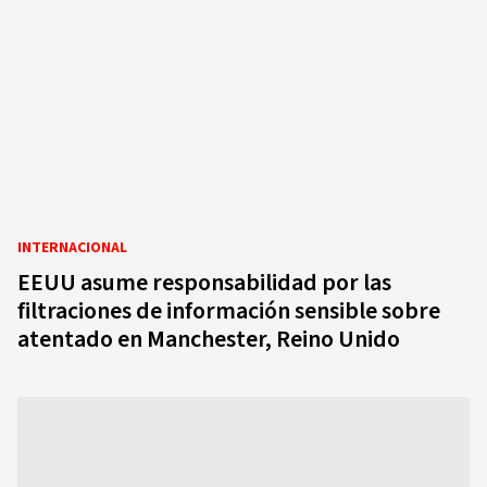
INTERNACIONAL
EEUU asume responsabilidad por las
filtraciones de información sensible sobre
atentado en Manchester, Reino Unido