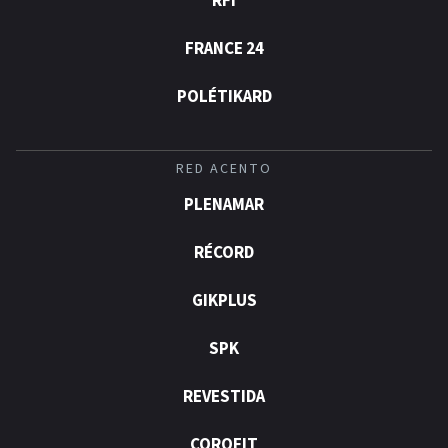
RFI
FRANCE 24
POLÉTIKARD
RED ACENTO
PLENAMAR
RÉCORD
GIKPLUS
SPK
REVESTIDA
COROFIT