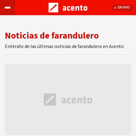
EN VIVO
Noticias de farandulero
Entérate de las últimas noticias de farandulero en Acento