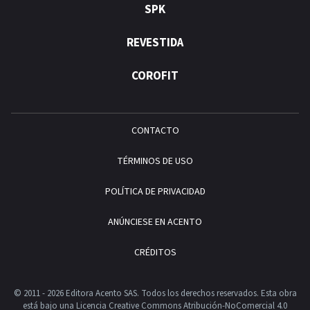
SPK
REVESTIDA
COROFIT
CONTACTO
TÉRMINOS DE USO
POLÍTICA DE PRIVACIDAD
ANÚNCIESE EN ACENTO
CRÉDITOS
© 2011 - 2026 Editora Acento SAS. Todos los derechos reservados.
Esta obra
está bajo una Licencia Creative Commons Atribución-NoComercial 4.0