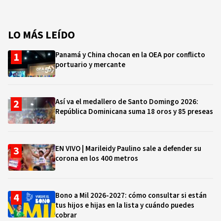
LO MÁS LEÍDO
Panamá y China chocan en la OEA por conflicto
portuario y mercante
Así va el medallero de Santo Domingo 2026:
República Dominicana suma 18 oros y 85 preseas
EN VIVO | Marileidy Paulino sale a defender su
corona en los 400 metros
Bono a Mil 2026-2027: cómo consultar si están
tus hijos e hijas en la lista y cuándo puedes
cobrar