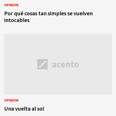
OPINIÓN
Por qué cosas tan simples se vuelven
intocables
OPINIÓN
Una vuelta al sol