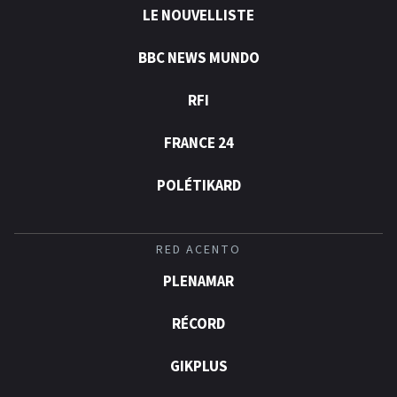
LE NOUVELLISTE
BBC NEWS MUNDO
RFI
FRANCE 24
POLÉTIKARD
RED ACENTO
PLENAMAR
RÉCORD
GIKPLUS