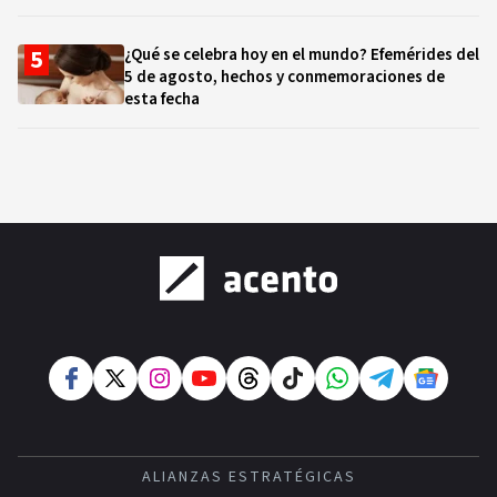
¿Qué se celebra hoy en el mundo? Efemérides del
5 de agosto, hechos y conmemoraciones de
esta fecha
ALIANZAS ESTRATÉGICAS