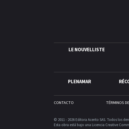
LE NOUVELLISTE
PLENAMAR
RÉC
CONTACTO
TÉRMINOS D
© 2011 - 2026 Editora Acento SAS. Todos los der
Esta obra está bajo una Licencia Creative Comm