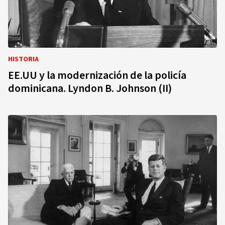
HISTORIA
EE.UU y la modernización de la policía
dominicana. Lyndon B. Johnson (II)