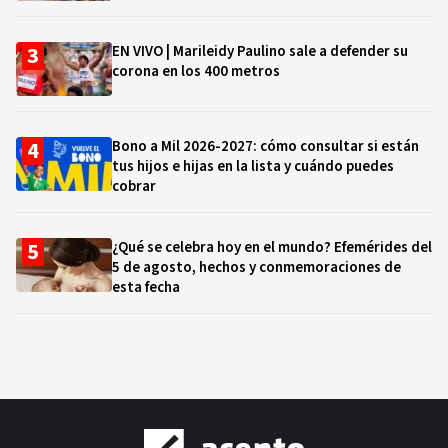
EN VIVO | Marileidy Paulino sale a defender su
corona en los 400 metros
Bono a Mil 2026-2027: cómo consultar si están
tus hijos e hijas en la lista y cuándo puedes
cobrar
¿Qué se celebra hoy en el mundo? Efemérides del
5 de agosto, hechos y conmemoraciones de
esta fecha