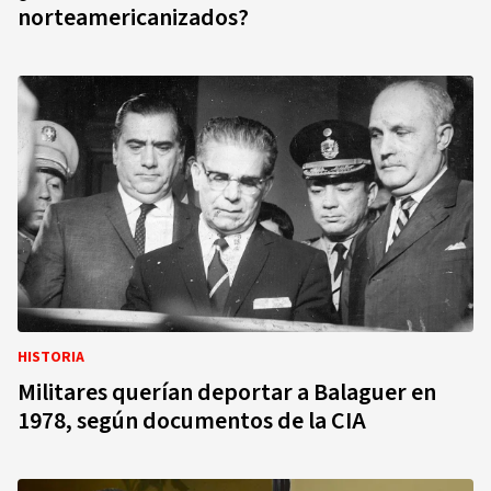
norteamericanizados?
HISTORIA
Militares querían deportar a Balaguer en
1978, según documentos de la CIA