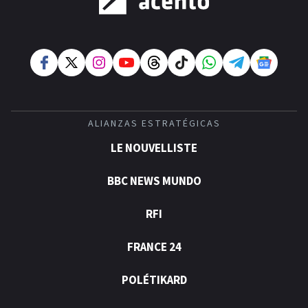
ALIANZAS ESTRATÉGICAS
LE NOUVELLISTE
BBC NEWS MUNDO
RFI
FRANCE 24
POLÉTIKARD