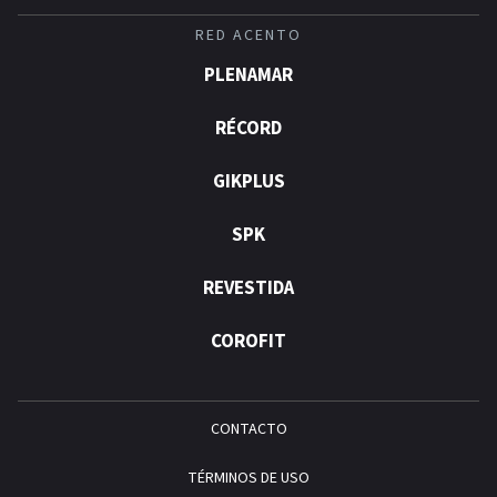
RED ACENTO
PLENAMAR
RÉCORD
GIKPLUS
SPK
REVESTIDA
COROFIT
CONTACTO
TÉRMINOS DE USO