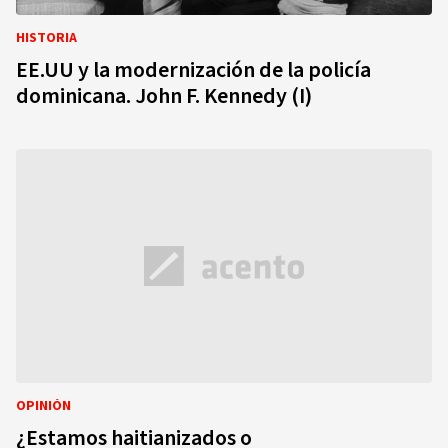
HISTORIA
EE.UU y la modernización de la policía
dominicana. John F. Kennedy (I)
OPINIÓN
¿Estamos haitianizados o