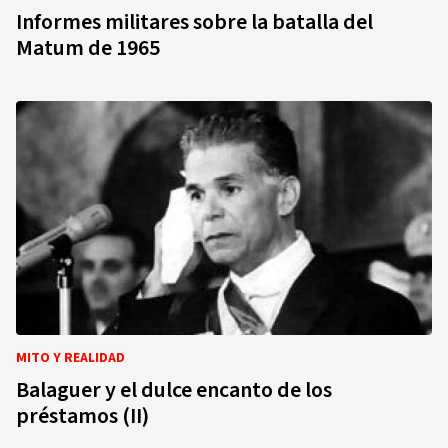
Informes militares sobre la batalla del
Matum de 1965
MITO Y REALIDAD
Balaguer y el dulce encanto de los
préstamos (II)