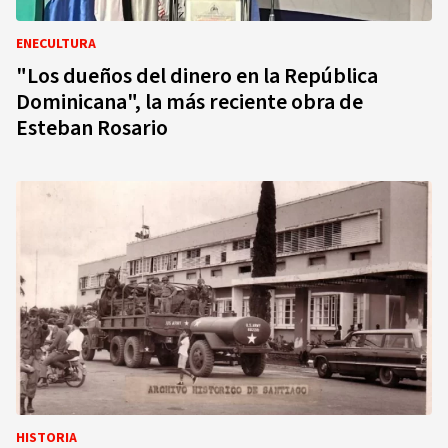
ENECULTURA
"Los dueños del dinero en la República
Dominicana", la más reciente obra de
Esteban Rosario
HISTORIA