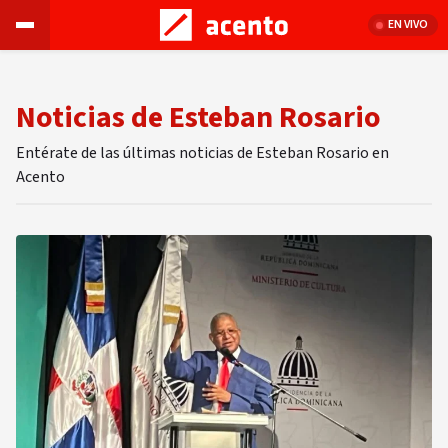
EN VIVO
Noticias de Esteban Rosario
Entérate de las últimas noticias de Esteban Rosario en
Acento