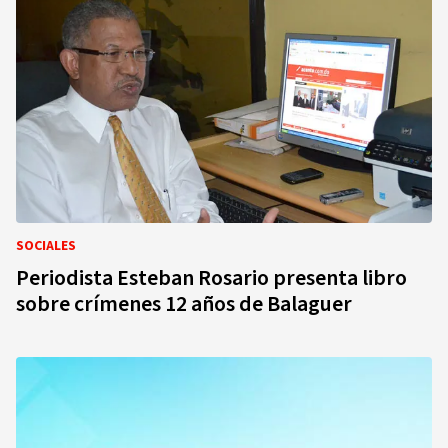
SOCIALES
Periodista Esteban Rosario presenta libro
sobre crímenes 12 años de Balaguer