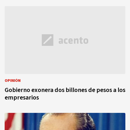
OPINIÓN
Gobierno exonera dos billones de pesos a los
empresarios