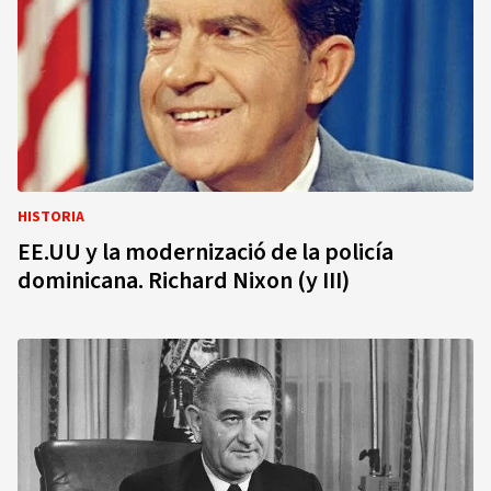
HISTORIA
EE.UU y la modernizació de la policía
dominicana. Richard Nixon (y III)