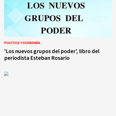
POLÍTICA Y ECONOMÍA
’Los nuevos grupos del poder', libro del
periodista Esteban Rosario