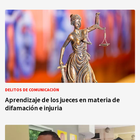
DELITOS DE COMUNICACIÓN
Aprendizaje de los jueces en materia de
difamación e injuria