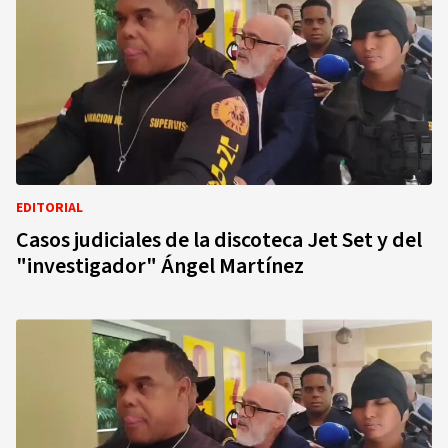
EDITORIAL
Casos judiciales de la discoteca Jet Set y del
"investigador" Ángel Martínez