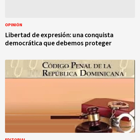
OPINIÓN
Libertad de expresión: una conquista
democrática que debemos proteger