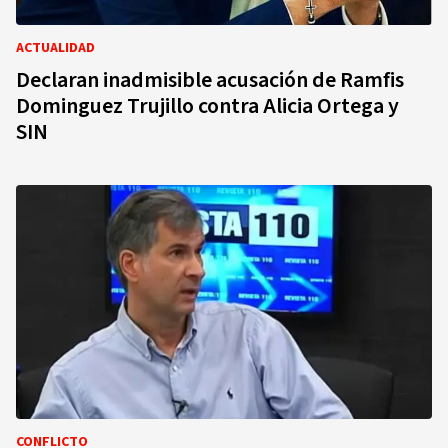
ACTUALIDAD
Declaran inadmisible acusación de Ramfis
Dominguez Trujillo contra Alicia Ortega y
SIN
CONFLICTO