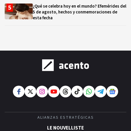
¿Qué se celebra hoy en el mundo? Efemérides del
5 de agosto, hechos y conmemoraciones de
esta fecha
ALIANZAS ESTRATÉGICAS
LE NOUVELLISTE