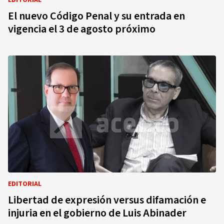
EDITORIAL
El nuevo Código Penal y su entrada en
vigencia el 3 de agosto próximo
EDITORIAL
Libertad de expresión versus difamación e
injuria en el gobierno de Luis Abinader