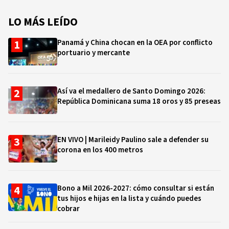
LO MÁS LEÍDO
Panamá y China chocan en la OEA por conflicto
portuario y mercante
Así va el medallero de Santo Domingo 2026:
República Dominicana suma 18 oros y 85 preseas
EN VIVO | Marileidy Paulino sale a defender su
corona en los 400 metros
Bono a Mil 2026-2027: cómo consultar si están
tus hijos e hijas en la lista y cuándo puedes
cobrar