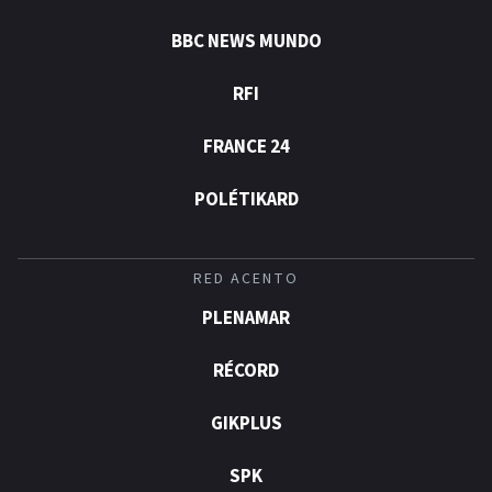
BBC NEWS MUNDO
RFI
FRANCE 24
POLÉTIKARD
RED ACENTO
PLENAMAR
RÉCORD
GIKPLUS
SPK