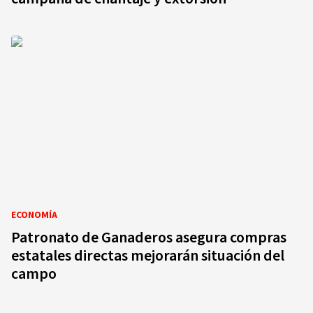
ECONOMÍA
Patronato de Ganaderos asegura compras
estatales directas mejorarán situación del
campo