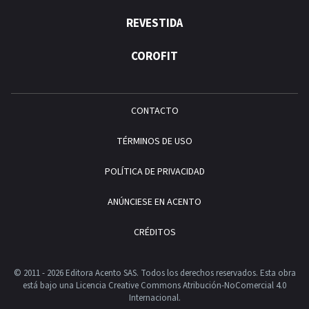
REVESTIDA
COROFIT
CONTACTO
TÉRMINOS DE USO
POLÍTICA DE PRIVACIDAD
ANÚNCIESE EN ACENTO
CRÉDITOS
© 2011 - 2026 Editora Acento SAS. Todos los derechos reservados.
Esta obra
está bajo una Licencia Creative Commons Atribución-NoComercial 4.0
Internacional.