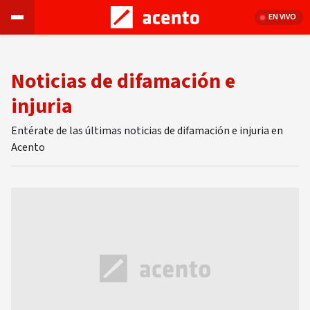
EN VIVO
Noticias de difamación e
injuria
Entérate de las últimas noticias de difamación e injuria en
Acento