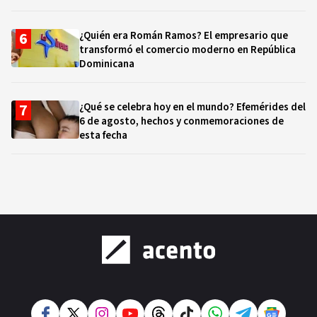
¿Quién era Román Ramos? El empresario que
transformó el comercio moderno en República
Dominicana
¿Qué se celebra hoy en el mundo? Efemérides del
6 de agosto, hechos y conmemoraciones de
esta fecha