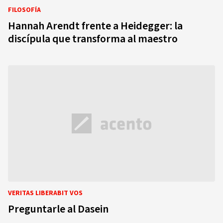
FILOSOFÍA
Hannah Arendt frente a Heidegger: la
discípula que transforma al maestro
VERITAS LIBERABIT VOS
Preguntarle al Dasein