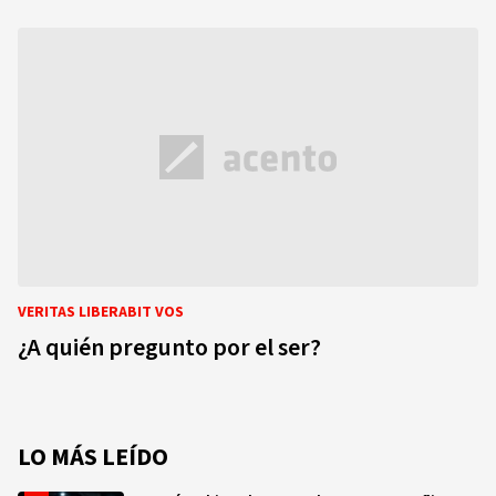
VERITAS LIBERABIT VOS
¿A quién pregunto por el ser?
LO MÁS LEÍDO