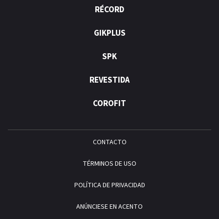
RÉCORD
GIKPLUS
SPK
REVESTIDA
COROFIT
CONTACTO
TÉRMINOS DE USO
POLÍTICA DE PRIVACIDAD
ANÚNCIESE EN ACENTO