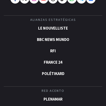
ALIANZAS ESTRATÉGICAS
LE NOUVELLISTE
BBC NEWS MUNDO
RFI
FRANCE 24
POLÉTIKARD
RED ACENTO
PLENAMAR