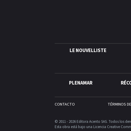
LE NOUVELLISTE
PLENAMAR
RÉC
CONTACTO
TÉRMINOS D
© 2011 - 2026 Editora Acento SAS. Todos los der
Esta obra está bajo una Licencia Creative Comm