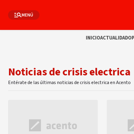
MENÚ
INICIO
ACTUALIDAD
OP
Noticias de crisis electrica
Entérate de las últimas noticias de crisis electrica en Acento