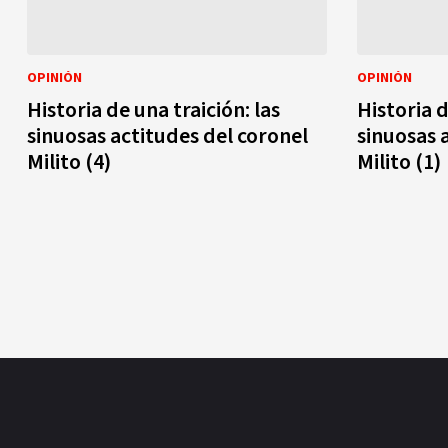
OPINIÓN
OPINIÓN
Historia de una traición: las
Historia d
sinuosas actitudes del coronel
sinuosas 
Milito (4)
Milito (1)