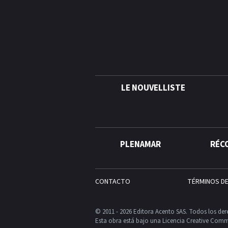
LE NOUVELLISTE
PLENAMAR
RÉC
CONTACTO
TÉRMINOS D
© 2011 - 2026 Editora Acento SAS. Todos los der
Esta obra está bajo una Licencia Creative Comm