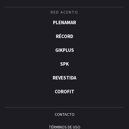
RED ACENTO
PLENAMAR
RÉCORD
GIKPLUS
SPK
REVESTIDA
COROFIT
CONTACTO
TÉRMINOS DE USO