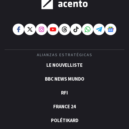
ALIANZAS ESTRATÉGICAS
LE NOUVELLISTE
BBC NEWS MUNDO
RFI
FRANCE 24
POLÉTIKARD