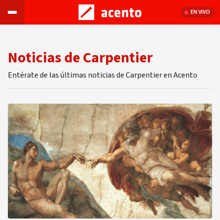
EN VIVO
Noticias de Carpentier
Entérate de las últimas noticias de Carpentier en Acento