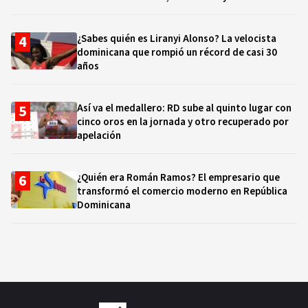
¿Sabes quién es Liranyi Alonso? La velocista
dominicana que rompió un récord de casi 30
años
Así va el medallero: RD sube al quinto lugar con
cinco oros en la jornada y otro recuperado por
apelación
¿Quién era Román Ramos? El empresario que
transformó el comercio moderno en República
Dominicana