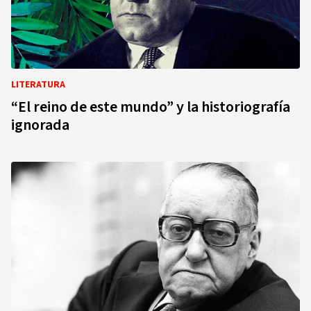
LITERATURA
“El reino de este mundo” y la historiografía
ignorada