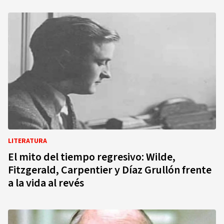
LITERATURA
El mito del tiempo regresivo: Wilde,
Fitzgerald, Carpentier y Díaz Grullón frente
a la vida al revés