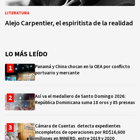
LITERATURA
Alejo Carpentier, el espiritista de la realidad
LO MÁS LEÍDO
Panamá y China chocan en la OEA por conflicto
portuario y mercante
Así va el medallero de Santo Domingo 2026:
República Dominicana suma 18 oros y 85 preseas
Cámara de Cuentas detecta expedientes
incompletos de operaciones por RD$16,600
millones en MINERD, entre 2019 y 2020