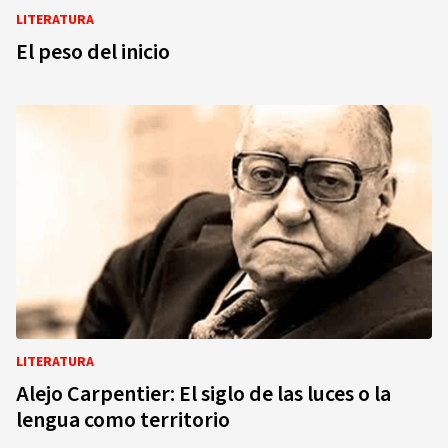
LITERATURA
El peso del inicio
LITERATURA
Alejo Carpentier: El siglo de las luces o la
lengua como territorio