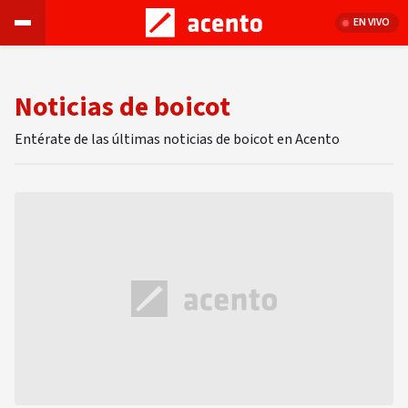
EN VIVO
Noticias de boicot
Entérate de las últimas noticias de boicot en Acento