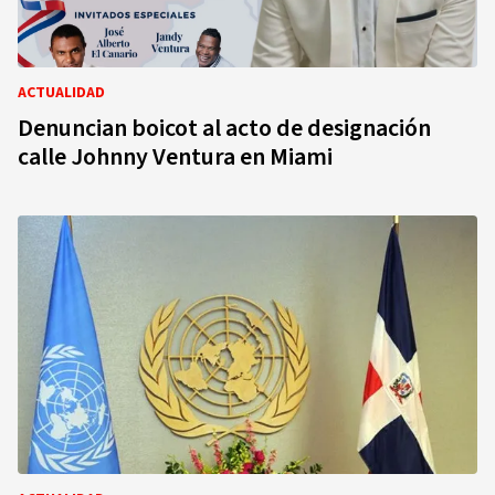
ACTUALIDAD
Denuncian boicot al acto de designación
calle Johnny Ventura en Miami