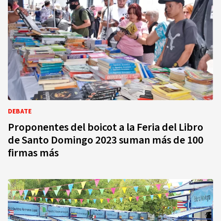
DEBATE
Proponentes del boicot a la Feria del Libro
de Santo Domingo 2023 suman más de 100
firmas más