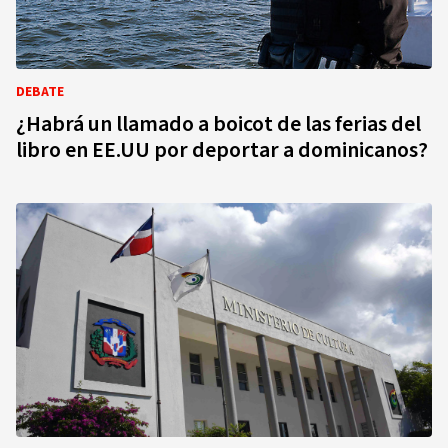
DEBATE
¿Habrá un llamado a boicot de las ferias del
libro en EE.UU por deportar a dominicanos?