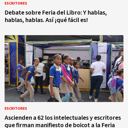
ESCRITORES
Debate sobre Feria del Libro: Y hablas,
hablas, hablas. Así ¡qué fácil es!
ESCRITORES
Ascienden a 62 los intelectuales y escritores
que firman manifiesto de boicot a la Feria