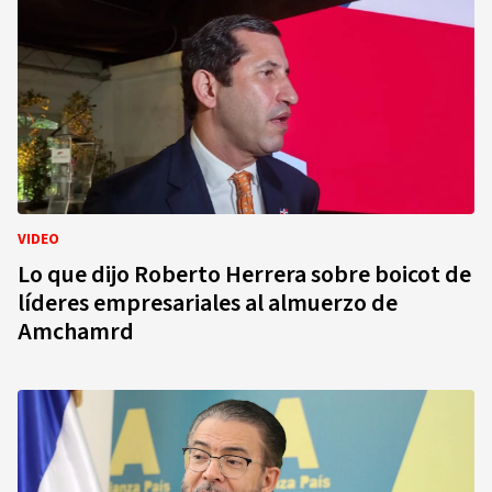
VIDEO
Lo que dijo Roberto Herrera sobre boicot de
líderes empresariales al almuerzo de
Amchamrd