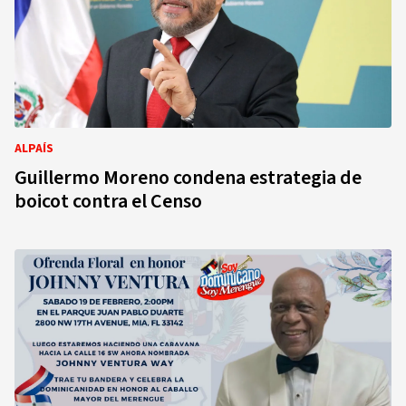
ALPAÍS
Guillermo Moreno condena estrategia de
boicot contra el Censo