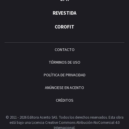
REVESTIDA
COROFIT
CONTACTO
TÉRMINOS DE USO
POLÍTICA DE PRIVACIDAD
ANÚNCIESE EN ACENTO
CRÉDITOS
© 2011 - 2026 Editora Acento SAS. Todos los derechos reservados.
Esta obra
está bajo una Licencia Creative Commons Atribución-NoComercial 4.0
Internacional.