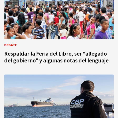
DEBATE
Respaldar la Feria del Libro, ser “allegado
del gobierno” y algunas notas del lenguaje