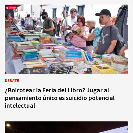
DEBATE
¿Boicotear la Feria del Libro? Jugar al
pensamiento único es suicidio potencial
intelectual