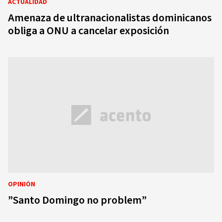
ACTUALIDAD
Amenaza de ultranacionalistas dominicanos
obliga a ONU a cancelar exposición
OPINIÓN
”Santo Domingo no problem”