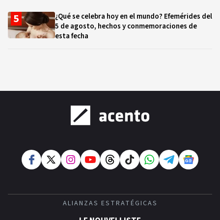
¿Qué se celebra hoy en el mundo? Efemérides del
5 de agosto, hechos y conmemoraciones de
esta fecha
ALIANZAS ESTRATÉGICAS