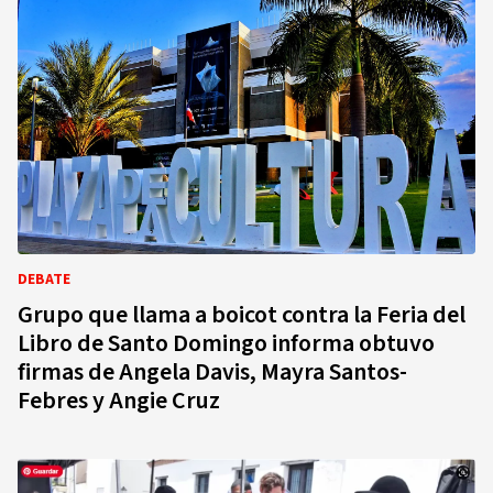
DEBATE
Grupo que llama a boicot contra la Feria del
Libro de Santo Domingo informa obtuvo
firmas de Angela Davis, Mayra Santos-
Febres y Angie Cruz