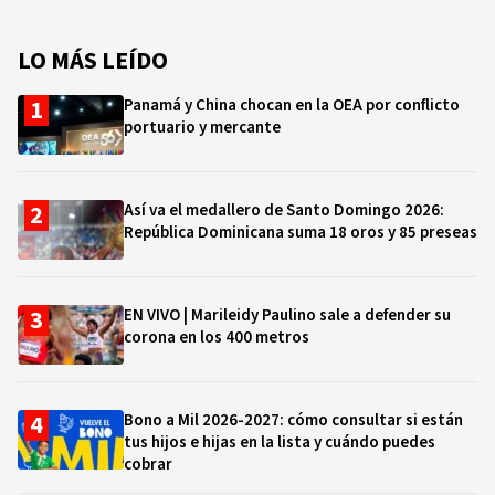
LO MÁS LEÍDO
Panamá y China chocan en la OEA por conflicto
portuario y mercante
Así va el medallero de Santo Domingo 2026:
República Dominicana suma 18 oros y 85 preseas
EN VIVO | Marileidy Paulino sale a defender su
corona en los 400 metros
Bono a Mil 2026-2027: cómo consultar si están
tus hijos e hijas en la lista y cuándo puedes
cobrar