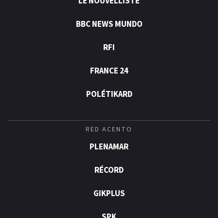
LE NOUVELLISTE
BBC NEWS MUNDO
RFI
FRANCE 24
POLÉTIKARD
RED ACENTO
PLENAMAR
RÉCORD
GIKPLUS
SPK