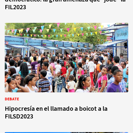
FIL2023
DEBATE
Hipocresía en el llamado a boicot a la
FILSD2023