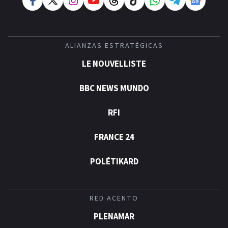
ALIANZAS ESTRATÉGICAS
LE NOUVELLISTE
BBC NEWS MUNDO
RFI
FRANCE 24
POLÉTIKARD
RED ACENTO
PLENAMAR