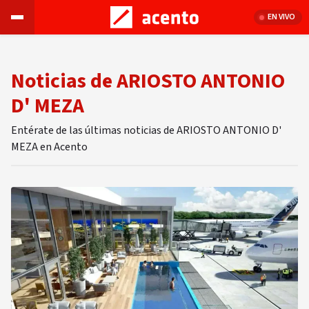
EN VIVO
Noticias de ARIOSTO ANTONIO
D' MEZA
Entérate de las últimas noticias de ARIOSTO ANTONIO D'
MEZA en Acento