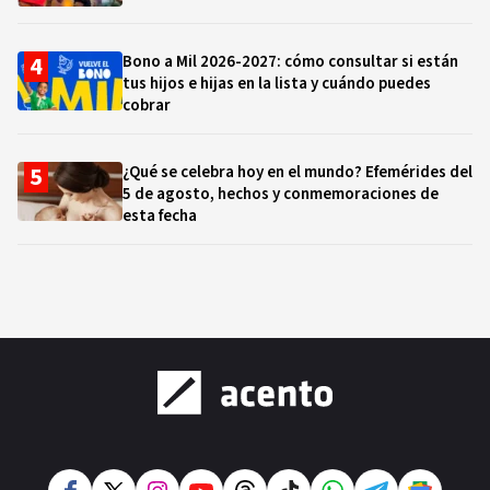
Bono a Mil 2026-2027: cómo consultar si están
tus hijos e hijas en la lista y cuándo puedes
cobrar
¿Qué se celebra hoy en el mundo? Efemérides del
5 de agosto, hechos y conmemoraciones de
esta fecha