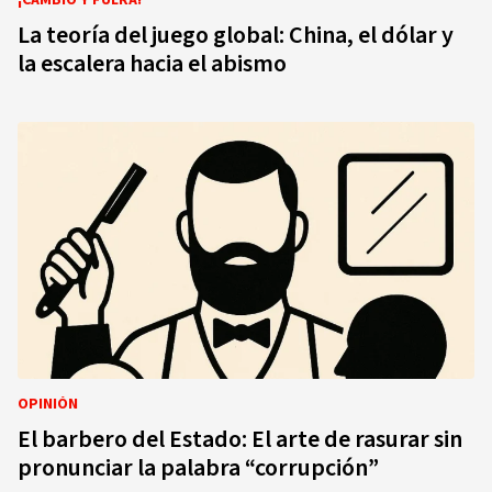
¡CAMBIO Y FUERA!
La teoría del juego global: China, el dólar y
la escalera hacia el abismo
OPINIÓN
El barbero del Estado: El arte de rasurar sin
pronunciar la palabra “corrupción”