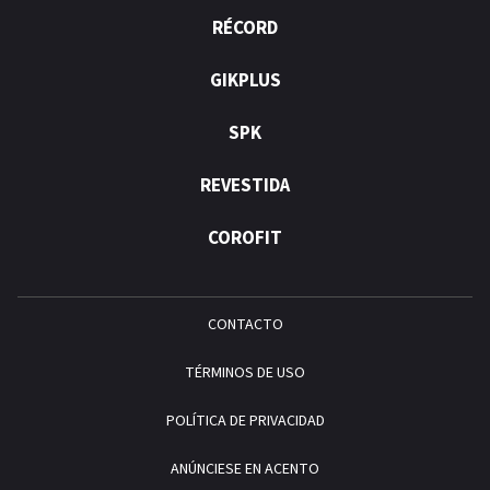
RÉCORD
GIKPLUS
SPK
REVESTIDA
COROFIT
CONTACTO
TÉRMINOS DE USO
POLÍTICA DE PRIVACIDAD
ANÚNCIESE EN ACENTO