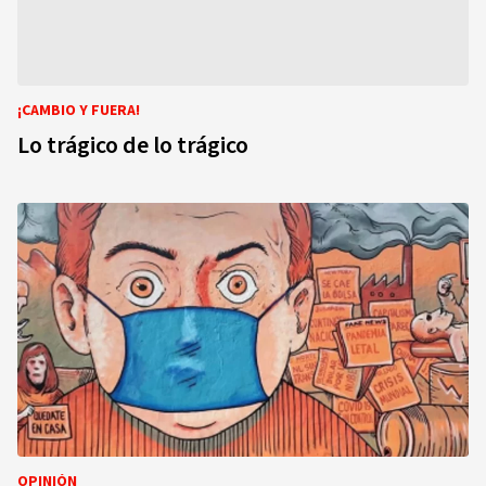
¡CAMBIO Y FUERA!
Lo trágico de lo trágico
OPINIÓN