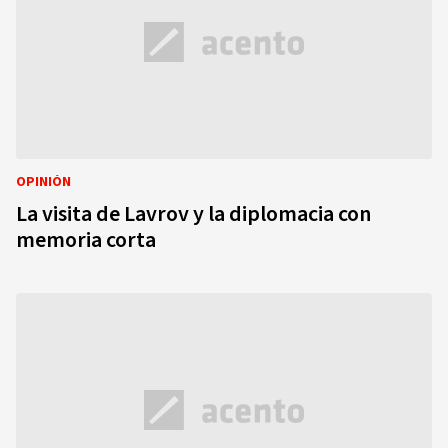
OPINIÓN
La visita de Lavrov y la diplomacia con
memoria corta