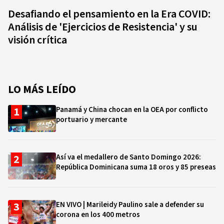
Desafiando el pensamiento en la Era COVID:
Análisis de 'Ejercicios de Resistencia' y su
visión crítica
LO MÁS LEÍDO
Panamá y China chocan en la OEA por conflicto
portuario y mercante
Así va el medallero de Santo Domingo 2026:
República Dominicana suma 18 oros y 85 preseas
EN VIVO | Marileidy Paulino sale a defender su
corona en los 400 metros