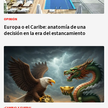
OPINIÓN
Europa o el Caribe: anatomía de una
decisión en la era del estancamiento