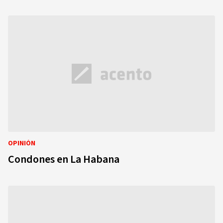
OPINIÓN
Condones en La Habana