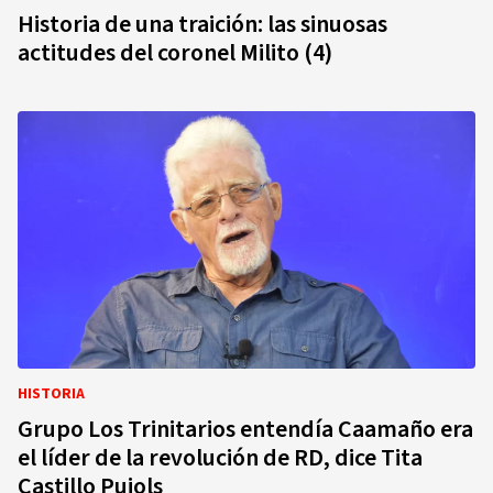
Historia de una traición: las sinuosas
actitudes del coronel Milito (4)
HISTORIA
Grupo Los Trinitarios entendía Caamaño era
el líder de la revolución de RD, dice Tita
Castillo Pujols