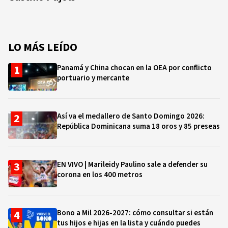
LO MÁS LEÍDO
Panamá y China chocan en la OEA por conflicto
portuario y mercante
Así va el medallero de Santo Domingo 2026:
República Dominicana suma 18 oros y 85 preseas
EN VIVO | Marileidy Paulino sale a defender su
corona en los 400 metros
Bono a Mil 2026-2027: cómo consultar si están
tus hijos e hijas en la lista y cuándo puedes