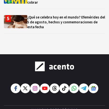
cobrar
¿Qué se celebra hoy en el mundo? Efemérides del
5 de agosto, hechos y conmemoraciones de
esta fecha