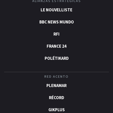
ALIANZAS ESTRATÉGICAS
LE NOUVELLISTE
BBC NEWS MUNDO
RFI
FRANCE 24
POLÉTIKARD
RED ACENTO
PLENAMAR
RÉCORD
GIKPLUS