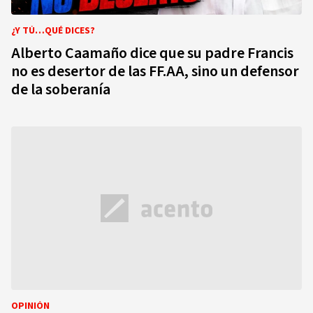
¿Y TÚ…QUÉ DICES?
Alberto Caamaño dice que su padre Francis
no es desertor de las FF.AA, sino un defensor
de la soberanía
OPINIÓN