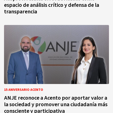
espacio de análisis crítico y defensa de la
transparencia
15 ANIVERSARIO ACENTO
ANJE reconoce a Acento por aportar valor a
la sociedad y promover una ciudadanía más
consciente y participativa