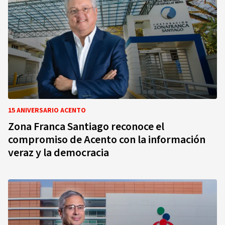
15 ANIVERSARIO ACENTO
Zona Franca Santiago reconoce el
compromiso de Acento con la información
veraz y la democracia