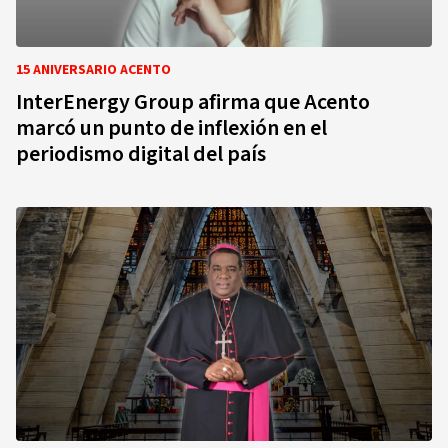
15 ANIVERSARIO ACENTO
InterEnergy Group afirma que Acento
marcó un punto de inflexión en el
periodismo digital del país