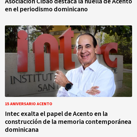
Asociación Cibao destaca la huella de Acento
en el periodismo dominicano
15 ANIVERSARIO ACENTO
Intec exalta el papel de Acento en la
construcción de la memoria contemporánea
dominicana