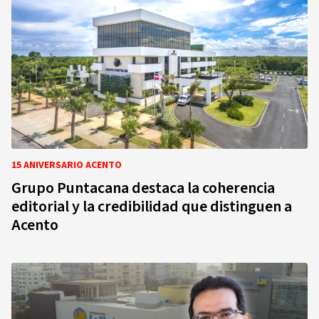
15 ANIVERSARIO ACENTO
Grupo Puntacana destaca la coherencia
editorial y la credibilidad que distinguen a
Acento