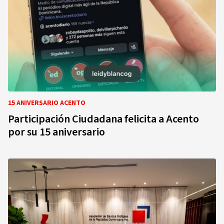
15 ANIVERSARIO ACENTO
Participación Ciudadana felicita a Acento
por su 15 aniversario