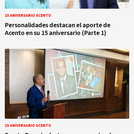
15 ANIVERSARIO ACENTO
Personalidades destacan el aporte de
Acento en su 15 aniversario (Parte 1)
15 ANIVERSARIO ACENTO