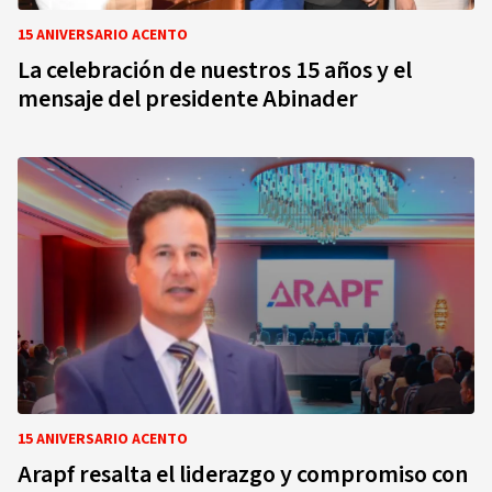
15 ANIVERSARIO ACENTO
La celebración de nuestros 15 años y el
mensaje del presidente Abinader
15 ANIVERSARIO ACENTO
Arapf resalta el liderazgo y compromiso con