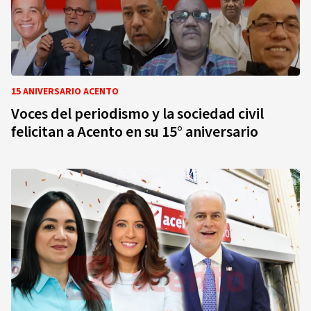
15 ANIVERSARIO ACENTO
Voces del periodismo y la sociedad civil
felicitan a Acento en su 15° aniversario