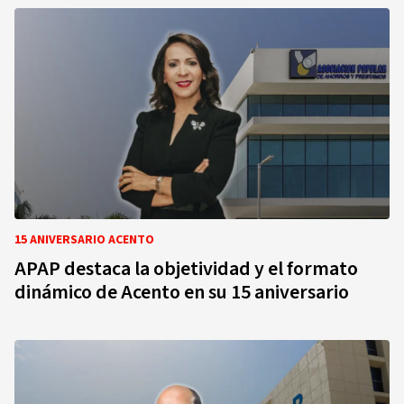
15 ANIVERSARIO ACENTO
APAP destaca la objetividad y el formato
dinámico de Acento en su 15 aniversario