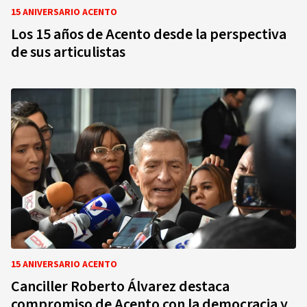
15 ANIVERSARIO ACENTO
Los 15 años de Acento desde la perspectiva
de sus articulistas
15 ANIVERSARIO ACENTO
Canciller Roberto Álvarez destaca
compromiso de Acento con la democracia y