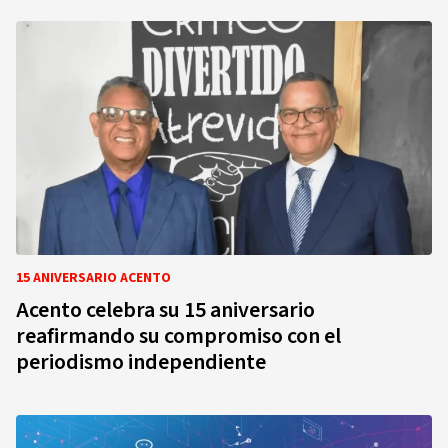
15 ANIVERSARIO ACENTO
Acento celebra su 15 aniversario
reafirmando su compromiso con el
periodismo independiente