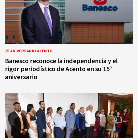
15 ANIVERSARIO ACENTO
Banesco reconoce la independencia y el
rigor periodístico de Acento en su 15°
aniversario