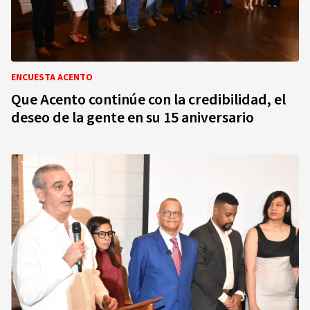
ENCUESTA ACENTO
Que Acento continúe con la credibilidad, el
deseo de la gente en su 15 aniversario