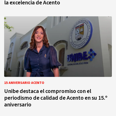
la excelencia de Acento
15 ANIVERSARIO ACENTO
Unibe destaca el compromiso con el
periodismo de calidad de Acento en su 15.º
aniversario