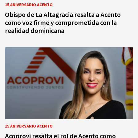
15 ANIVERSARIO ACENTO
Obispo de La Altagracia resalta a Acento
como voz firme y comprometida con la
realidad dominicana
15 ANIVERSARIO ACENTO
Acoprovi resalta el rol de Acento como