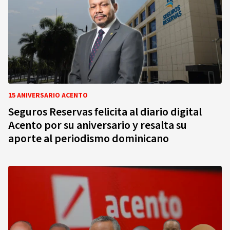
15 ANIVERSARIO ACENTO
Seguros Reservas felicita al diario digital
Acento por su aniversario y resalta su
aporte al periodismo dominicano