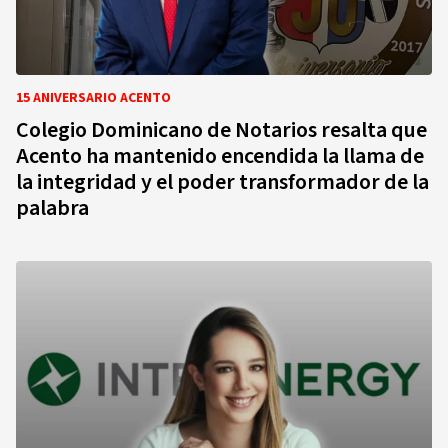
15 ANIVERSARIO ACENTO
Colegio Dominicano de Notarios resalta que
Acento ha mantenido encendida la llama de
la integridad y el poder transformador de la
palabra