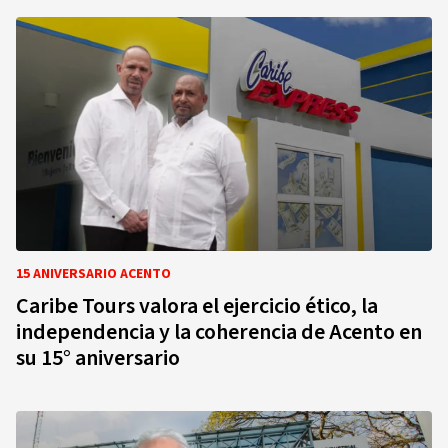
15 ANIVERSARIO ACENTO
Caribe Tours valora el ejercicio ético, la
independencia y la coherencia de Acento en
su 15° aniversario