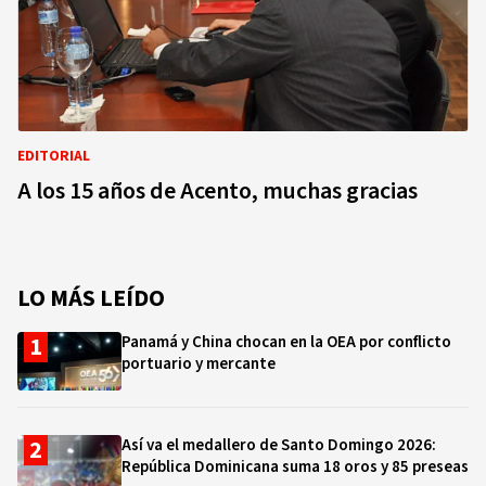
EDITORIAL
A los 15 años de Acento, muchas gracias
LO MÁS LEÍDO
Panamá y China chocan en la OEA por conflicto
portuario y mercante
Así va el medallero de Santo Domingo 2026:
República Dominicana suma 18 oros y 85 preseas