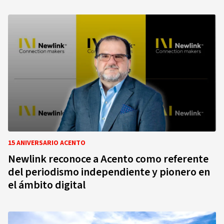
15 ANIVERSARIO ACENTO
Newlink reconoce a Acento como referente
del periodismo independiente y pionero en
el ámbito digital