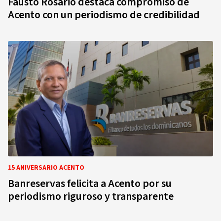
Fausto Rosario destaca compromiso de
Acento con un periodismo de credibilidad
15 ANIVERSARIO ACENTO
Banreservas felicita a Acento por su
periodismo riguroso y transparente