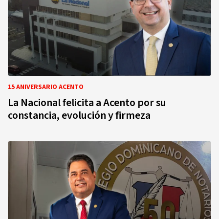
15 ANIVERSARIO ACENTO
La Nacional felicita a Acento por su
constancia, evolución y firmeza