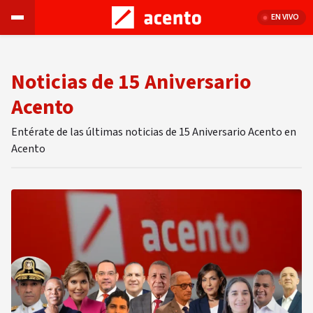
EN VIVO
Noticias de 15 Aniversario
Acento
Entérate de las últimas noticias de 15 Aniversario Acento en
Acento