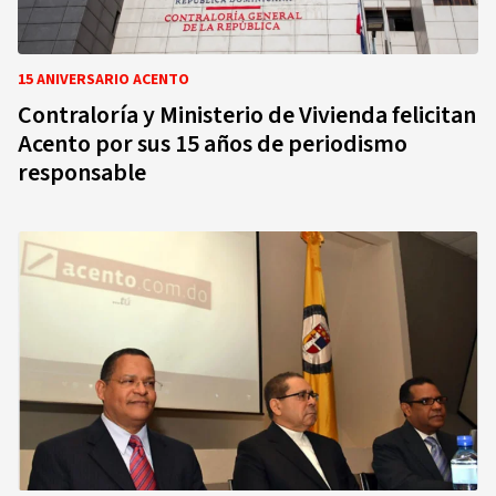
15 ANIVERSARIO ACENTO
Contraloría y Ministerio de Vivienda felicitan
Acento por sus 15 años de periodismo
responsable