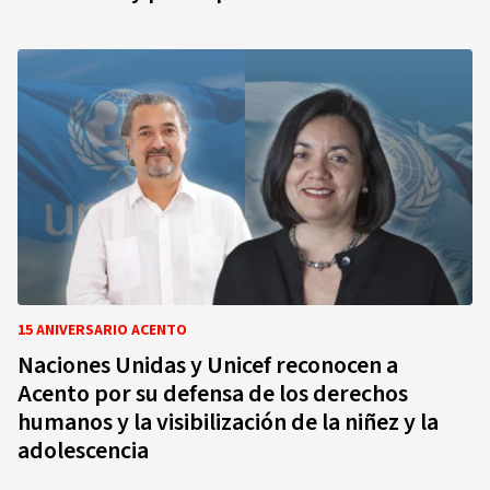
15 ANIVERSARIO ACENTO
Naciones Unidas y Unicef reconocen a
Acento por su defensa de los derechos
humanos y la visibilización de la niñez y la
adolescencia