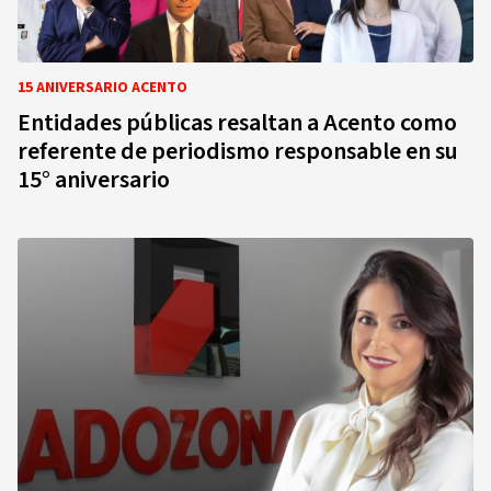
15 ANIVERSARIO ACENTO
Entidades públicas resaltan a Acento como
referente de periodismo responsable en su
15° aniversario