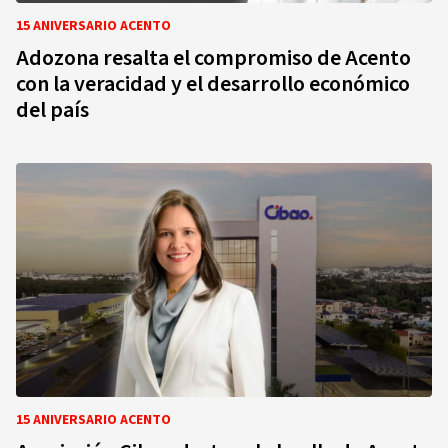
15 ANIVERSARIO ACENTO
Adozona resalta el compromiso de Acento
con la veracidad y el desarrollo económico
del país
15 ANIVERSARIO ACENTO