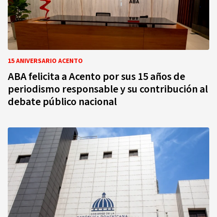
15 ANIVERSARIO ACENTO
ABA felicita a Acento por sus 15 años de
periodismo responsable y su contribución al
debate público nacional