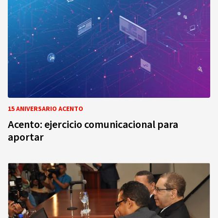
15 ANIVERSARIO ACENTO
Acento: ejercicio comunicacional para
aportar