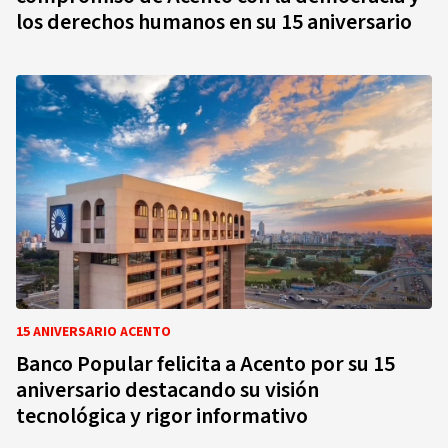
los derechos humanos en su 15 aniversario
15 ANIVERSARIO ACENTO
Banco Popular felicita a Acento por su 15
aniversario destacando su visión
tecnológica y rigor informativo