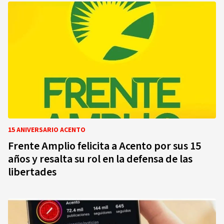
15 ANIVERSARIO ACENTO
Frente Amplio felicita a Acento por sus 15
años y resalta su rol en la defensa de las
libertades