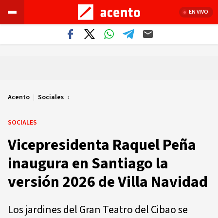
EN VIVO
Acento
|
Sociales
SOCIALES
Vicepresidenta Raquel Peña
inaugura en Santiago la
versión 2026 de Villa Navidad
Los jardines del Gran Teatro del Cibao se