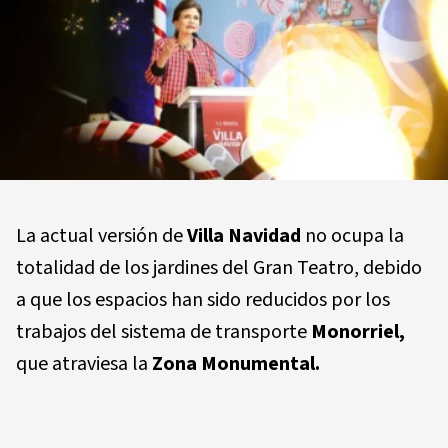
La actual versión de
Villa Navidad
no ocupa la
totalidad de los jardines del Gran Teatro, debido
a que los espacios han sido reducidos por los
trabajos del sistema de transporte
Monorriel,
que atraviesa la
Zona Monumental.