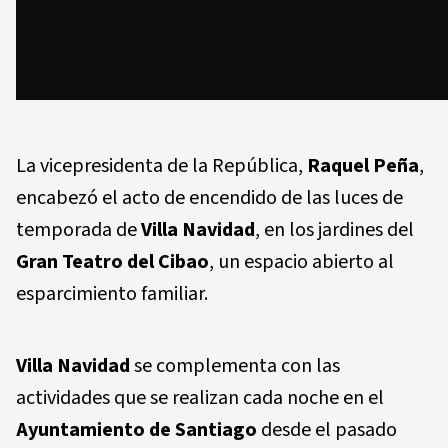
La vicepresidenta de la República,
Raquel Peña
,
encabezó el acto de encendido de las luces de
temporada de
Villa Navidad
, en los jardines del
Gran Teatro del Cibao
, un espacio abierto al
esparcimiento familiar.
Villa Navidad
se complementa con las
actividades que se realizan cada noche en el
Ayuntamiento de Santiago
desde el pasado