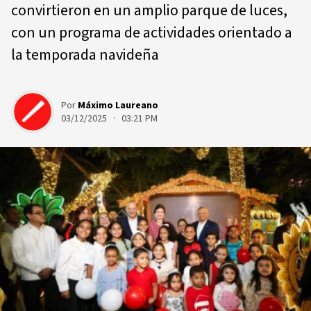
convirtieron en un amplio parque de luces,
con un programa de actividades orientado a
la temporada navideña
Por
Máximo Laureano
03/12/2025 · 03:21 PM