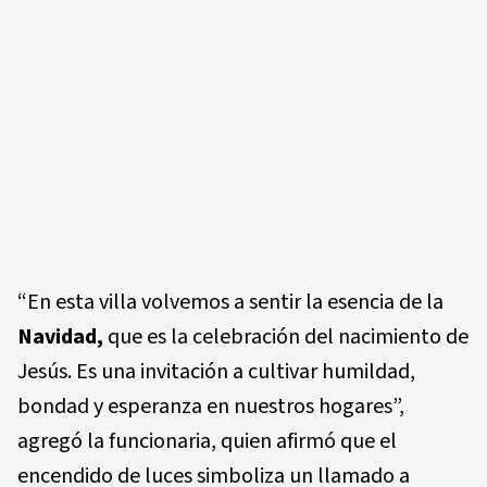
“En esta villa volvemos a sentir la esencia de la
Navidad,
que es la celebración del nacimiento de
Jesús. Es una invitación a cultivar humildad,
bondad y esperanza en nuestros hogares”,
agregó la funcionaria, quien afirmó que el
encendido de luces simboliza un llamado a