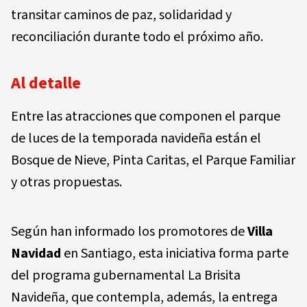
transitar caminos de paz, solidaridad y
reconciliación durante todo el próximo año.
Al detalle
Entre las atracciones que componen el parque
de luces de la temporada navideña están el
Bosque de Nieve, Pinta Caritas, el Parque Familiar
y otras propuestas.
Según han informado los promotores de
Villa
Navidad
en Santiago, esta iniciativa forma parte
del programa gubernamental La Brisita
Navideña, que contempla, además, la entrega