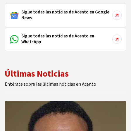
Sigue todas las noticias de Acento en Google
News
Sigue todas las noticias de Acento en
WhatsApp