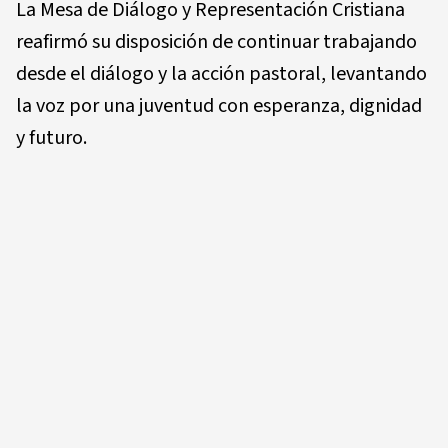
La Mesa de Diálogo y Representación Cristiana
reafirmó su disposición de continuar trabajando
desde el diálogo y la acción pastoral, levantando
la voz por una juventud con esperanza, dignidad
y futuro.