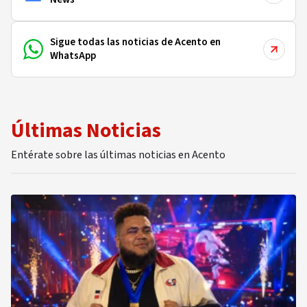
Sigue todas las noticias de Acento en
WhatsApp