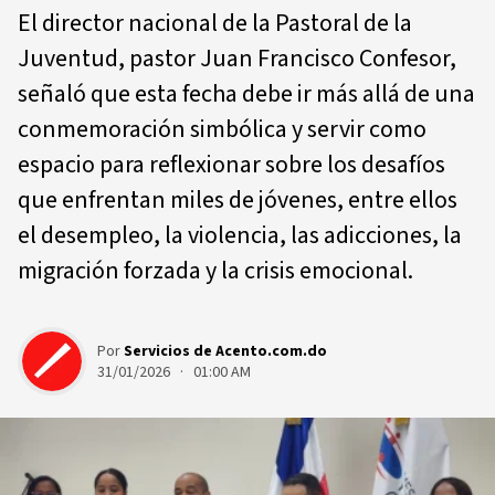
El director nacional de la Pastoral de la
Juventud, pastor Juan Francisco Confesor,
señaló que esta fecha debe ir más allá de una
conmemoración simbólica y servir como
espacio para reflexionar sobre los desafíos
que enfrentan miles de jóvenes, entre ellos
el desempleo, la violencia, las adicciones, la
migración forzada y la crisis emocional.
Por
Servicios de Acento.com.do
31/01/2026 · 01:00 AM