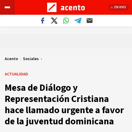
EN VIVO
Acento
|
Sociales
ACTUALIDAD
Mesa de Diálogo y
Representación Cristiana
hace llamado urgente a favor
de la juventud dominicana