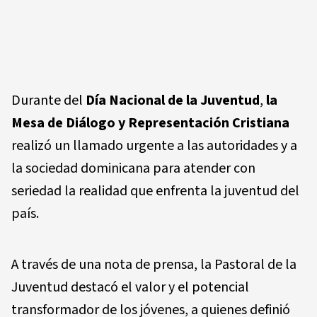
Durante del
Día Nacional de la Juventud
,
la
Mesa de Diálogo y Representación Cristiana
realizó un llamado urgente a las autoridades y a
la sociedad dominicana para atender con
seriedad la realidad que enfrenta la juventud del
país.
A través de una nota de prensa, la Pastoral de la
Juventud destacó el valor y el potencial
transformador de los jóvenes, a quienes definió