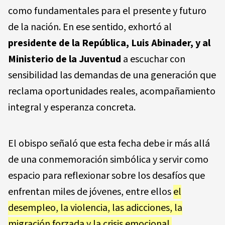
como fundamentales para el presente y futuro
de la nación. En ese sentido, exhortó al
presidente de la República, Luis Abinader, y al
Ministerio de la Juventud
a escuchar con
sensibilidad las demandas de una generación que
reclama oportunidades reales, acompañamiento
integral y esperanza concreta.
El obispo señaló que esta fecha debe ir más allá
de una conmemoración simbólica y servir como
espacio para reflexionar sobre los desafíos que
enfrentan miles de jóvenes, entre ellos
el
desempleo, la violencia, las adicciones, la
migración forzada y la crisis emocional.