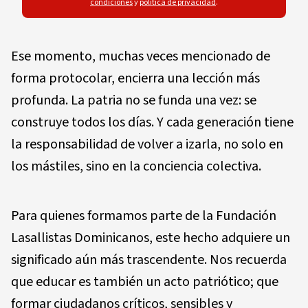
condiciones
y
política de privacidad
.
Ese momento, muchas veces mencionado de
forma protocolar, encierra una lección más
profunda. La patria no se funda una vez: se
construye todos los días. Y cada generación tiene
la responsabilidad de volver a izarla, no solo en
los mástiles, sino en la conciencia colectiva.
Para quienes formamos parte de la Fundación
Lasallistas Dominicanos, este hecho adquiere un
significado aún más trascendente. Nos recuerda
que educar es también un acto patriótico; que
formar ciudadanos críticos, sensibles y