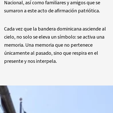
Nacional, así como familiares y amigos que se
sumaron a este acto de afirmación patriótica.
Cada vez que la bandera dominicana asciende al
cielo, no solo se eleva un símbolo: se activa una
memoria. Una memoria que no pertenece
únicamente al pasado, sino que respira en el
presente y nos interpela.