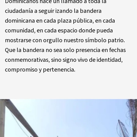
Dominicanos hace un llamado a toda la
ciudadanía a seguir izando la bandera
dominicana en cada plaza pública, en cada
comunidad, en cada espacio donde pueda
mostrarse con orgullo nuestro símbolo patrio.
Que la bandera no sea solo presencia en fechas
conmemorativas, sino signo vivo de identidad,
compromiso y pertenencia.