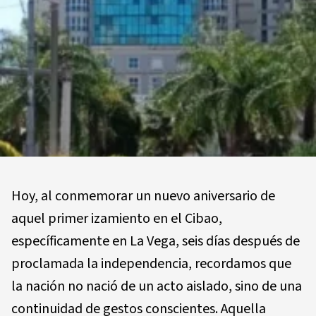
Hoy, al conmemorar un nuevo aniversario de
aquel primer izamiento en el Cibao,
específicamente en La Vega, seis días después de
proclamada la independencia, recordamos que
la nación no nació de un acto aislado, sino de una
continuidad de gestos conscientes. Aquella