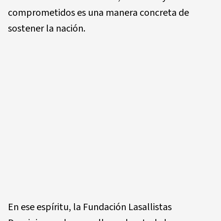
comprometidos es una manera concreta de
sostener la nación.
En ese espíritu, la Fundación Lasallistas