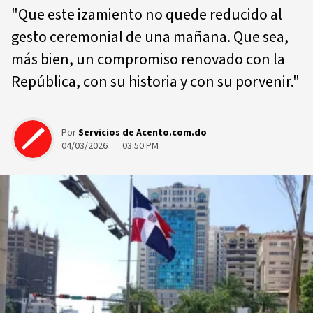
"Que este izamiento no quede reducido al
gesto ceremonial de una mañana. Que sea,
más bien, un compromiso renovado con la
República, con su historia y con su porvenir."
Por
Servicios de Acento.com.do
04/03/2026 · 03:50 PM