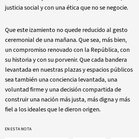
justicia social y con una ética que no se negocie.
Que este izamiento no quede reducido al gesto
ceremonial de una mañana. Que sea, más bien,
un compromiso renovado con la República, con
su historia y con su porvenir. Que cada bandera
levantada en nuestras plazas y espacios públicos
sea también una conciencia levantada, una
voluntad firme y una decisión compartida de
construir una nación más justa, más digna y más
fiel a los ideales que le dieron origen.
EN ESTA NOTA