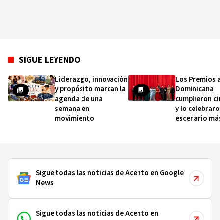
SIGUE LEYENDO
Liderazgo, innovación
Los Premios 
y propósito marcan la
Dominicana
agenda de una
cumplieron ci
semana en
y lo celebraro
movimiento
escenario má
importante de
Sigue todas las noticias de Acento en Google
News
Sigue todas las noticias de Acento en