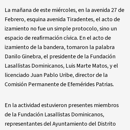
La mañana de este miércoles, en la avenida 27 de
Febrero, esquina avenida Tiradentes, el acto de
izamiento no fue un simple protocolo, sino un
espacio de reafirmación cívica. En el acto de
izamiento de la bandera, tomaron la palabra
Danilo Ginebra, el presidente de la Fundación
Lasallistas Dominicanos, Luis Marte Matos, y el
licenciado Juan Pablo Uribe, director de la
Comisión Permanente de Efemérides Patrias.
En la actividad estuvieron presentes miembros
de la Fundación Lasallistas Dominicanos,
representantes del Ayuntamiento del Distrito