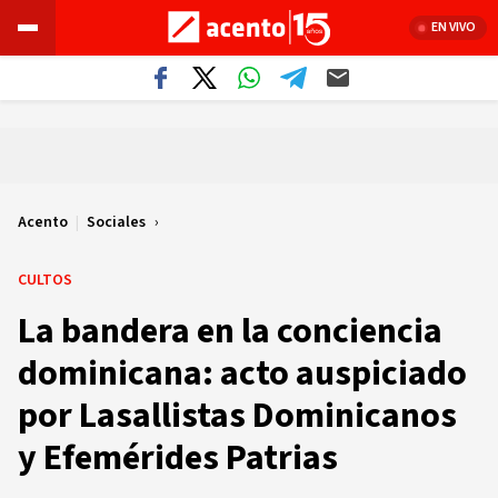
EN VIVO
Acento
|
Sociales
CULTOS
La bandera en la conciencia
dominicana: acto auspiciado
por Lasallistas Dominicanos
y Efemérides Patrias