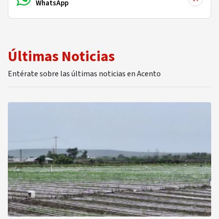
WhatsApp