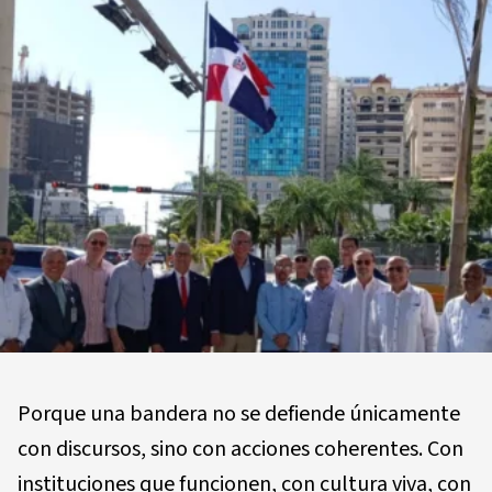
Porque una bandera no se defiende únicamente
con discursos, sino con acciones coherentes. Con
instituciones que funcionen, con cultura viva, con