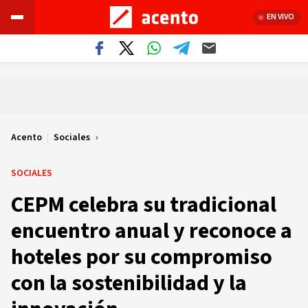
EN VIVO
Acento
|
Sociales
SOCIALES
CEPM celebra su tradicional
encuentro anual y reconoce a
hoteles por su compromiso
con la sostenibilidad y la