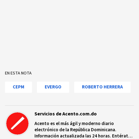
EN ESTA NOTA
CEPM
EVERGO
ROBERTO HERRERA
Servicios de Acento.com.do
Acento es el más ágil y moderno diario
electrónico de la República Dominicana.
Información actualizada las 24 horas. Entérate