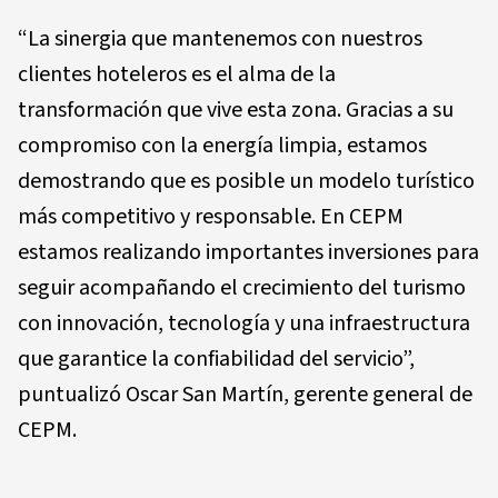
“La sinergia que mantenemos con nuestros
clientes hoteleros es el alma de la
transformación que vive esta zona. Gracias a su
compromiso con la energía limpia, estamos
demostrando que es posible un modelo turístico
más competitivo y responsable. En CEPM
estamos realizando importantes inversiones para
seguir acompañando el crecimiento del turismo
con innovación, tecnología y una infraestructura
que garantice la confiabilidad del servicio”,
puntualizó Oscar San Martín, gerente general de
CEPM.