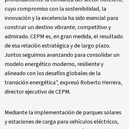
cuyo compromiso con la sostenibilidad, la
innovación y la excelencia ha sido esencial para
construir un destino vibrante, competitivo y
admirado. CEPM es, en gran medida, el resultado
de esa relación estratégica y de largo plazo.
Juntos seguimos avanzando para consolidar un
modelo energético moderno, resiliente y
alineado con los desafíos globales de la
transición energética”, expresó Roberto Herrera,
director ejecutivo de CEPM.
Mediante la implementación de parques solares
y estaciones de carga para vehículos eléctricos,