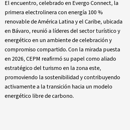
El encuentro, celebrado en Evergo Connect, la
primera electrolinera con energía 100 %
renovable de América Latina y el Caribe, ubicada
en Bávaro, reunió a líderes del sector turístico y
energético en un ambiente de celebración y
compromiso compartido. Con la mirada puesta
en 2026, CEPM reafirmó su papel como aliado
estratégico del turismo en la zona este,
promoviendo la sostenibilidad y contribuyendo
activamente a la transición hacia un modelo
energético libre de carbono.