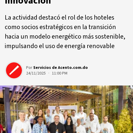
innovación
La actividad destacó el rol de los hoteles
como socios estratégicos en la transición
hacia un modelo energético más sostenible,
impulsando el uso de energía renovable
Por
Servicios de Acento.com.do
24/11/2025 · 11:00 PM