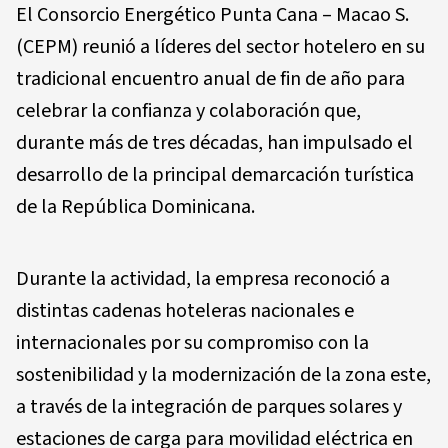
El Consorcio Energético Punta Cana – Macao S.
(CEPM) reunió a líderes del sector hotelero en su
tradicional encuentro anual de fin de año para
celebrar la confianza y colaboración que,
durante más de tres décadas, han impulsado el
desarrollo de la principal demarcación turística
de la República Dominicana.
Durante la actividad, la empresa reconoció a
distintas cadenas hoteleras nacionales e
internacionales por su compromiso con la
sostenibilidad y la modernización de la zona este,
a través de la integración de parques solares y
estaciones de carga para movilidad eléctrica en