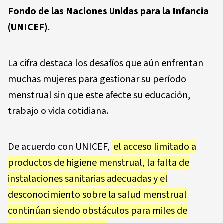
Fondo de las Naciones Unidas para la Infancia
(UNICEF)
.
La cifra destaca los desafíos que aún enfrentan
muchas mujeres para gestionar su período
menstrual sin que este afecte su educación,
trabajo o vida cotidiana.
De acuerdo con UNICEF,
el acceso limitado a
productos de higiene menstrual, la falta de
instalaciones sanitarias adecuadas y el
desconocimiento sobre la salud menstrual
continúan siendo obstáculos para miles de