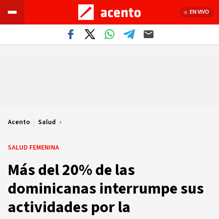
EN VIVO
Acento
|
Salud
SALUD FEMENINA
Más del 20% de las
dominicanas interrumpe sus
actividades por la