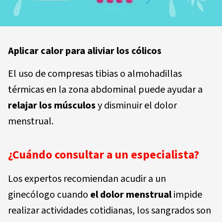
Aplicar calor para aliviar los cólicos
El uso de compresas tibias o almohadillas
térmicas en la zona abdominal puede ayudar a
relajar los músculos
y disminuir el dolor
menstrual.
¿Cuándo consultar a un especialista?
Los expertos recomiendan acudir a un
ginecólogo cuando
el dolor menstrual
impide
realizar actividades cotidianas, los sangrados son