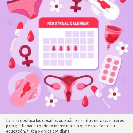
La cifra destaca los desafíos que aún enfrentan muchas mujeres
para gestionar su período menstrual sin que este afecte su
educación, trabajo o vida cotidiana.