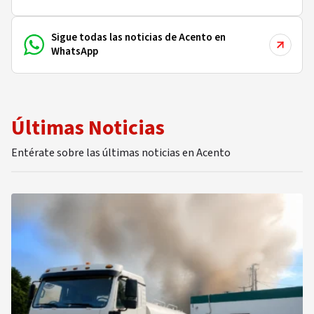
Sigue todas las noticias de Acento en
WhatsApp