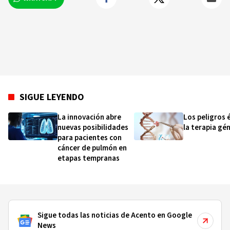
SIGUE LEYENDO
La innovación abre
Los peligros 
nuevas posibilidades
la terapia gé
para pacientes con
cáncer de pulmón en
etapas tempranas
Sigue todas las noticias de Acento en Google
News