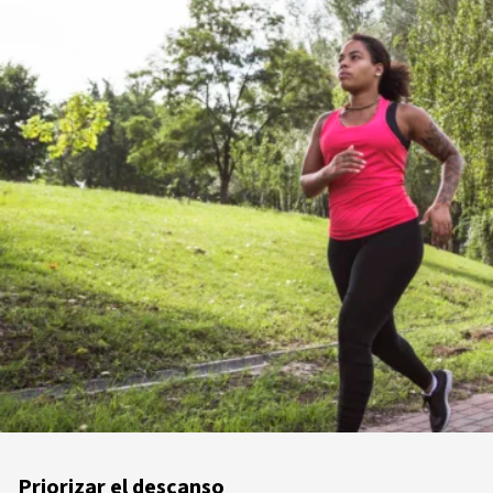
Priorizar el descanso