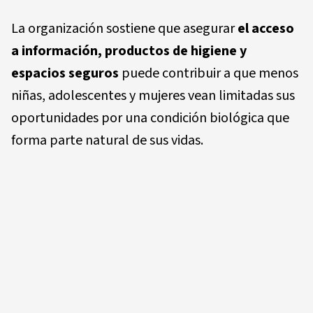
La organización sostiene que asegurar
el acceso
a información, productos de higiene y
espacios seguros
puede contribuir a que menos
niñas, adolescentes y mujeres vean limitadas sus
oportunidades por una condición biológica que
forma parte natural de sus vidas.