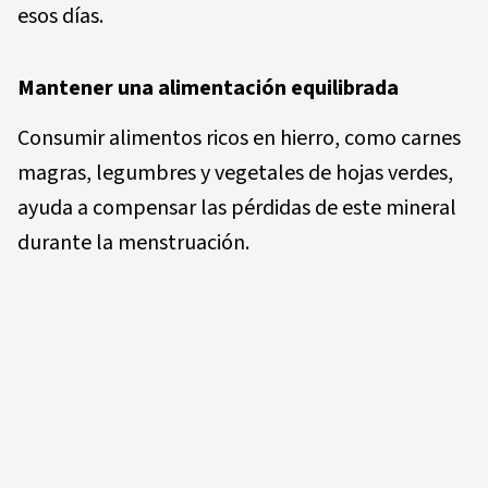
esos días.
Mantener una alimentación equilibrada
Consumir alimentos ricos en hierro, como carnes
magras, legumbres y vegetales de hojas verdes,
ayuda a compensar las pérdidas de este mineral
durante la menstruación.