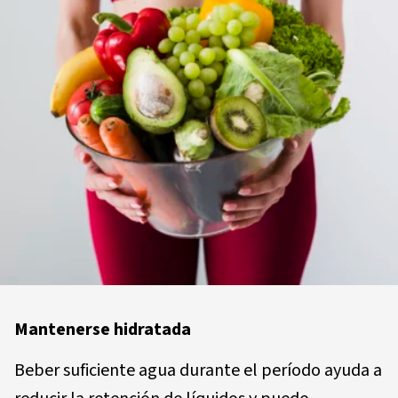
Mantenerse hidratada
Beber suficiente agua durante el período ayuda a