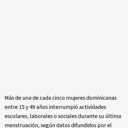
Más de una de cada cinco mujeres dominicanas
entre 15 y 49 años interrumpió actividades
escolares, laborales o sociales durante su última
menstruación, según datos difundidos por el