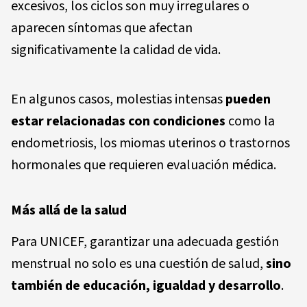
excesivos, los ciclos son muy irregulares o
aparecen síntomas que afectan
significativamente la calidad de vida.
En algunos casos, molestias intensas
pueden
estar relacionadas con condiciones
como la
endometriosis, los miomas uterinos o trastornos
hormonales que requieren evaluación médica.
Más allá de la salud
Para UNICEF, garantizar una adecuada gestión
menstrual no solo es una cuestión de salud,
sino
también de educación, igualdad y desarrollo
.