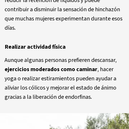
reducir la retención de líquidos y puede
contribuir a disminuir la sensación de hinchazón
que muchas mujeres experimentan durante esos
días.
Realizar actividad física
Aunque algunas personas prefieren descansar,
ejercicios moderados como caminar
, hacer
yoga o realizar estiramientos pueden ayudar a
aliviar los cólicos y mejorar el estado de ánimo
gracias a la liberación de endorfinas.