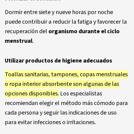
Dormir entre siete y nueve horas por noche
puede contribuir a reducir la fatiga y favorecer la
recuperación del
organismo durante el ciclo
menstrual
.
Utilizar productos de higiene adecuados
Toallas sanitarias, tampones, copas menstruales
o ropa interior absorbente son algunas de las
opciones disponibles.
Los especialistas
recomiendan elegir el método más cómodo para
cada persona y seguir las indicaciones de uso
para evitar infecciones o irritaciones.