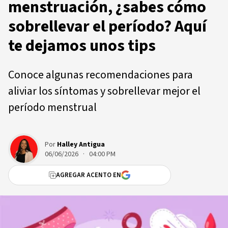
menstruación, ¿sabes cómo
sobrellevar el período? Aquí
te dejamos unos tips
Conoce algunas recomendaciones para
aliviar los síntomas y sobrellevar mejor el
período menstrual
Por
Halley Antigua
06/06/2026 · 04:00 PM
AGREGAR ACENTO EN