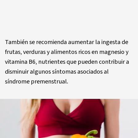
También se recomienda aumentar la ingesta de
frutas, verduras y alimentos ricos en magnesio y
vitamina B6, nutrientes que pueden contribuir a
disminuir algunos síntomas asociados al
síndrome premenstrual.