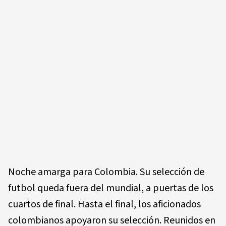
Noche amarga para Colombia. Su selección de
futbol queda fuera del mundial, a puertas de los
cuartos de final. Hasta el final, los aficionados
colombianos apoyaron su selección. Reunidos en