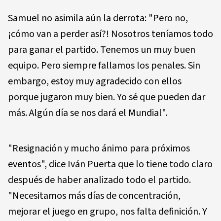
Samuel no asimila aún la derrota: "Pero no,
¡cómo van a perder así?! Nosotros teníamos todo
para ganar el partido. Tenemos un muy buen
equipo. Pero siempre fallamos los penales. Sin
embargo, estoy muy agradecido con ellos
porque jugaron muy bien. Yo sé que pueden dar
más. Algún día se nos dará el Mundial".
"Resignación y mucho ánimo para próximos
eventos", dice Iván Puerta que lo tiene todo claro
después de haber analizado todo el partido.
"Necesitamos más días de concentración,
mejorar el juego en grupo, nos falta definición. Y