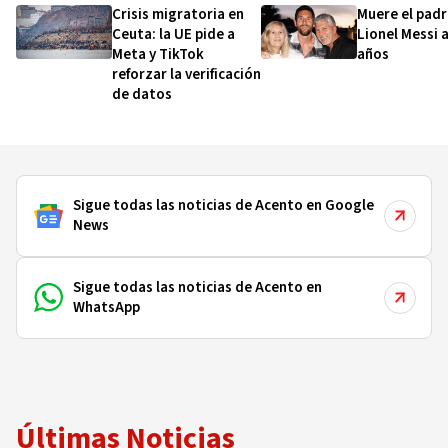
Crisis migratoria en
Muere el padr
Ceuta: la UE pide a
Lionel Messi a
Meta y TikTok
años
reforzar la verificación
de datos
Sigue todas las noticias de Acento en Google
News
Sigue todas las noticias de Acento en
WhatsApp