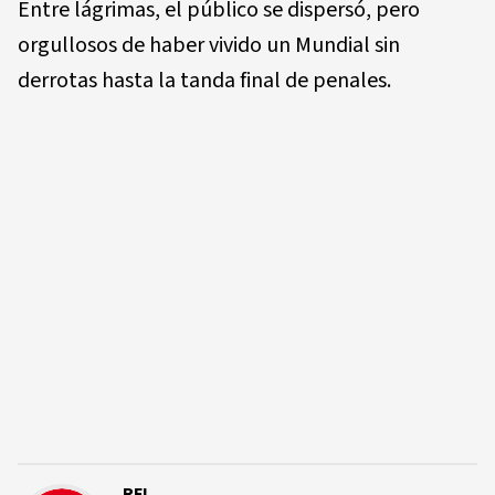
Entre lágrimas, el público se dispersó, pero
orgullosos de haber vivido un Mundial sin
derrotas hasta la tanda final de penales.
RFI