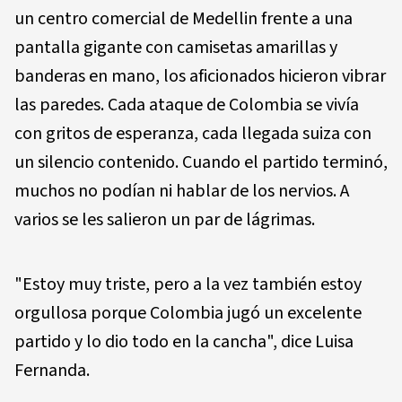
un centro comercial de Medellin frente a una
pantalla gigante con camisetas amarillas y
banderas en mano, los aficionados hicieron vibrar
las paredes. Cada ataque de Colombia se vivía
con gritos de esperanza, cada llegada suiza con
un silencio contenido. Cuando el partido terminó,
muchos no podían ni hablar de los nervios. A
varios se les salieron un par de lágrimas.
"Estoy muy triste, pero a la vez también estoy
orgullosa porque Colombia jugó un excelente
partido y lo dio todo en la cancha", dice Luisa
Fernanda.