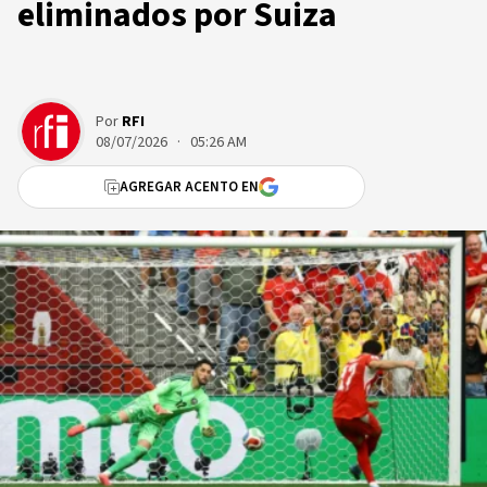
eliminados por Suiza
Por
RFI
08/07/2026 · 05:26 AM
AGREGAR ACENTO EN