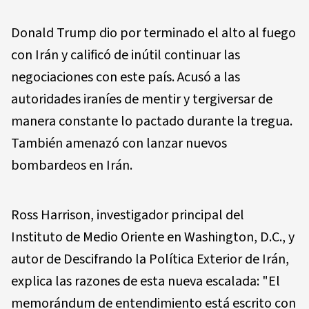
Donald Trump dio por terminado el alto al fuego
con Irán y calificó de inútil continuar las
negociaciones con este país. Acusó a las
autoridades iraníes de mentir y tergiversar de
manera constante lo pactado durante la tregua.
También amenazó con lanzar nuevos
bombardeos en Irán.
Ross Harrison, investigador principal del
Instituto de Medio Oriente en Washington, D.C., y
autor de Descifrando la Política Exterior de Irán,
explica las razones de esta nueva escalada: "El
memorándum de entendimiento está escrito con