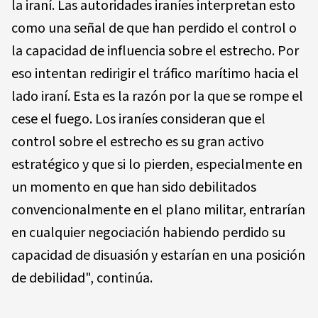
la iraní. Las autoridades iraníes interpretan esto
como una señal de que han perdido el control o
la capacidad de influencia sobre el estrecho. Por
eso intentan redirigir el tráfico marítimo hacia el
lado iraní. Esta es la razón por la que se rompe el
cese el fuego. Los iraníes consideran que el
control sobre el estrecho es su gran activo
estratégico y que si lo pierden, especialmente en
un momento en que han sido debilitados
convencionalmente en el plano militar, entrarían
en cualquier negociación habiendo perdido su
capacidad de disuasión y estarían en una posición
de debilidad", continúa.