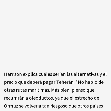
Harrison explica cuáles serían las alternativas y el
precio que deberá pagar Teherán: "No hablo de
otras rutas marítimas. Más bien, pienso que
recurrirán a oleoductos, ya que el estrecho de
Ormuz se volvería tan riesgoso que otros países