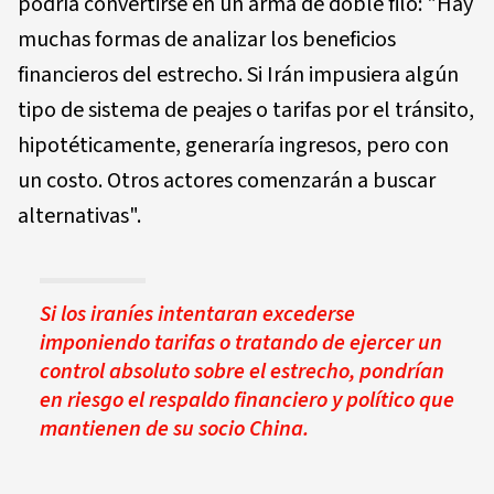
podría convertirse en un arma de doble filo: "Hay
muchas formas de analizar los beneficios
financieros del estrecho. Si Irán impusiera algún
tipo de sistema de peajes o tarifas por el tránsito,
hipotéticamente, generaría ingresos, pero con
un costo. Otros actores comenzarán a buscar
alternativas".
Si los iraníes intentaran excederse
imponiendo tarifas o tratando de ejercer un
control absoluto sobre el estrecho, pondrían
en riesgo el respaldo financiero y político que
mantienen de su socio China.