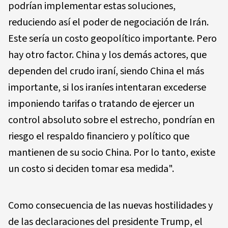
podrían implementar estas soluciones,
reduciendo así el poder de negociación de Irán.
Este sería un costo geopolítico importante. Pero
hay otro factor. China y los demás actores, que
dependen del crudo iraní, siendo China el más
importante, si los iraníes intentaran excederse
imponiendo tarifas o tratando de ejercer un
control absoluto sobre el estrecho, pondrían en
riesgo el respaldo financiero y político que
mantienen de su socio China. Por lo tanto, existe
un costo si deciden tomar esa medida".
Como consecuencia de las nuevas hostilidades y
de las declaraciones del presidente Trump, el