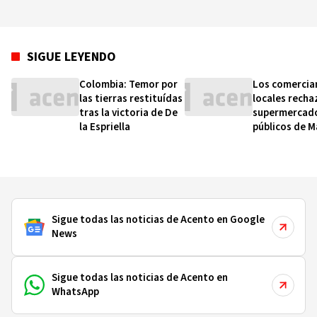
SIGUE LEYENDO
Colombia: Temor por
Los comercia
las tierras restituídas
locales recha
tras la victoria de De
supermercad
la Espriella
públicos de 
Sigue todas las noticias de Acento en Google
News
Sigue todas las noticias de Acento en
WhatsApp