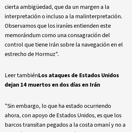
cierta ambigüedad, que da un margen a la
interpretación o incluso a la malinterpretación.
Observamos que los iraníes entienden este
memorándum como una consagración del
control que tiene Irán sobre la navegación en el
estrecho de Hormuz".
Leer también
Los ataques de Estados Unidos
dejan 14 muertos en dos días en Irán
"Sin embargo, lo que ha estado ocurriendo
ahora, con apoyo de Estados Unidos, es que los
barcos transitan pegados a la costa omaní y no a