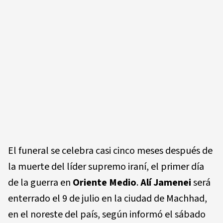
El funeral se celebra casi cinco meses después de
la muerte del líder supremo iraní, el primer día
de la guerra en
Oriente Medio
.
Alí Jamenei
será
enterrado el 9 de julio en la ciudad de Machhad,
en el noreste del país, según informó el sábado