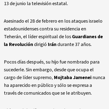
13 de junio la televisión estatal.
Asesinado el 28 de febrero en los ataques israelo
estadounidenses contra su residencia en
Teherán, el líder espiritual de los
Guardianes de
la Revolución
dirigió
Irán
durante 37 años.
Pocos días después, su hijo fue nombrado para
sucederle. Sin embargo, desde que ocupa el
cargo de líder supremo,
Mojtaba Jamenei
nunca
ha aparecido en público y sólo se expresa a
través de comunicados que se le atribuyen.