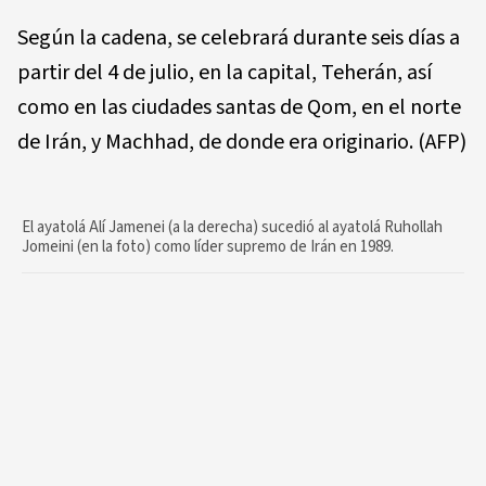
Según la cadena, se celebrará durante seis días a
partir del 4 de julio, en la capital, Teherán, así
como en las ciudades santas de Qom, en el norte
de Irán, y Machhad, de donde era originario. (AFP)
El ayatolá Alí Jamenei (a la derecha) sucedió al ayatolá Ruhollah
Jomeini (en la foto) como líder supremo de Irán en 1989.