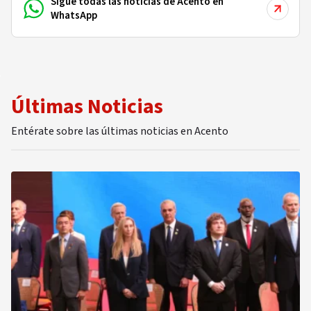
Sigue todas las noticias de Acento en
WhatsApp