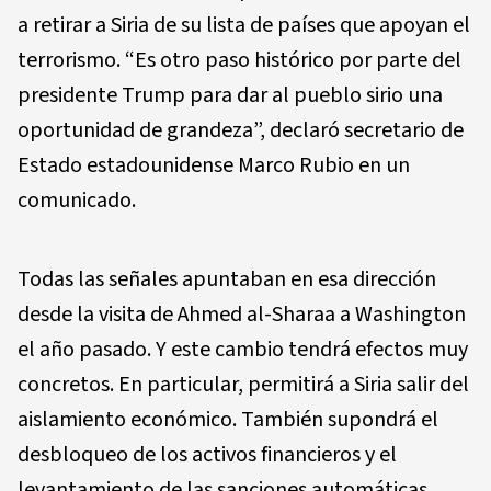
a retirar a Siria de su lista de países que apoyan el
terrorismo. “Es otro paso histórico por parte del
presidente Trump para dar al pueblo sirio una
oportunidad de grandeza”, declaró secretario de
Estado estadounidense Marco Rubio en un
comunicado.
Todas las señales apuntaban en esa dirección
desde la visita de Ahmed al-Sharaa a Washington
el año pasado. Y este cambio tendrá efectos muy
concretos. En particular, permitirá a Siria salir del
aislamiento económico. También supondrá el
desbloqueo de los activos financieros y el
levantamiento de las sanciones automáticas