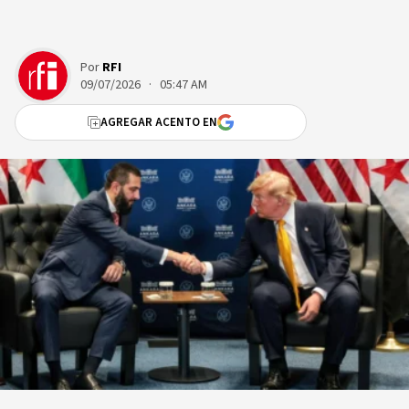
Por
RFI
09/07/2026 · 05:47 AM
AGREGAR ACENTO EN