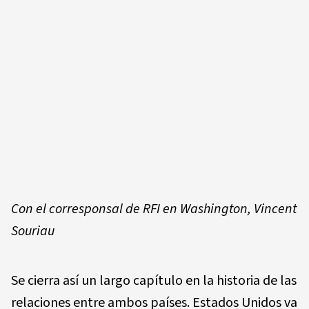
Con el corresponsal de RFI en Washington, Vincent
Souriau
Se cierra así un largo capítulo en la historia de las
relaciones entre ambos países. Estados Unidos va