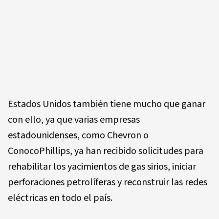
Estados Unidos también tiene mucho que ganar
con ello, ya que varias empresas
estadounidenses, como Chevron o
ConocoPhillips, ya han recibido solicitudes para
rehabilitar los yacimientos de gas sirios, iniciar
perforaciones petrolíferas y reconstruir las redes
eléctricas en todo el país.