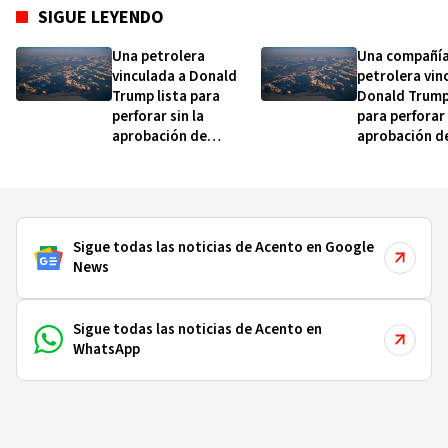
SIGUE LEYENDO
Una petrolera
Una compañí
vinculada a Donald
petrolera vin
Trump lista para
Donald Trump 
perforar sin la
para perforar 
aprobación de
aprobación d
Groenlandia
Groenlandia
Sigue todas las noticias de Acento en Google
News
Sigue todas las noticias de Acento en
WhatsApp