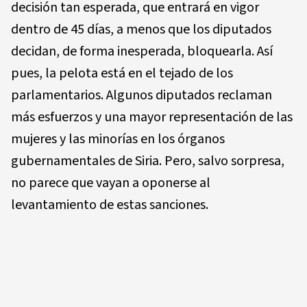
decisión tan esperada, que entrará en vigor
dentro de 45 días, a menos que los diputados
decidan, de forma inesperada, bloquearla. Así
pues, la pelota está en el tejado de los
parlamentarios. Algunos diputados reclaman
más esfuerzos y una mayor representación de las
mujeres y las minorías en los órganos
gubernamentales de Siria. Pero, salvo sorpresa,
no parece que vayan a oponerse al
levantamiento de estas sanciones.