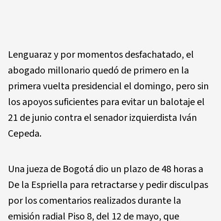
Lenguaraz y por momentos desfachatado, el
abogado millonario quedó de primero en la
primera vuelta presidencial el domingo, pero sin
los apoyos suficientes para evitar un balotaje el
21 de junio contra el senador izquierdista Iván
Cepeda.
Una jueza de Bogotá dio un plazo de 48 horas a
De la Espriella para retractarse y pedir disculpas
por los comentarios realizados durante la
emisión radial Piso 8, del 12 de mayo, que