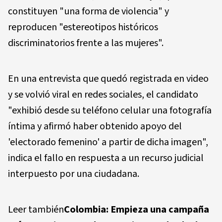
constituyen "una forma de violencia" y
reproducen "estereotipos históricos
discriminatorios frente a las mujeres".
En una entrevista que quedó registrada en video
y se volvió viral en redes sociales, el candidato
"exhibió desde su teléfono celular una fotografía
íntima y afirmó haber obtenido apoyo del
'electorado femenino' a partir de dicha imagen",
indica el fallo en respuesta a un recurso judicial
interpuesto por una ciudadana.
Leer también
Colombia: Empieza una campaña