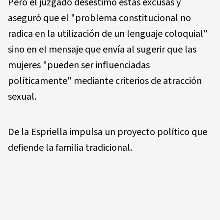
Pero el juzgado desestimó estas excusas y
aseguró que el "problema constitucional no
radica en la utilización de un lenguaje coloquial"
sino en el mensaje que envía al sugerir que las
mujeres "pueden ser influenciadas
políticamente" mediante criterios de atracción
sexual.
De la Espriella impulsa un proyecto político que
defiende la familia tradicional.