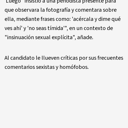
Luego "insistió a una periodista presente para
que observara la fotografía y comentara sobre
ella, mediante frases como: 'acércala y dime qué
ves ahí' y 'no seas tímida'", en un contexto de
"insinuación sexual explícita", añade.
Al candidato le llueven críticas por sus frecuentes
comentarios sexistas y homófobos.