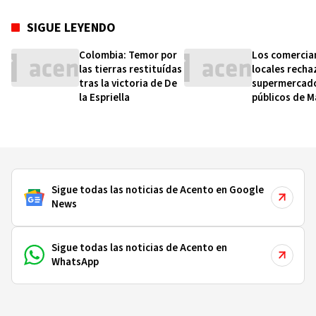
SIGUE LEYENDO
Colombia: Temor por
Los comercia
las tierras restituídas
locales recha
tras la victoria de De
supermercad
la Espriella
públicos de 
Sigue todas las noticias de Acento en Google
News
Sigue todas las noticias de Acento en
WhatsApp