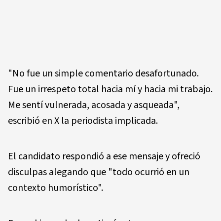
"No fue un simple comentario desafortunado.
Fue un irrespeto total hacia mí y hacia mi trabajo.
Me sentí vulnerada, acosada y asqueada",
escribió en X la periodista implicada.
El candidato respondió a ese mensaje y ofreció
disculpas alegando que "todo ocurrió en un
contexto humorístico".