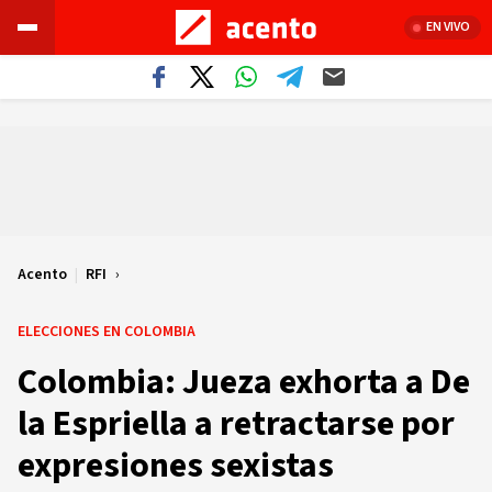
EN VIVO
Acento
|
RFI
ELECCIONES EN COLOMBIA
Colombia: Jueza exhorta a De
la Espriella a retractarse por
expresiones sexistas