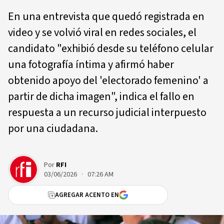
En una entrevista que quedó registrada en
video y se volvió viral en redes sociales, el
candidato "exhibió desde su teléfono celular
una fotografía íntima y afirmó haber
obtenido apoyo del 'electorado femenino' a
partir de dicha imagen", indica el fallo en
respuesta a un recurso judicial interpuesto
por una ciudadana.
Por
RFI
03/06/2026 · 07:26 AM
AGREGAR ACENTO EN