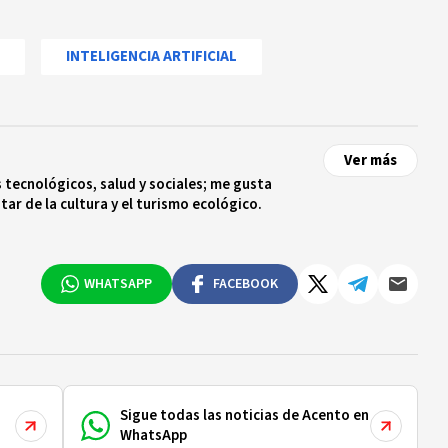
INTELIGENCIA ARTIFICIAL
Ver más
tecnológicos, salud y sociales; me gusta
tar de la cultura y el turismo ecológico.
WHATSAPP
FACEBOOK
Sigue todas las noticias de Acento en
WhatsApp