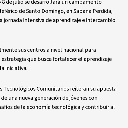
 8 de julio se desarrollará un campamento
eleférico de Santo Domingo, en Sabana Perdida,
a jornada intensiva de aprendizaje e intercambio
ente sus centros a nivel nacional para
 estrategia que busca fortalecer el aprendizaje
a iniciativa.
s Tecnológicos Comunitarios reiteran su apuesta
ón de una nueva generación de jóvenes con
afíos de la economía tecnológica y contribuir al