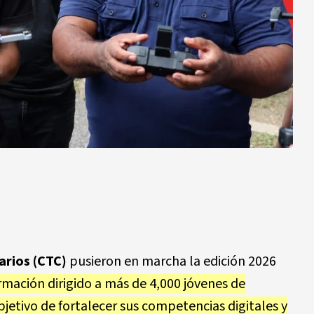
rios (CTC)
pusieron en marcha la edición 2026
mación dirigido a más de 4,000 jóvenes de
objetivo de fortalecer sus competencias digitales y