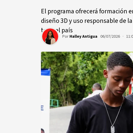
El programa ofrecerá formación e
diseño 3D y uso responsable de la i
todo el país
Por
Halley Antigua
06/07/2026 · 11: