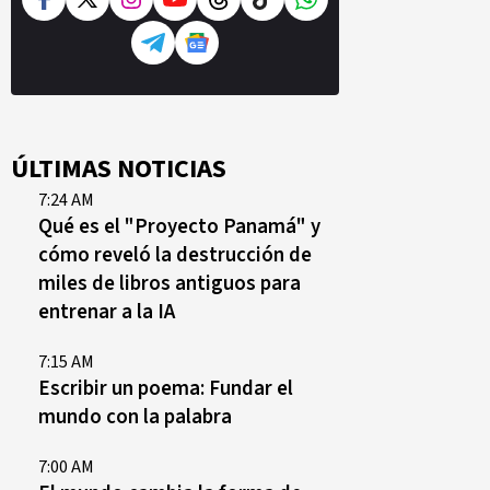
ÚLTIMAS NOTICIAS
7:24 AM
Qué es el "Proyecto Panamá" y
cómo reveló la destrucción de
miles de libros antiguos para
entrenar a la IA
7:15 AM
Escribir un poema: Fundar el
mundo con la palabra
7:00 AM