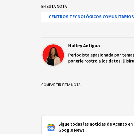
EN ESTA NOTA
CENTROS TECNOLÓGICOS COMUNITARIOS
Halley Antigua
Periodista apasionada por temas 
ponerle rostro a los datos. Disfru
COMPARTIR ESTA NOTA
Sigue todas las noticias de Acento en
Google News