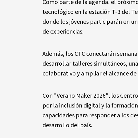
Como parte de la agenda, el próximo
tecnológico en la estación T-3 del T
donde los jóvenes participarán en un
de experiencias.
Además, los CTC conectarán semanalm
desarrollar talleres simultáneos, una
colaborativo y ampliar el alcance de l
Con "Verano Maker 2026″, los Centro
por la inclusión digital y la formaci
capacidades para responder a los des
desarrollo del país.