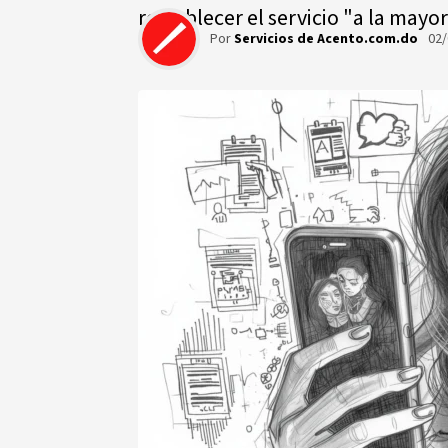
restablecer el servicio "a la mayo
Por
Servicios de Acento.com.do
02/