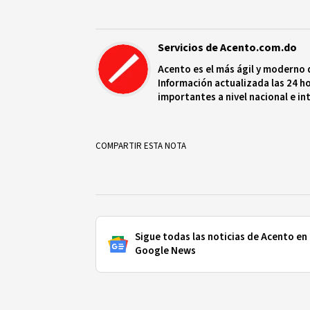
Servicios de Acento.com.do
Acento es el más ágil y moderno 
Información actualizada las 24 ho
importantes a nivel nacional e in
protagonistas más relevantes en
COMPARTIR ESTA NOTA
Sigue todas las noticias de Acento en
Google News