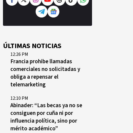
ÚLTIMAS NOTICIAS
12:26 PM
Francia prohibe llamadas
comerciales no solicitadas y
obliga a repensar el
telemarketing
12:10 PM
Abinader: “Las becas ya no se
consiguen por cuña ni por
influencia política, sino por
mérito académico”