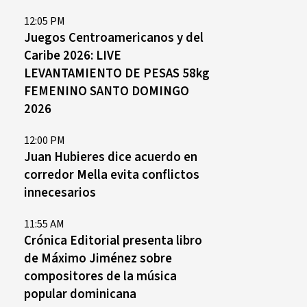
12:05 PM
Juegos Centroamericanos y del
Caribe 2026: LIVE
LEVANTAMIENTO DE PESAS 58kg
FEMENINO SANTO DOMINGO
2026
12:00 PM
Juan Hubieres dice acuerdo en
corredor Mella evita conflictos
innecesarios
11:55 AM
Crónica Editorial presenta libro
de Máximo Jiménez sobre
compositores de la música
popular dominicana