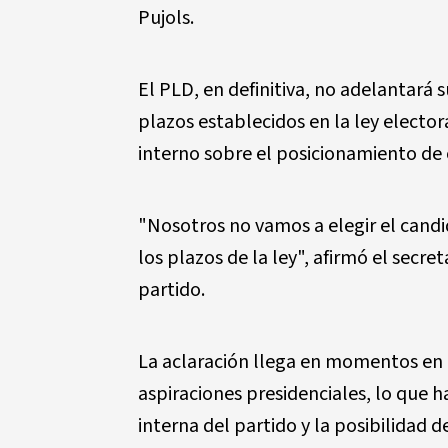
Pujols.
El PLD, en definitiva, no adelantará 
plazos establecidos en la ley elector
interno sobre el posicionamiento de c
"Nosotros no vamos a elegir el candi
los plazos de la ley", afirmó el secre
partido.
La aclaración llega en momentos en q
aspiraciones presidenciales, lo que 
interna del partido y la posibilidad 