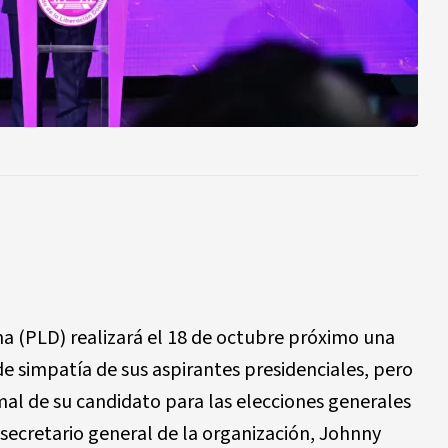
na (PLD) realizará el 18 de octubre próximo una
de simpatía de sus aspirantes presidenciales, pero
rmal de su candidato para las elecciones generales
 secretario general de la organización, Johnny