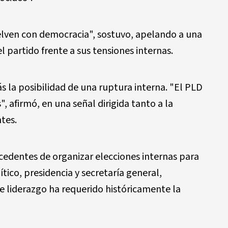
elven con democracia", sostuvo, apelando a una
l partido frente a sus tensiones internas.
s la posibilidad de una ruptura interna. "El PLD
 afirmó, en una señal dirigida tanto a la
tes.
cedentes de organizar elecciones internas para
tico, presidencia y secretaría general,
e liderazgo ha requerido históricamente la