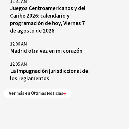
12:31 AM
Juegos Centroamericanos y del
Caribe 2026: calendario y
programación de hoy, Viernes 7
de agosto de 2026
12:06 AM
Madrid otra vez en mi corazón
12:05 AM
La impugnación jurisdiccional de
los reglamentos
Ver más en Últimas Noticias