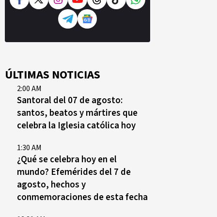
ÚLTIMAS NOTICIAS
2:00 AM
Santoral del 07 de agosto:
santos, beatos y mártires que
celebra la Iglesia católica hoy
1:30 AM
¿Qué se celebra hoy en el
mundo? Efemérides del 7 de
agosto, hechos y
conmemoraciones de esta fecha