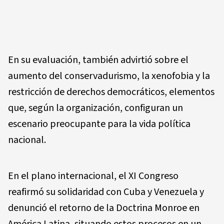
En su evaluación, también advirtió sobre el
aumento del conservadurismo, la xenofobia y la
restricción de derechos democráticos, elementos
que, según la organización, configuran un
escenario preocupante para la vida política
nacional.
En el plano internacional, el XI Congreso
reafirmó su solidaridad con Cuba y Venezuela y
denunció el retorno de la Doctrina Monroe en
América Latina, situando estos procesos en un