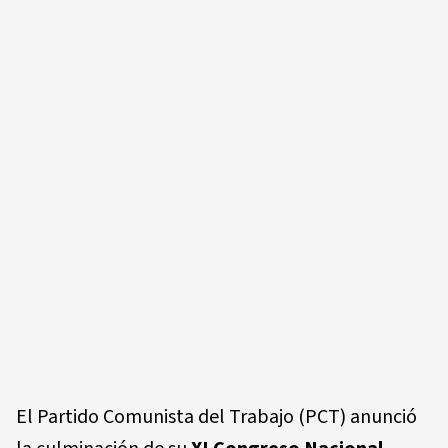
El Partido Comunista del Trabajo (PCT) anunció