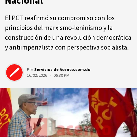
Nacional
El PCT reafirmó su compromiso con los
principios del marxismo-leninismo y la
construcción de una revolución democrática
y antiimperialista con perspectiva socialista.
Por
Servicios de Acento.com.do
16/02/2026 · 06:30 PM