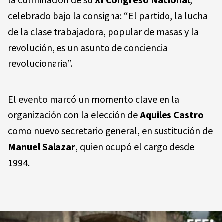
la culminación de su
XI Congreso Nacional
,
celebrado bajo la consigna: “El partido, la lucha
de la clase trabajadora, popular de masas y la
revolución, es un asunto de conciencia
revolucionaria”.
El evento marcó un momento clave en la
organización con la elección de
Aquiles Castro
como nuevo secretario general, en sustitución de
Manuel Salazar
, quien ocupó el cargo desde
1994.