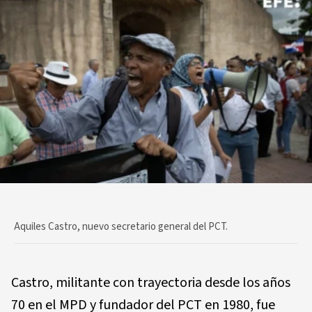
Aquiles Castro, nuevo secretario general del PCT.
Castro, militante con trayectoria desde los años
70 en el MPD y fundador del PCT en 1980, fue