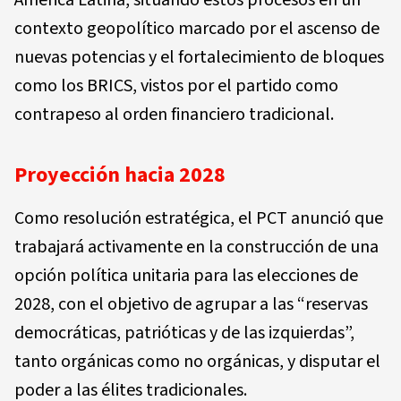
contexto geopolítico marcado por el ascenso de
nuevas potencias y el fortalecimiento de bloques
como los BRICS, vistos por el partido como
contrapeso al orden financiero tradicional.
Proyección hacia 2028
Como resolución estratégica, el PCT anunció que
trabajará activamente en la construcción de una
opción política unitaria para las elecciones de
2028, con el objetivo de agrupar a las “reservas
democráticas, patrióticas y de las izquierdas”,
tanto orgánicas como no orgánicas, y disputar el
poder a las élites tradicionales.