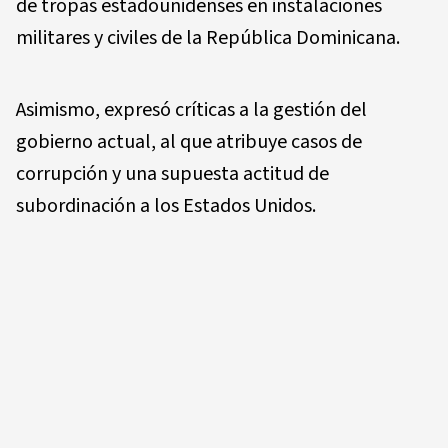
de tropas estadounidenses en instalaciones
militares y civiles de la República Dominicana.
Asimismo, expresó críticas a la gestión del
gobierno actual, al que atribuye casos de
corrupción y una supuesta actitud de
subordinación a los Estados Unidos.