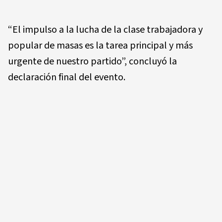
“El impulso a la lucha de la clase trabajadora y
popular de masas es la tarea principal y más
urgente de nuestro partido”, concluyó la
declaración final del evento.