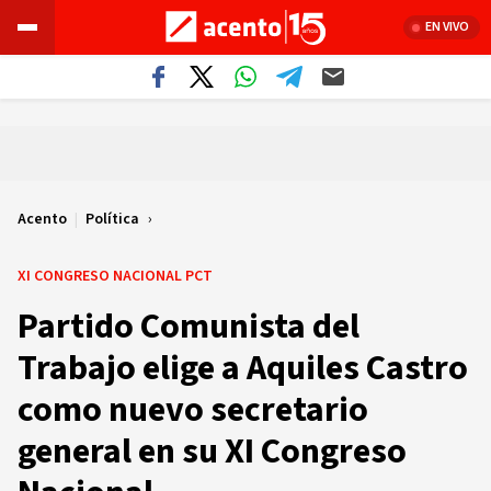
EN VIVO
Acento
|
Política
XI CONGRESO NACIONAL PCT
Partido Comunista del
Trabajo elige a Aquiles Castro
como nuevo secretario
general en su XI Congreso