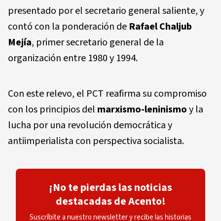
presentado por el secretario general saliente, y
contó con la ponderación de
Rafael Chaljub
Mejía
, primer secretario general de la
organización entre 1980 y 1994.
Con este relevo, el PCT reafirma su compromiso
con los principios del
marxismo-leninismo
y la
lucha por una revolución democrática y
antiimperialista con perspectiva socialista.
¡No te pierdas las noticias
destacadas de Acento!
Suscríbite a nuestro newsletter y recibe las historias