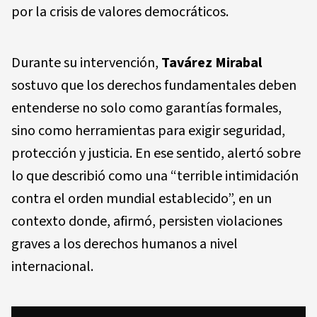
por la crisis de valores democráticos.
Durante su intervención,
Tavárez Mirabal
sostuvo que los derechos fundamentales deben
entenderse no solo como garantías formales,
sino como herramientas para exigir seguridad,
protección y justicia. En ese sentido, alertó sobre
lo que describió como una “terrible intimidación
contra el orden mundial establecido”, en un
contexto donde, afirmó, persisten violaciones
graves a los derechos humanos a nivel
internacional.