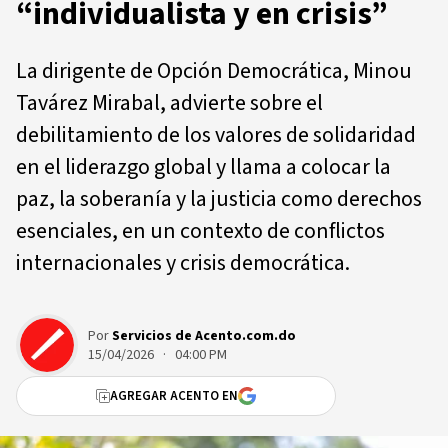
“individualista y en crisis”
La dirigente de Opción Democrática, Minou
Tavárez Mirabal, advierte sobre el
debilitamiento de los valores de solidaridad
en el liderazgo global y llama a colocar la
paz, la soberanía y la justicia como derechos
esenciales, en un contexto de conflictos
internacionales y crisis democrática.
Por
Servicios de Acento.com.do
15/04/2026 · 04:00 PM
AGREGAR ACENTO EN