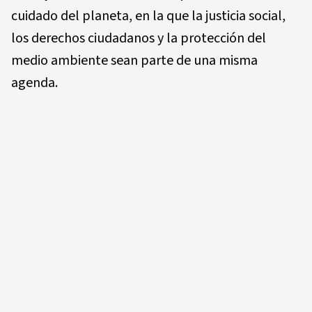
cuidado del planeta, en la que la justicia social,
los derechos ciudadanos y la protección del
medio ambiente sean parte de una misma
agenda.