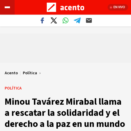
EN VIVO
Acento
|
Política
POLÍTICA
Minou Tavárez Mirabal llama
a rescatar la solidaridad y el
derecho a la paz en un mundo