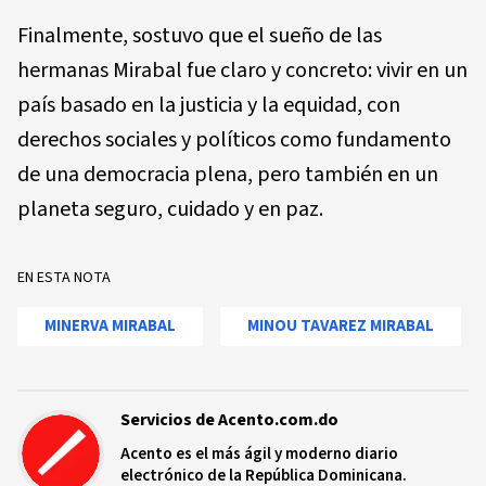
Finalmente, sostuvo que el sueño de las
hermanas Mirabal fue claro y concreto: vivir en un
país basado en la justicia y la equidad, con
derechos sociales y políticos como fundamento
de una democracia plena, pero también en un
planeta seguro, cuidado y en paz.
EN ESTA NOTA
MINERVA MIRABAL
MINOU TAVAREZ MIRABAL
Servicios de Acento.com.do
Acento es el más ágil y moderno diario
electrónico de la República Dominicana.