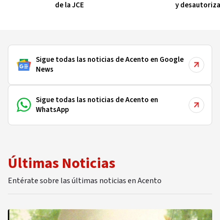
de la JCE
y desautoriza
su nombre
Sigue todas las noticias de Acento en Google
News
Sigue todas las noticias de Acento en
WhatsApp