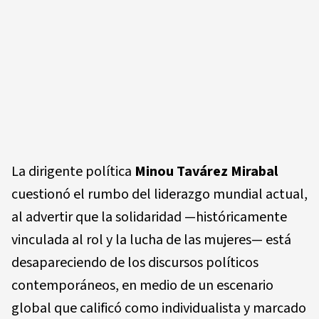
La dirigente política
Minou Tavárez Mirabal
cuestionó el rumbo del liderazgo mundial actual,
al advertir que la solidaridad —históricamente
vinculada al rol y la lucha de las mujeres— está
desapareciendo de los discursos políticos
contemporáneos, en medio de un escenario
global que calificó como individualista y marcado