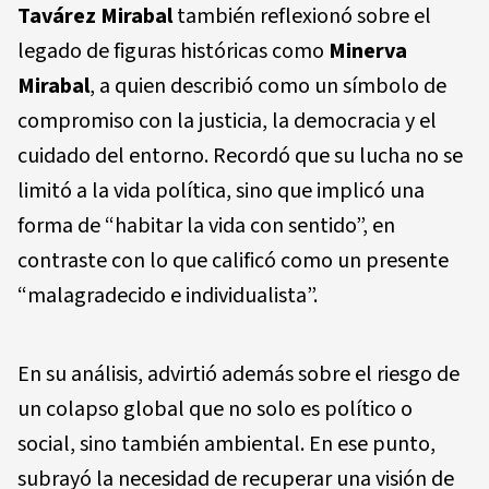
Tavárez Mirabal
también reflexionó sobre el
legado de figuras históricas como
Minerva
Mirabal
, a quien describió como un símbolo de
compromiso con la justicia, la democracia y el
cuidado del entorno. Recordó que su lucha no se
limitó a la vida política, sino que implicó una
forma de “habitar la vida con sentido”, en
contraste con lo que calificó como un presente
“malagradecido e individualista”.
En su análisis, advirtió además sobre el riesgo de
un colapso global que no solo es político o
social, sino también ambiental. En ese punto,
subrayó la necesidad de recuperar una visión de