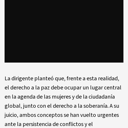
La dirigente planteó que, frente a esta realidad,
el derecho a la paz debe ocupar un lugar central
en la agenda de las mujeres y de la ciudadanía
global, junto con el derecho a la soberanía. A su
juicio, ambos conceptos se han vuelto urgentes
ante la persistencia de conflictos y el